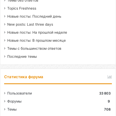
Темы без ответов
Topics Freshness
Новые посты: Последний день
New posts: Last three days
Новые посты: На прошлой неделе
Новые посты: В прошлом месяце
Темы с большинством ответов
Последние темы
Статистика форума
Пользователи
33 803
Форумы
9
Темы
708