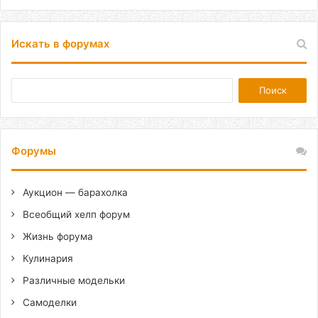
Искать в форумах
Форумы
Аукцион — барахолка
Всеобщий хелп форум
Жизнь форума
Кулинария
Различные модельки
Самоделки