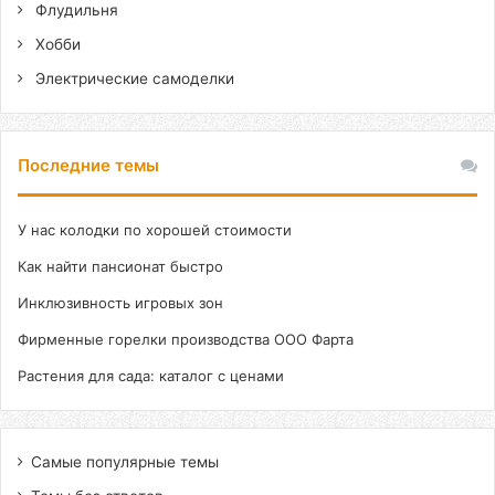
Флудильня
Хобби
Электрические самоделки
Последние темы
У нас колодки по хорошей стоимости
Как найти пансионат быстро
Инклюзивность игровых зон
Фирменные горелки производства ООО Фарта
Растения для сада: каталог с ценами
Самые популярные темы