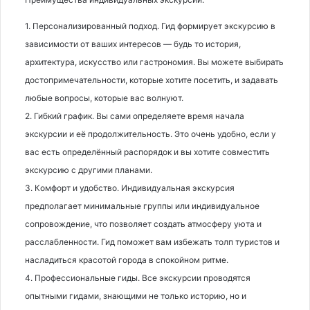
1. Персонализированный подход. Гид формирует экскурсию в
зависимости от ваших интересов — будь то история,
архитектура, искусство или гастрономия. Вы можете выбирать
достопримечательности, которые хотите посетить, и задавать
любые вопросы, которые вас волнуют.
2. Гибкий график. Вы сами определяете время начала
экскурсии и её продолжительность. Это очень удобно, если у
вас есть определённый распорядок и вы хотите совместить
экскурсию с другими планами.
3. Комфорт и удобство. Индивидуальная экскурсия
предполагает минимальные группы или индивидуальное
сопровождение, что позволяет создать атмосферу уюта и
расслабленности. Гид поможет вам избежать толп туристов и
насладиться красотой города в спокойном ритме.
4. Профессиональные гиды. Все экскурсии проводятся
опытными гидами, знающими не только историю, но и