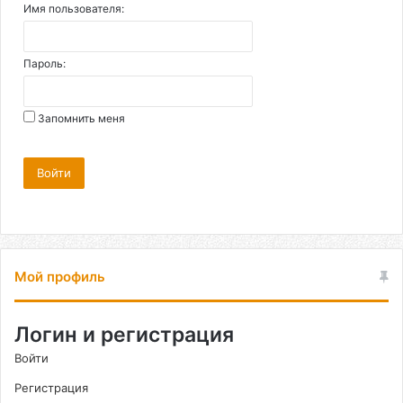
Имя пользователя:
Пароль:
Запомнить меня
Войти
Мой профиль
Логин и регистрация
Войти
Регистрация