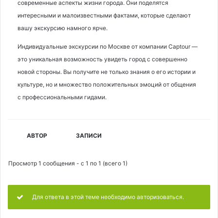
современные аспекты жизни города. Они поделятся
интересными и малоизвестными фактами, которые сделают
вашу экскурсию намного ярче.
Индивидуальные экскурсии по Москве от компании Captour —
это уникальная возможность увидеть город с совершенно
новой стороны. Вы получите не только знания о его истории и
культуре, но и множество положительных эмоций от общения
с профессиональными гидами.
АВТОР
ЗАПИСИ
Просмотр 1 сообщения - с 1 по 1 (всего 1)
Для ответа в этой теме необходимо авторизоваться.