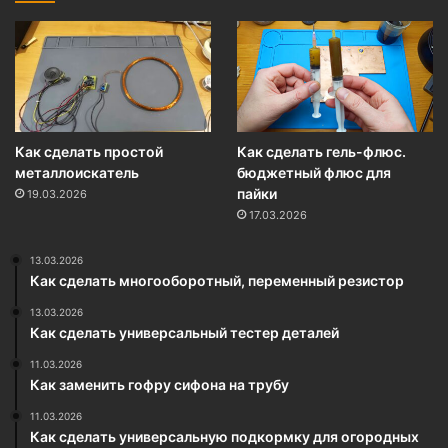
Как сделать простой
Как сделать гель-флюс.
металлоискатель
бюджетный флюс для
пайки
19.03.2026
17.03.2026
13.03.2026
Как сделать многооборотный, переменный резистор
13.03.2026
Как сделать универсальный тестер деталей
11.03.2026
Как заменить гофру сифона на трубу
11.03.2026
Как сделать универсальную подкормку для огородных