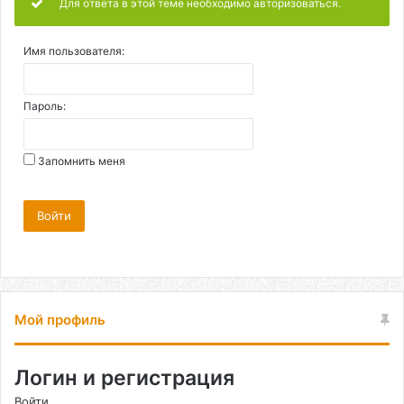
Для ответа в этой теме необходимо авторизоваться.
Имя пользователя:
Пароль:
Запомнить меня
Войти
Мой профиль
Логин и регистрация
Войти