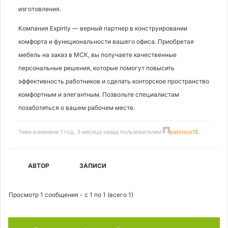
изготовления.
Компания Expirity — верный партнер в конструировании
комфорта и функциональности вашего офиса. Приобретая
мебель на заказ в МСК, вы получаете качественные
персональные решения, которые помогут повысить
эффективность работников и сделать конторское пространство
комфортным и элегантным. Позвольте специалистам
позаботиться о вашем рабочем месте.
Тема изменена 1 год, 3 месяца назад пользователем
palonius15
.
АВТОР
ЗАПИСИ
Просмотр 1 сообщения - с 1 по 1 (всего 1)