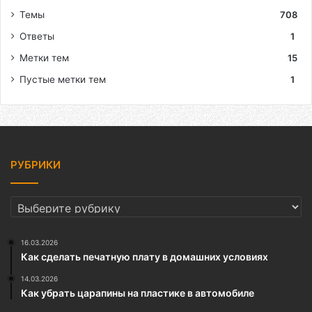
Темы
708
Ответы
1
Метки тем
15
Пустые метки тем
1
РУБРИКИ
РУБРИКИ
16.03.2026
Как сделать печатную плату в домашних условиях
14.03.2026
Как убрать царапины на пластике в автомобиле