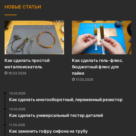
НОВЫЕ СТАТЬИ
Как сделать простой
Как сделать гель-флюс.
металлоискатель
бюджетный флюс для
пайки
19.03.2026
17.03.2026
13.03.2026
Как сделать многооборотный, переменный резистор
13.03.2026
Как сделать универсальный тестер деталей
11.03.2026
Как заменить гофру сифона на трубу