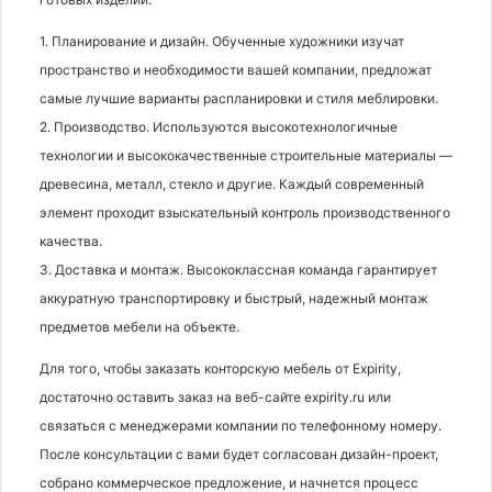
1. Планирование и дизайн. Обученные художники изучат
пространство и необходимости вашей компании, предложат
самые лучшие варианты распланировки и стиля меблировки.
2. Производство. Используются высокотехнологичные
технологии и высококачественные строительные материалы —
древесина, металл, стекло и другие. Каждый современный
элемент проходит взыскательный контроль производственного
качества.
3. Доставка и монтаж. Высококлассная команда гарантирует
аккуратную транспортировку и быстрый, надежный монтаж
предметов мебели на объекте.
Для того, чтобы заказать конторскую мебель от Expirity,
достаточно оставить заказ на веб-сайте expirity.ru или
связаться с менеджерами компании по телефонному номеру.
После консультации с вами будет согласован дизайн-проект,
собрано коммерческое предложение, и начнется процесс