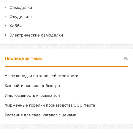
Самоделки
Флудильня
Хобби
Электрические самоделки
Последние темы
У нас колодки по хорошей стоимости
Как найти пансионат быстро
Инклюзивность игровых зон
Фирменные горелки производства ООО Фарта
Растения для сада: каталог с ценами