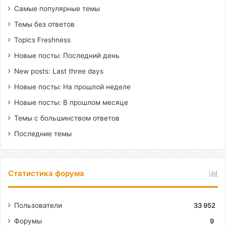
Самые популярные темы
Темы без ответов
Topics Freshness
Новые посты: Последний день
New posts: Last three days
Новые посты: На прошлой неделе
Новые посты: В прошлом месяце
Темы с большинством ответов
Последние темы
Статистика форума
Пользователи
33 952
Форумы
9