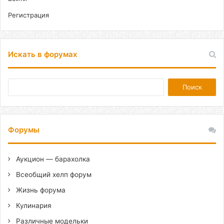
Регистрация
Искать в форумах
Форумы
Аукцион — барахолка
Всеобщий хелп форум
Жизнь форума
Кулинария
Различные модельки