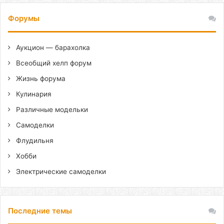
Форумы
Аукцион — барахолка
Всеобщий хелп форум
Жизнь форума
Кулинария
Различные модельки
Самоделки
Флудильня
Хобби
Электрические самоделки
Последние темы