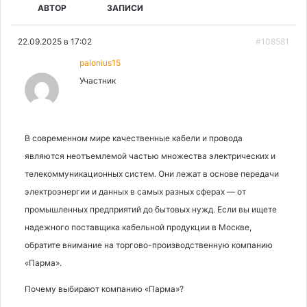
АВТОР
ЗАПИСИ
22.09.2025 в 17:02
#108581
palonius15
Участник
В современном мире качественные кабели и провода
являются неотъемлемой частью множества электрических и
телекоммуникационных систем. Они лежат в основе передачи
электроэнергии и данных в самых разных сферах — от
промышленных предприятий до бытовых нужд. Если вы ищете
надежного поставщика кабельной продукции в Москве,
обратите внимание на торгово-производственную компанию
«Парма».
Почему выбирают компанию «Парма»?