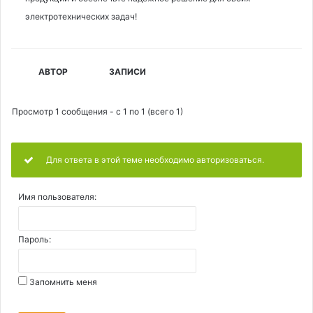
электротехнических задач!
АВТОР
ЗАПИСИ
Просмотр 1 сообщения - с 1 по 1 (всего 1)
Для ответа в этой теме необходимо авторизоваться.
Имя пользователя:
Пароль:
Запомнить меня