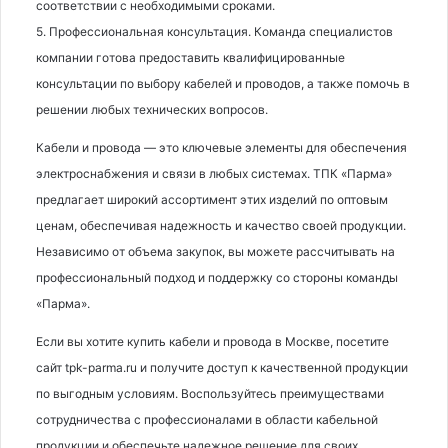
соответствии с необходимыми сроками.
5. Профессиональная консультация. Команда специалистов
компании готова предоставить квалифицированные
консультации по выбору кабелей и проводов, а также помочь в
решении любых технических вопросов.
Кабели и провода — это ключевые элементы для обеспечения
электроснабжения и связи в любых системах. ТПК «Парма»
предлагает широкий ассортимент этих изделий по оптовым
ценам, обеспечивая надежность и качество своей продукции.
Независимо от объема закупок, вы можете рассчитывать на
профессиональный подход и поддержку со стороны команды
«Парма».
Если вы хотите купить кабели и провода в Москве, посетите
сайт tpk-parma.ru и получите доступ к качественной продукции
по выгодным условиям. Воспользуйтесь преимуществами
сотрудничества с профессионалами в области кабельной
продукции и обеспечьте надежное решение для своих