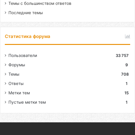
Темы с большинством ответов
Последние темы
Статистика форума
Пользователи
33 757
Форумы
9
Темы
708
Ответы
1
Метки тем
15
Пустые метки тем
1