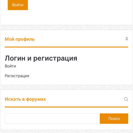
Войти
Мой профиль
Логин и регистрация
Войти
Регистрация
Искать в форумах