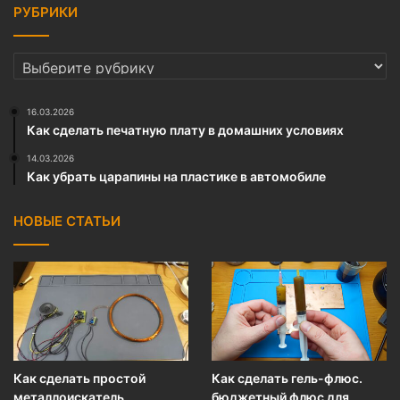
РУБРИКИ
РУБРИКИ
16.03.2026
Как сделать печатную плату в домашних условиях
14.03.2026
Как убрать царапины на пластике в автомобиле
НОВЫЕ СТАТЬИ
Как сделать простой
Как сделать гель-флюс.
металлоискатель
бюджетный флюс для