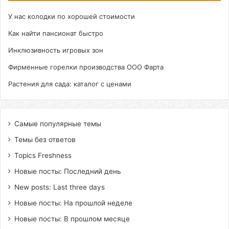
У нас колодки по хорошей стоимости
Как найти пансионат быстро
Инклюзивность игровых зон
Фирменные горелки производства ООО Фарта
Растения для сада: каталог с ценами
Самые популярные темы
Темы без ответов
Topics Freshness
Новые посты: Последний день
New posts: Last three days
Новые посты: На прошлой неделе
Новые посты: В прошлом месяце