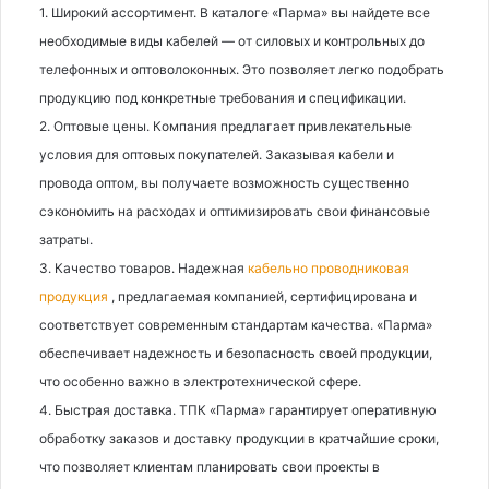
1. Широкий ассортимент. В каталоге «Парма» вы найдете все
необходимые виды кабелей — от силовых и контрольных до
телефонных и оптоволоконных. Это позволяет легко подобрать
продукцию под конкретные требования и спецификации.
2. Оптовые цены. Компания предлагает привлекательные
условия для оптовых покупателей. Заказывая кабели и
провода оптом, вы получаете возможность существенно
сэкономить на расходах и оптимизировать свои финансовые
затраты.
3. Качество товаров. Надежная
кабельно проводниковая
продукция
, предлагаемая компанией, сертифицирована и
соответствует современным стандартам качества. «Парма»
обеспечивает надежность и безопасность своей продукции,
что особенно важно в электротехнической сфере.
4. Быстрая доставка. ТПК «Парма» гарантирует оперативную
обработку заказов и доставку продукции в кратчайшие сроки,
что позволяет клиентам планировать свои проекты в