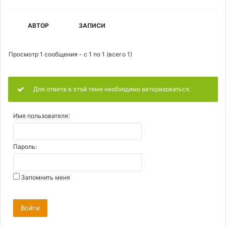
АВТОР
ЗАПИСИ
Просмотр 1 сообщения - с 1 по 1 (всего 1)
Для ответа в этой теме необходимо авторизоваться.
Имя пользователя:
Пароль:
Запомнить меня
Войти