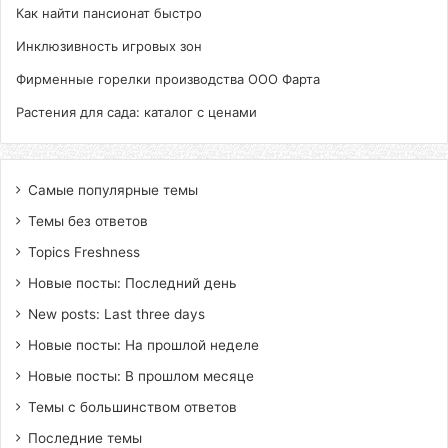
Как найти пансионат быстро
Инклюзивность игровых зон
Фирменные горелки производства ООО Фарта
Растения для сада: каталог с ценами
Самые популярные темы
Темы без ответов
Topics Freshness
Новые посты: Последний день
New posts: Last three days
Новые посты: На прошлой неделе
Новые посты: В прошлом месяце
Темы с большинством ответов
Последние темы