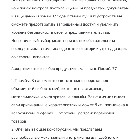
но и прием контроля доступа к ценным предметам, документам
и защищенным зонам. С содействием лучших устройств вы
сможете предотвратить запрещенный доступ и увеличить
уровень безопасности своего предпринимательства.
Неправильный выбор может привести к обстоятельным
последствиям, в том числе денежные потери и утрату доверия
со стороны клиентов.
Ассортиментный выбор продукции в магазине Пломба77
1. Пломбы. В нашем интернет магазине представлен
объемистый выбор пломб, включая пластиковые,
металлические и многоразовые пломбы. Всякая из них имеет
свои оригинальные характеристики и может быть применена в
всевозможных сферах — от охраны до транспортировки
товаров.
2. Опечатывающие конструкции. Мы предлагаем
разнообразные механизмы и инструменты для удобного и