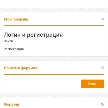
Мой профиль
Логин и регистрация
Войти
Регистрация
Искать в форумах
Форумы