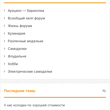
Аукцион — барахолка
Всеобщий хелп форум
Жизнь форума
Кулинария
Различные модельки
Самоделки
Флудильня
Хобби
Электрические самоделки
Последние темы
У нас колодки по хорошей стоимости