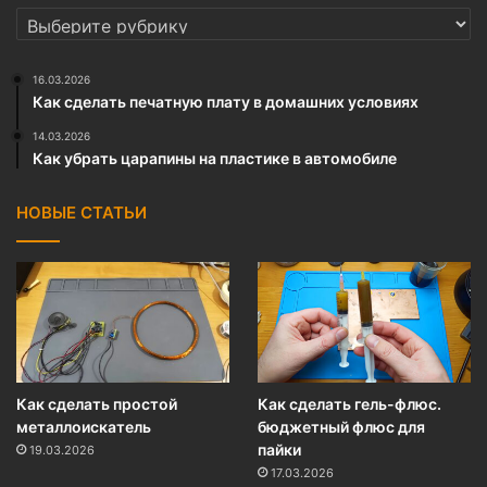
РУБРИКИ
16.03.2026
Как сделать печатную плату в домашних условиях
14.03.2026
Как убрать царапины на пластике в автомобиле
НОВЫЕ СТАТЬИ
Как сделать простой
Как сделать гель-флюс.
металлоискатель
бюджетный флюс для
пайки
19.03.2026
17.03.2026