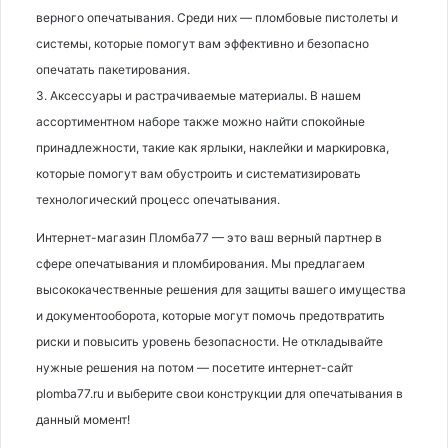
верного опечатывания. Среди них — пломбовые пистолеты и
системы, которые помогут вам эффективно и безопасно
опечатать пакетирования.
3. Аксессуары и растрачиваемые материалы. В нашем
ассортиментном наборе также можно найти спокойные
принадлежности, такие как ярлыки, наклейки и маркировка,
которые помогут вам обустроить и систематизировать
технологический процесс опечатывания.
Интернет-магазин Пломба77 — это ваш верный партнер в
сфере опечатывания и пломбирования. Мы предлагаем
высококачественные решения для защиты вашего имущества
и документооборота, которые могут помочь предотвратить
риски и повысить уровень безопасности. Не откладывайте
нужные решения на потом — посетите интернет-сайт
plomba77.ru и выберите свои конструкции для опечатывания в
данный момент!