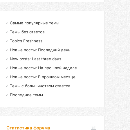
Самые популярные темы
Темы без ответов
Topics Freshness
Новые посты: Последний день
New posts: Last three days
Новые посты: На прошлой неделе
Новые посты: В прошлом месяце
Темы с большинством ответов
Последние темы
Статистика форума