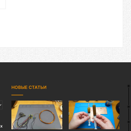
НОВЫЕ СТАТЬИ
ях