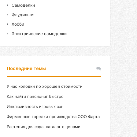
Самоделки
Флудильня
Хобби
Электрические самоделки
Последние темы
У нас колодки по хорошей стоимости
Как найти пансионат быстро
Инклюзивность игровых зон
Фирменные горелки производства ООО Фарта
Растения для сада: каталог с ценами