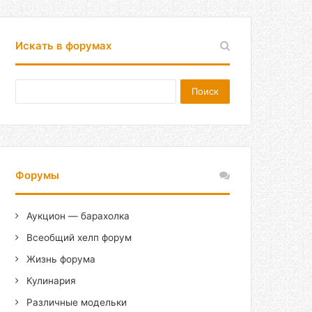
Искать в форумах
Форумы
Аукцион — барахолка
Всеобщий хелп форум
Жизнь форума
Кулинария
Различные модельки