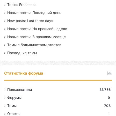
Topics Freshness
Новые посты: Последний день
New posts: Last three days
Новые посты: На прошлой неделе
Новые посты: В прошлом месяце
Темы с большинством ответов
Последние темы
Статистика форума
Пользователи
33 756
Форумы
9
Темы
708
Ответы
1