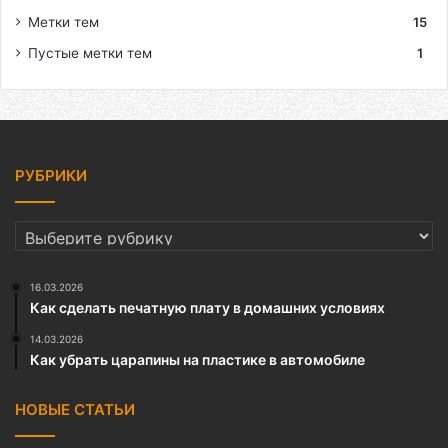
Метки тем
15
Пустые метки тем
1
РУБРИКИ
РУБРИКИ
16.03.2026
Как сделать печатную плату в домашних условиях
14.03.2026
Как убрать царапины на пластике в автомобиле
НОВЫЕ СТАТЬИ