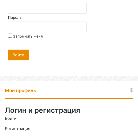
Пароль:
Запомнить меня
Войти
Мой профиль
Логин и регистрация
Войти
Регистрация