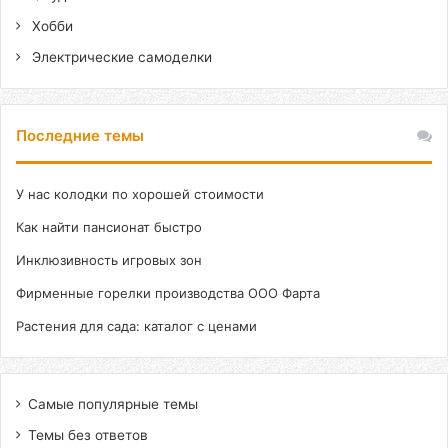
Хобби
Электрические самоделки
Последние темы
У нас колодки по хорошей стоимости
Как найти пансионат быстро
Инклюзивность игровых зон
Фирменные горелки производства ООО Фарта
Растения для сада: каталог с ценами
Самые популярные темы
Темы без ответов