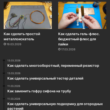
Как сделать простой
Как сделать гель-флюс.
металлоискатель
бюджетный флюс для
пайки
19.03.2026
17.03.2026
13.03.2026
Как сделать многооборотный, переменный резистор
13.03.2026
Как сделать универсальный тестер деталей
11.03.2026
Как заменить гофру сифона на трубу
11.03.2026
Как сделать универсальную подкормку для огородных
растений