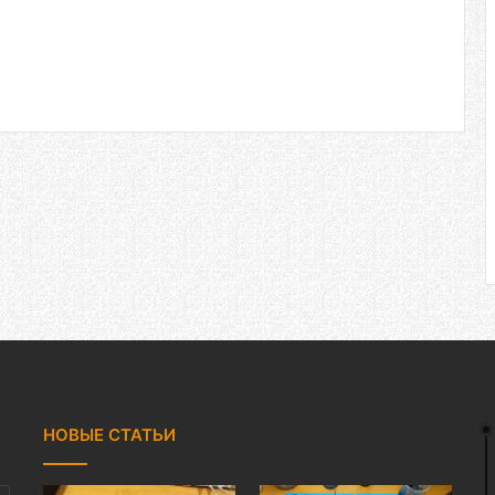
НОВЫЕ СТАТЬИ