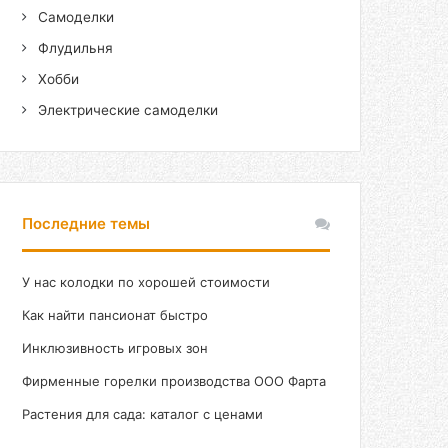
Самоделки
Флудильня
Хобби
Электрические самоделки
Последние темы
У нас колодки по хорошей стоимости
Как найти пансионат быстро
Инклюзивность игровых зон
Фирменные горелки производства ООО Фарта
Растения для сада: каталог с ценами