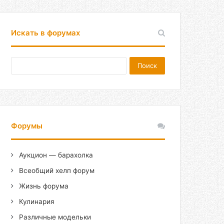
Искать в форумах
Форумы
Аукцион — барахолка
Всеобщий хелп форум
Жизнь форума
Кулинария
Различные модельки