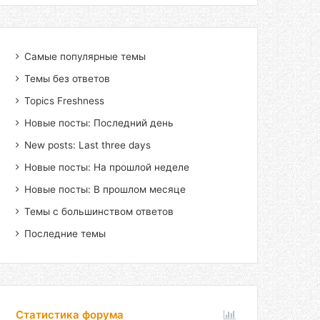
Самые популярные темы
Темы без ответов
Topics Freshness
Новые посты: Последний день
New posts: Last three days
Новые посты: На прошлой неделе
Новые посты: В прошлом месяце
Темы с большинством ответов
Последние темы
Статистика форума