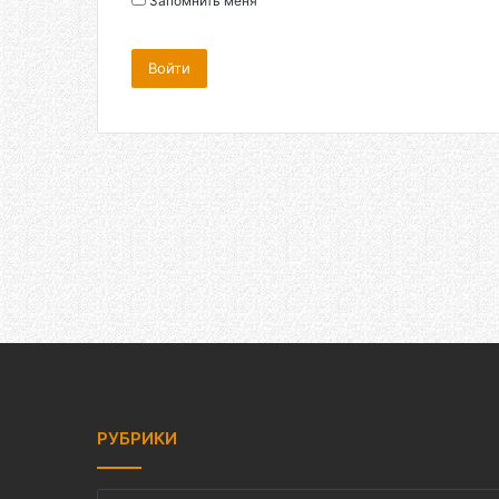
Запомнить меня
Войти
РУБРИКИ