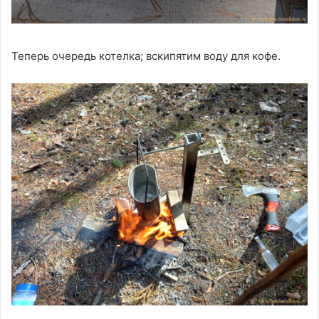
Теперь очередь котелка; вскипятим воду для кофе.