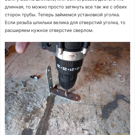
длинная, то можно просто затянуть все так же с обеих
сторон трубы. Теперь займемся установкой уголка.
Если резьба шпильки велика для отверстий уголка, то
расширяем нужное отверстие сверлом.