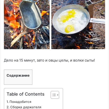
Дело на 15 минут, зато и овцы целы, и волки сыты!
Содержание
Table of Contents
Понадобится
Сборка держателя