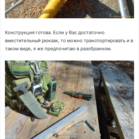
Конструкция готова. Если у Вас достаточно
вместительный рюкзак, то можно транспортировать и в
таком виде, я же предпочитаю в разобранном.