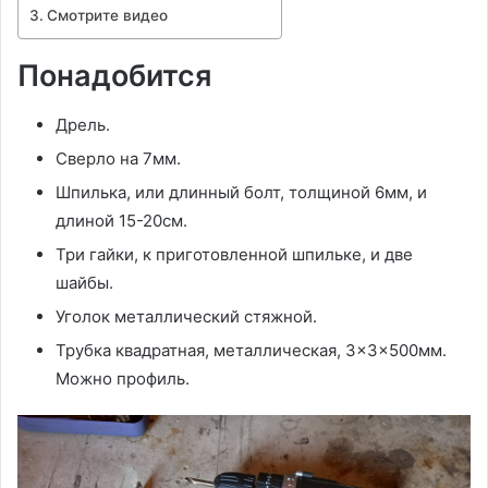
Смотрите видео
Понадобится
Дрель.
Сверло на 7мм.
Шпилька, или длинный болт, толщиной 6мм, и
длиной 15-20см.
Три гайки, к приготовленной шпильке, и две
шайбы.
Уголок металлический стяжной.
Трубка квадратная, металлическая, 3×3×500мм.
Можно профиль.