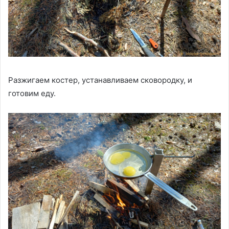
Разжигаем костер, устанавливаем сковородку, и
готовим еду.