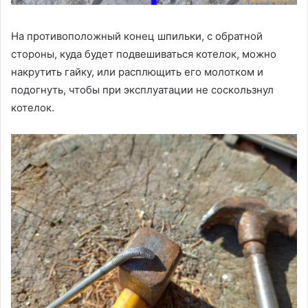
На противоположный конец шпильки, с обратной
стороны, куда будет подвешиваться котелок, можно
накрутить гайку, или расплющить его молотком и
подогнуть, чтобы при эксплуатации не соскользнул
котелок.