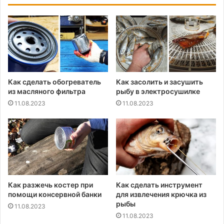
Как сделать обогреватель
Как засолить и засушить
из масляного фильтра
рыбу в электросушилке
11.08.2023
11.08.2023
Как разжечь костер при
Как сделать инструмент
помощи консервной банки
для извлечения крючка из
рыбы
11.08.2023
11.08.2023