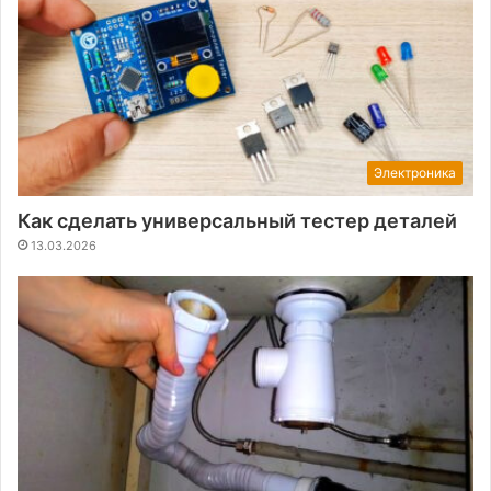
Электроника
Как сделать универсальный тестер деталей
13.03.2026