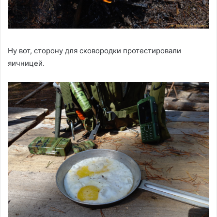
Ну вот, сторону для сковородки протестировали
яичницей.