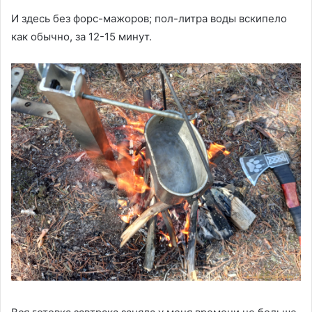
И здесь без форс-мажоров; пол-литра воды вскипело
как обычно, за 12-15 минут.