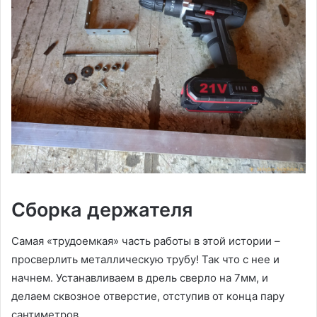
Сборка держателя
Самая «трудоемкая» часть работы в этой истории –
просверлить металлическую трубу! Так что с нее и
начнем. Устанавливаем в дрель сверло на 7мм, и
делаем сквозное отверстие, отступив от конца пару
сантиметров.