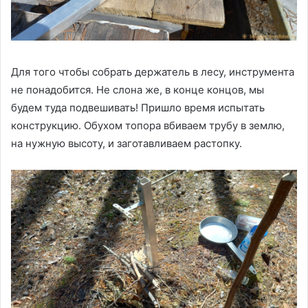
Для того чтобы собрать держатель в лесу, инструмента
не понадобится. Не слона же, в конце концов, мы
будем туда подвешивать! Пришло время испытать
конструкцию. Обухом топора вбиваем трубу в землю,
на нужную высоту, и заготавливаем растопку.