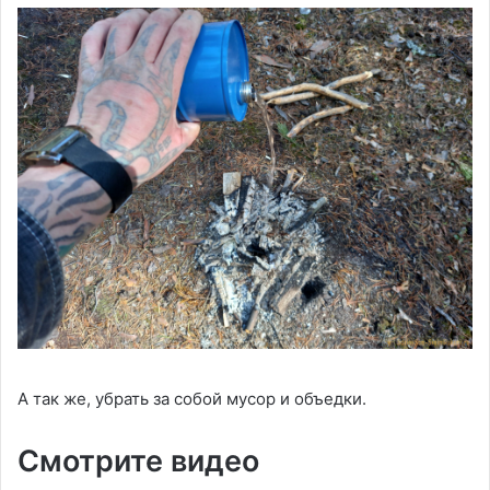
А так же, убрать за собой мусор и объедки.
Смотрите видео