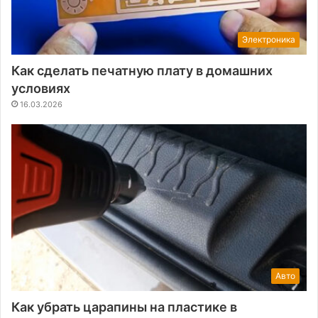
Электроника
Как сделать печатную плату в домашних
условиях
16.03.2026
Авто
Как убрать царапины на пластике в