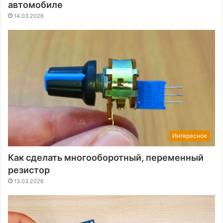
автомобиле
14.03.2026
Интересное
Как сделать многооборотный, переменный
резистор
13.03.2026