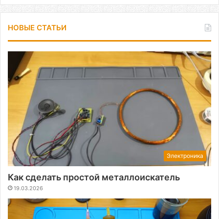
НОВЫЕ СТАТЬИ
Электроника
Как сделать простой металлоискатель
19.03.2026