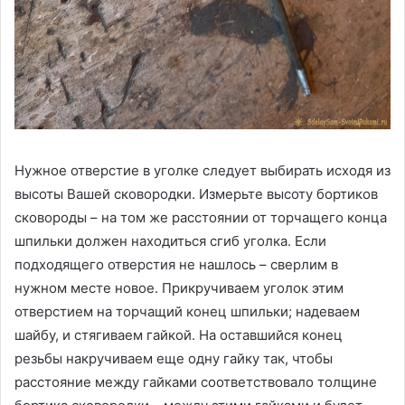
Нужное отверстие в уголке следует выбирать исходя из
высоты Вашей сковородки. Измерьте высоту бортиков
сковороды – на том же расстоянии от торчащего конца
шпильки должен находиться сгиб уголка. Если
подходящего отверстия не нашлось – сверлим в
нужном месте новое. Прикручиваем уголок этим
отверстием на торчащий конец шпильки; надеваем
шайбу, и стягиваем гайкой. На оставшийся конец
резьбы накручиваем еще одну гайку так, чтобы
расстояние между гайками соответствовало толщине