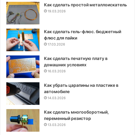
Как сделать простой металлоискатель
19.03.2026
Как сделать гель-флюс. бюджетный
флюс для пайки
17.03.2026
Как сделать печатную плату в
домашних условиях
16.03.2026
Как убрать царапины на пластике в
автомобиле
14.03.2026
Как сделать многооборотный,
переменный резистор
13.03.2026