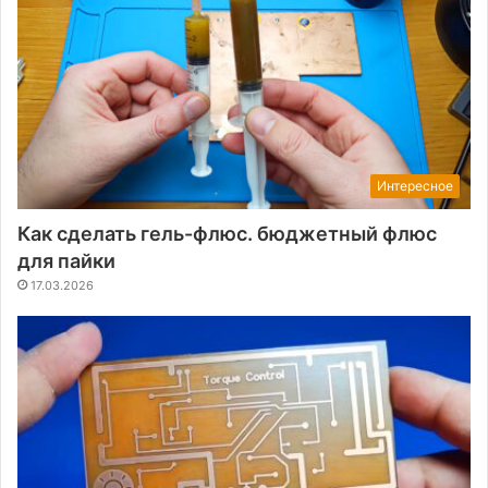
Интересное
Как сделать гель-флюс. бюджетный флюс
для пайки
17.03.2026