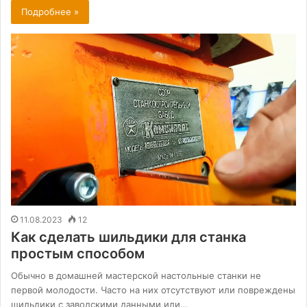
Подробнее »
11.08.2023
12
Как сделать шильдики для станка
простым способом
Обычно в домашней мастерской настольные станки не
первой молодости. Часто на них отсутствуют или повреждены
шильдики с заводскими данными или…