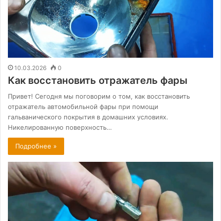
10.03.2026
0
Как восстановить отражатель фары
Привет! Сегодня мы поговорим о том, как восстановить
отражатель автомобильной фары при помощи
гальванического покрытия в домашних условиях.
Никелированную поверхность…
Подробнее »