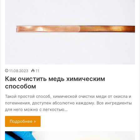
11.08.2023
11
Как очистить медь химическим
способом
Такой простой способ, химической очистки меди от окисла и
потемнения, доступен абсолютно каждому. Все ингредиенты
для него можно с легкостью…
Подробнее »