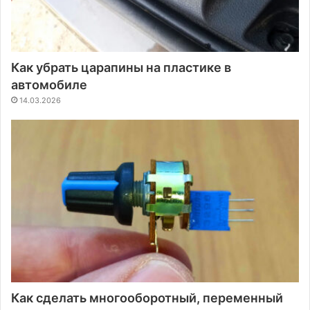
Как убрать царапины на пластике в
автомобиле
14.03.2026
Как сделать многооборотный, переменный