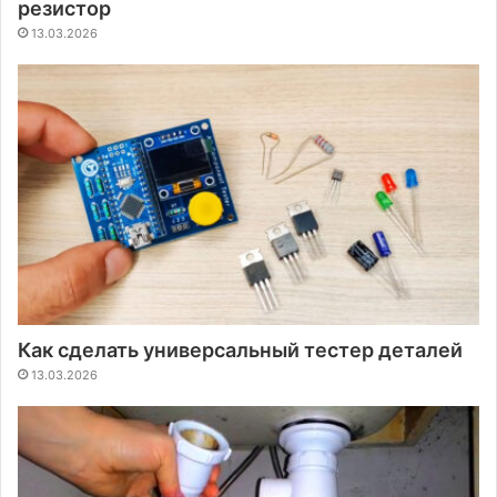
резистор
13.03.2026
Как сделать универсальный тестер деталей
13.03.2026