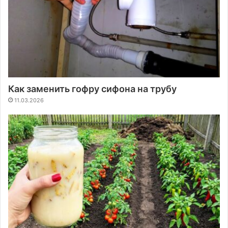
Как заменить гофру сифона на трубу
11.03.2026