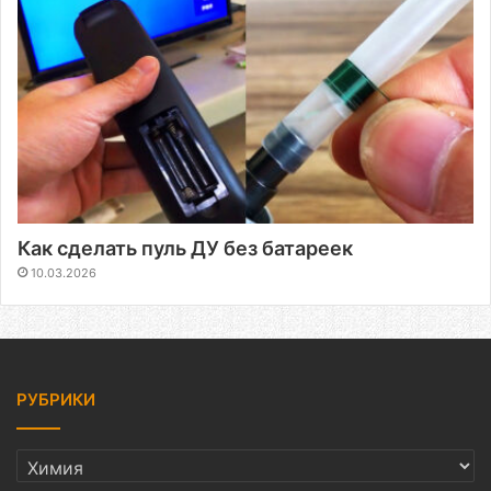
Как сделать пуль ДУ без батареек
10.03.2026
РУБРИКИ
РУБРИКИ