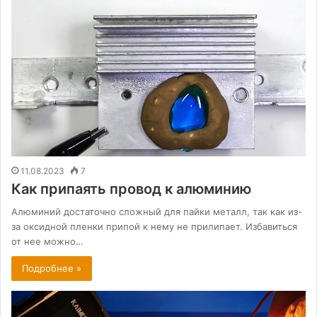
11.08.2023
7
Как припаять провод к алюминию
Алюминий достаточно сложный для пайки металл, так как из-
за оксидной пленки припой к нему не прилипает. Избавиться
от нее можно…
Подробнее »