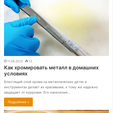
11.08.2023
13
Как хромировать металл в домашних
условиях
Блестящий слой хрома на металлических детях и
инструментах делает их красивыми, к тому же надежно
защищает от коррозии. Его нанесение…
Подробнее »