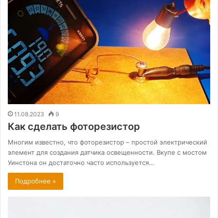
11.08.2023
9
Как сделать фоторезистор
Многим известно, что фоторезистор – простой электрический
элемент для создания датчика освещенности. Вкупе с мостом
Уинстона он достаточно часто используется…
Подробнее »