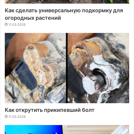
Как сделать универсальную подкормку для
огородных растений
11.03.2026
Как открутить прикипевший болт
11.03.2026