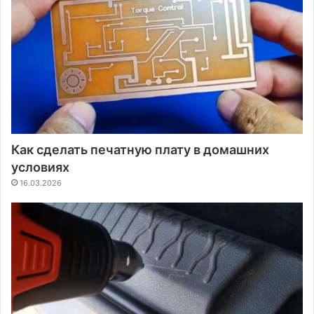
Как сделать печатную плату в домашних
условиях
16.03.2026