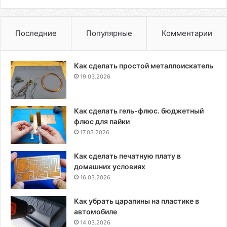
Последние
Популярные
Комментарии
Как сделать простой металлоискатель
19.03.2026
Как сделать гель-флюс. бюджетный
флюс для пайки
17.03.2026
Как сделать печатную плату в
домашних условиях
16.03.2026
Как убрать царапины на пластике в
автомобиле
14.03.2026