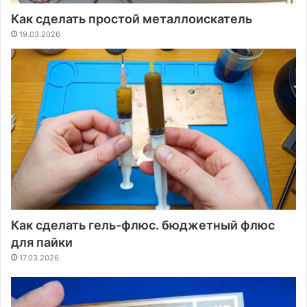
Как сделать простой металлоискатель
19.03.2026
Как сделать гель-флюс. бюджетный флюс
для пайки
17.03.2026