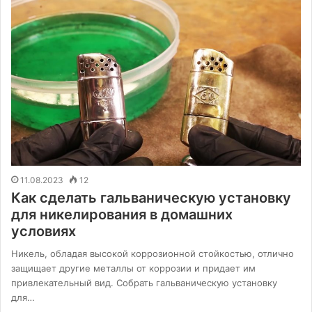
11.08.2023
12
Как сделать гальваническую установку
для никелирования в домашних
условиях
Никель, обладая высокой коррозионной стойкостью, отлично
защищает другие металлы от коррозии и придает им
привлекательный вид. Собрать гальваническую установку
для…