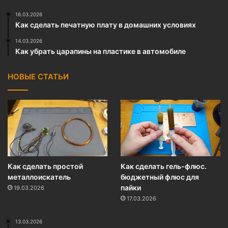
16.03.2026
Как сделать печатную плату в домашних условиях
14.03.2026
Как убрать царапины на пластике в автомобиле
НОВЫЕ СТАТЬИ
Как сделать простой
Как сделать гель-флюс.
металлоискатель
бюджетный флюс для
пайки
19.03.2026
17.03.2026
13.03.2026