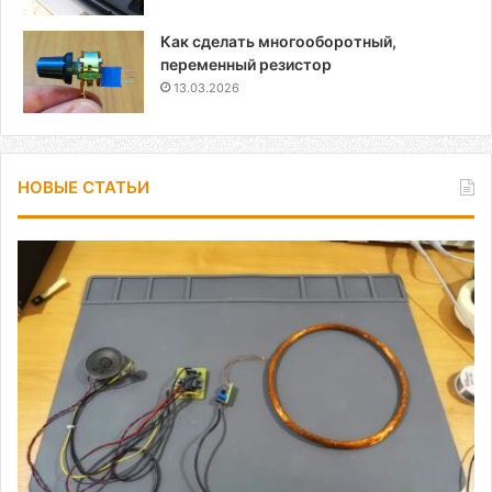
Как сделать многооборотный,
переменный резистор
13.03.2026
НОВЫЕ СТАТЬИ