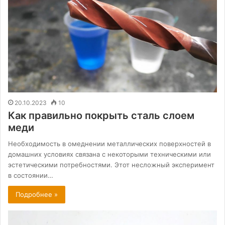
20.10.2023
10
Как правильно покрыть сталь слоем
меди
Необходимость в омеднении металлических поверхностей в
домашних условиях связана с некоторыми техническими или
эстетическими потребностями. Этот несложный эксперимент
в состоянии…
Подробнее »