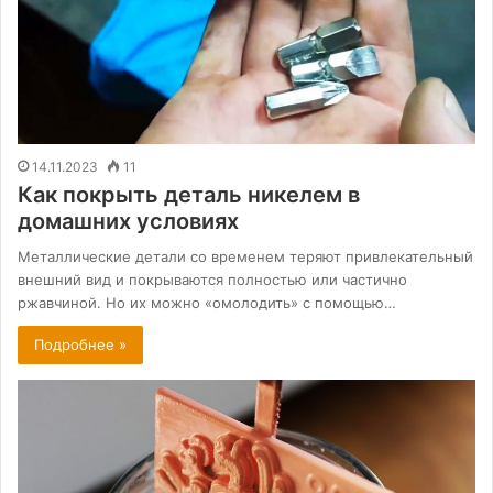
14.11.2023
11
Как покрыть деталь никелем в
домашних условиях
Металлические детали со временем теряют привлекательный
внешний вид и покрываются полностью или частично
ржавчиной. Но их можно «омолодить» с помощью…
Подробнее »