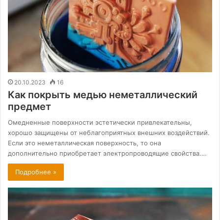
20.10.2023
16
Как покрыть медью неметаллический
предмет
Омедненные поверхности эстетически привлекательны,
хорошо защищены от неблагоприятных внешних воздействий.
Если это неметаллическая поверхность, то она
дополнительно приобретает электропроводящие свойства.…
Подробнее »