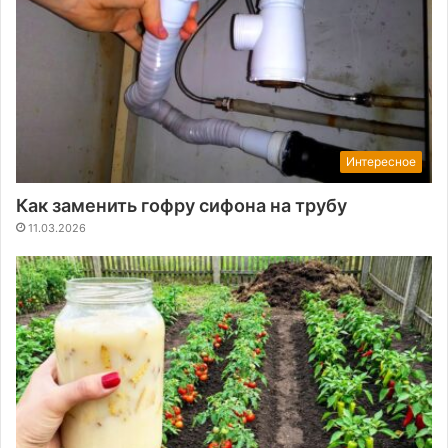
Интересное
Как заменить гофру сифона на трубу
11.03.2026