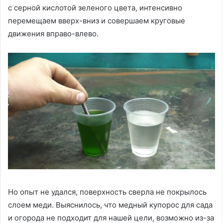
с серной кислотой зеленого цвета, интенсивно
перемещаем вверх-вниз и совершаем круговые
движения вправо-влево.
Но опыт не удался, поверхность сверла не покрылось
слоем меди. Выяснилось, что медный купорос для сада
и огорода не подходит для нашей цели, возможно из-за