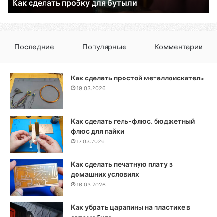
Как сделать пробку для бутыли
Последние
Популярные
Комментарии
Как сделать простой металлоискатель
19.03.2026
Как сделать гель-флюс. бюджетный
флюс для пайки
17.03.2026
Как сделать печатную плату в
домашних условиях
16.03.2026
Как убрать царапины на пластике в