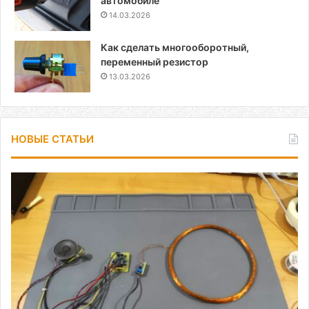
автомобиле
14.03.2026
Как сделать многооборотный,
переменный резистор
13.03.2026
НОВЫЕ СТАТЬИ