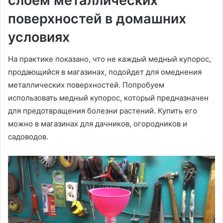
слоем металлических
поверхностей в домашних
условиях
На практике показано, что не каждый медный купорос,
продающийся в магазинах, подойдет для омеднения
металлических поверхностей. Попробуем
использовать медный купорос, который предназначен
для предотвращения болезни растений. Купить его
можно в магазинах для дачников, огородников и
садоводов.