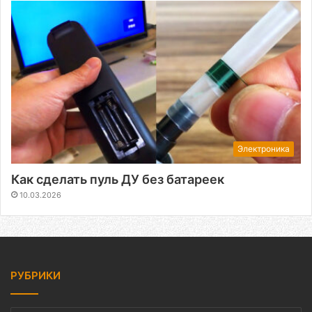
Электроника
Как сделать пуль ДУ без батареек
10.03.2026
РУБРИКИ