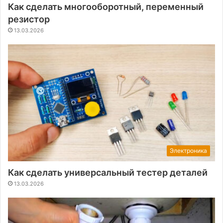
Как сделать многооборотный, переменный
резистор
13.03.2026
Электроника
Как сделать универсальный тестер деталей
13.03.2026