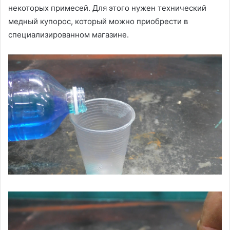
некоторых примесей. Для этого нужен технический
медный купорос, который можно приобрести в
специализированном магазине.