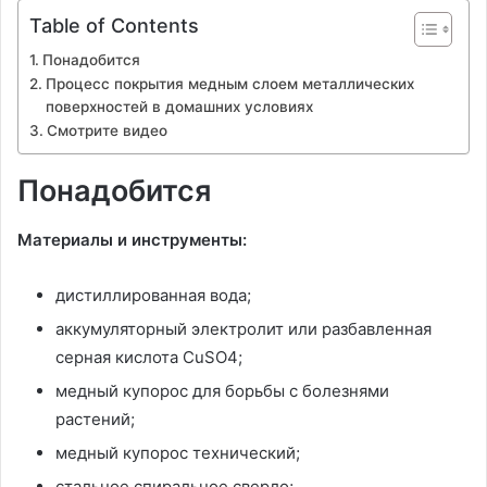
Table of Contents
Понадобится
Процесс покрытия медным слоем металлических
поверхностей в домашних условиях
Смотрите видео
Понадобится
Материалы и инструменты:
дистиллированная вода;
аккумуляторный электролит или разбавленная
серная кислота CuSO4;
медный купорос для борьбы с болезнями
растений;
медный купорос технический;
стальное спиральное сверло;