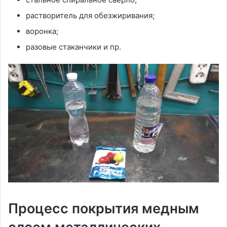
растворитель для обезжиривания;
воронка;
разовые стаканчики и пр.
Процесс покрытия медным