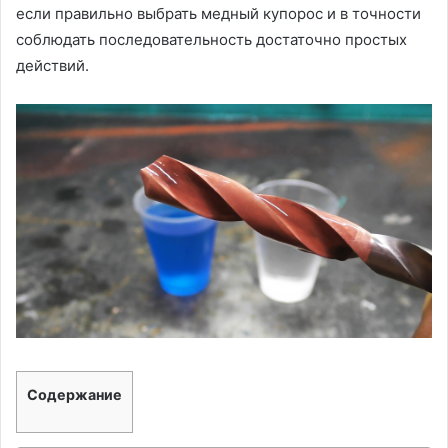
если правильно выбрать медный купорос и в точности
соблюдать последовательность достаточно простых
действий.
Содержание