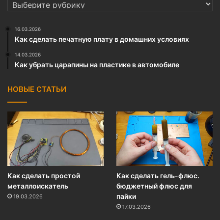
РУБРИКИ
16.03.2026
Как сделать печатную плату в домашних условиях
14.03.2026
Как убрать царапины на пластике в автомобиле
НОВЫЕ СТАТЬИ
Как сделать простой
Как сделать гель-флюс.
металлоискатель
бюджетный флюс для
пайки
19.03.2026
17.03.2026