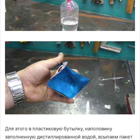
Для этого в пластиковую бутылку, наполовину
заполненную дистиллированной водой, всыпаем пакет