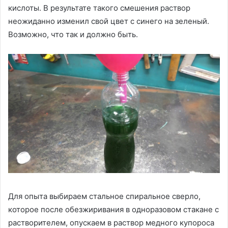
кислоты. В результате такого смешения раствор
неожиданно изменил свой цвет с синего на зеленый.
Возможно, что так и должно быть.
Для опыта выбираем стальное спиральное сверло,
которое после обезжиривания в одноразовом стакане с
растворителем, опускаем в раствор медного купороса