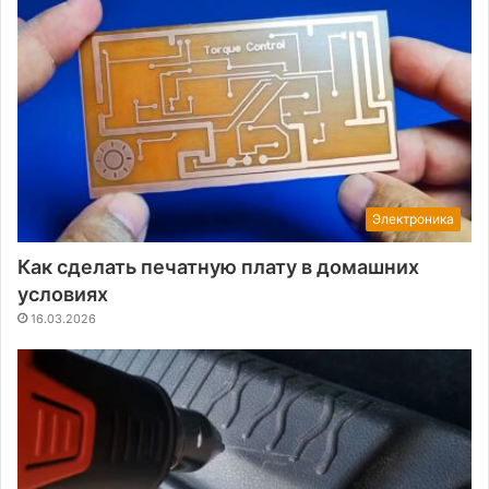
Электроника
Как сделать печатную плату в домашних
условиях
16.03.2026