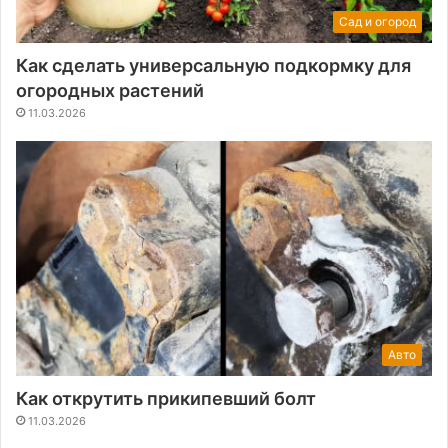
Сад и огород
Как сделать универсальную подкормку для
огородных растений
11.03.2026
Авто
Как открутить прикипевший болт
11.03.2026