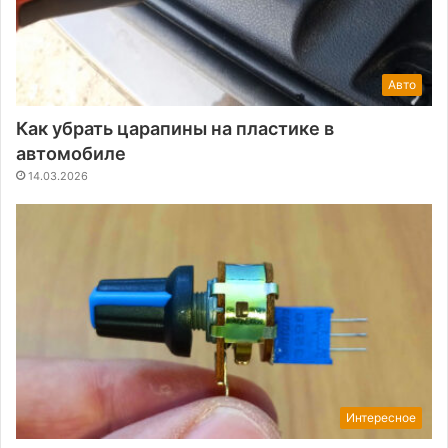
Авто
Как убрать царапины на пластике в
автомобиле
14.03.2026
Интересное