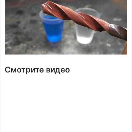
Смотрите видео