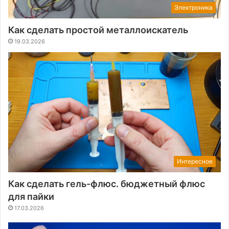
Электроника
Как сделать простой металлоискатель
19.03.2026
Интересное
Как сделать гель-флюс. бюджетный флюс
для пайки
17.03.2026