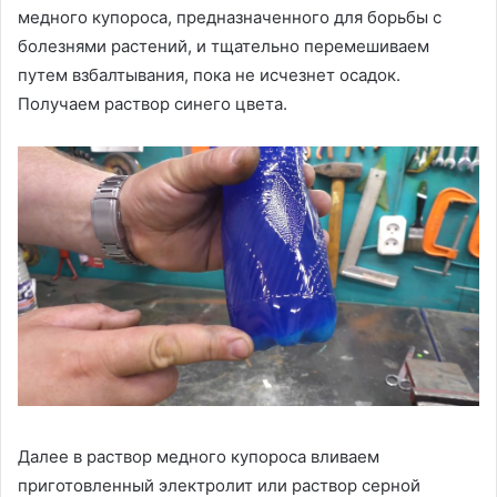
медного купороса, предназначенного для борьбы с
болезнями растений, и тщательно перемешиваем
путем взбалтывания, пока не исчезнет осадок.
Получаем раствор синего цвета.
Далее в раствор медного купороса вливаем
приготовленный электролит или раствор серной