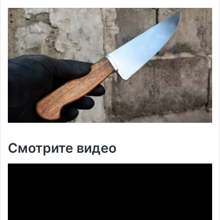
Смотрите видео