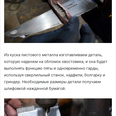
Из куска листового металла изготавливаем деталь,
которую наденем на обломок хвостовика, и она будет
выполнять функцию пяты и одновременно гарды,
используя сверлильный станок, надфили, болгарку и
гриндер. Необходимые размеры детали получаем
шлифовкой наждачной бумагой.