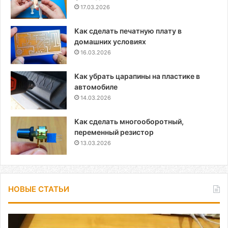
17.03.2026
Как сделать печатную плату в
домашних условиях
16.03.2026
Как убрать царапины на пластике в
автомобиле
14.03.2026
Как сделать многооборотный,
переменный резистор
13.03.2026
НОВЫЕ СТАТЬИ