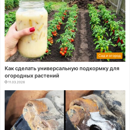
Сад и огород
Как сделать универсальную подкормку для
огородных растений
11.03.2026