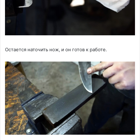
Остается наточить нож, и он готов к работе.