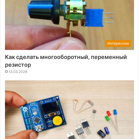
Интересное
Как сделать многооборотный, переменный
резистор
13.03.2026