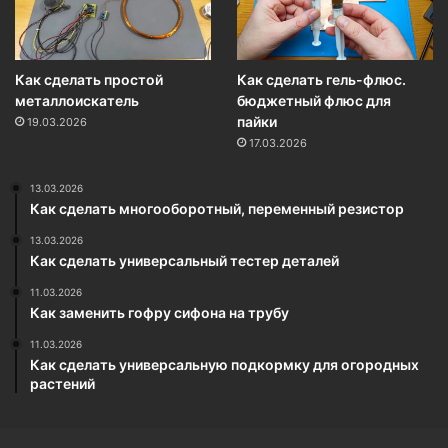
Как сделать простой
Как сделать гель-флюс.
металлоискатель
бюджетный флюс для
пайки
19.03.2026
17.03.2026
13.03.2026
Как сделать многооборотный, переменный резистор
13.03.2026
Как сделать универсальный тестер деталей
11.03.2026
Как заменить гофру сифона на трубу
11.03.2026
Как сделать универсальную подкормку для огородных
растений