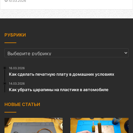
10.03.2026
РУБРИКИ
РУБРИКИ
16.03.2026
Как сделать печатную плату в домашних условиях
14.03.2026
Как убрать царапины на пластике в автомобиле
НОВЫЕ СТАТЬИ