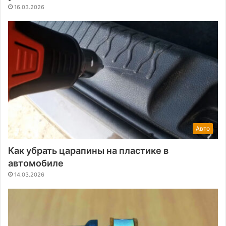
16.03.2026
Авто
Как убрать царапины на пластике в
автомобиле
14.03.2026