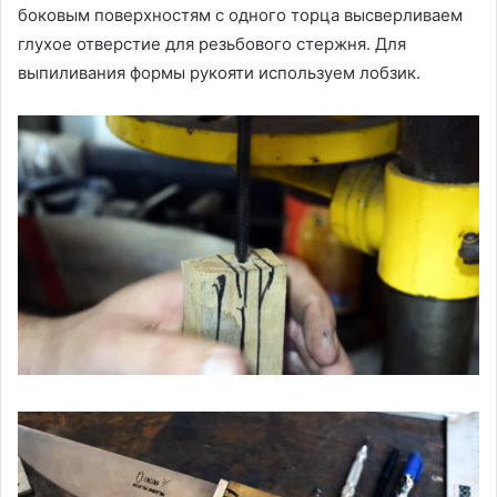
боковым поверхностям с одного торца высверливаем
глухое отверстие для резьбового стержня. Для
выпиливания формы рукояти используем лобзик.