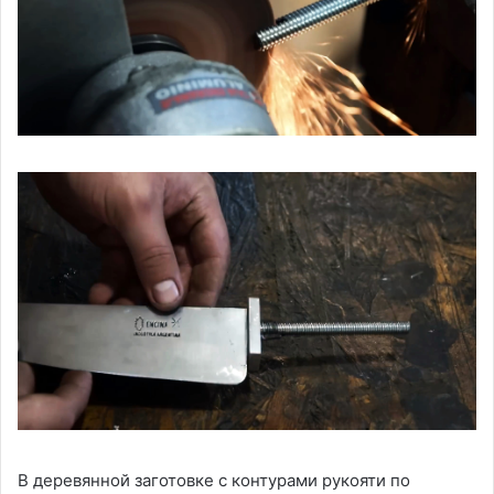
В деревянной заготовке с контурами рукояти по