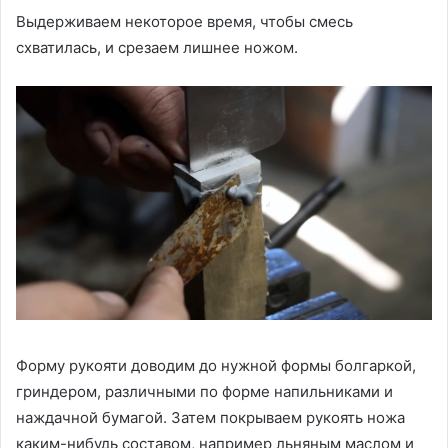
Выдерживаем некоторое время, чтобы смесь
схватилась, и срезаем лишнее ножом.
Форму рукояти доводим до нужной формы болгаркой,
гриндером, различными по форме напильниками и
наждачной бумагой. Затем покрываем рукоять ножа
каким-нибудь составом, например льняным маслом и