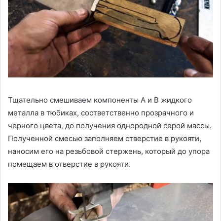
Тщательно смешиваем компоненты А и В жидкого
металла в тюбиках, соответственно прозрачного и
черного цвета, до получения однородной серой массы.
Полученной смесью заполняем отверстие в рукояти,
наносим его на резьбовой стержень, который до упора
помещаем в отверстие в рукояти.