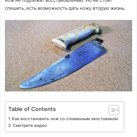
нож не подлежит восстановлению. Но не стоит
спешить, есть возможность дать ножу вторую жизнь.
Table of Contents
Как восстановить нож со сломанным хвостовиком
Смотрите видео