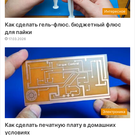
Интересное
Как сделать гель-флюс. бюджетный флюс
для пайки
17.03.2026
Электроника
Как сделать печатную плату в домашних
условиях