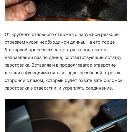
От круглого стального стержня с наружной резьбой
отрезаем кусок необходимой длины. На его торце
болгаркой прорезаем по центру в продольном
направлении паз по длине, соответствующий остатку
хвостовика. Вставляем в продолговатое отверстие
детали с функциями пяты и гарды резьбовой отрезок
стороной с пазом, который будет охватывать обломок
хвостовика в отверстии, и укреплять соединение.