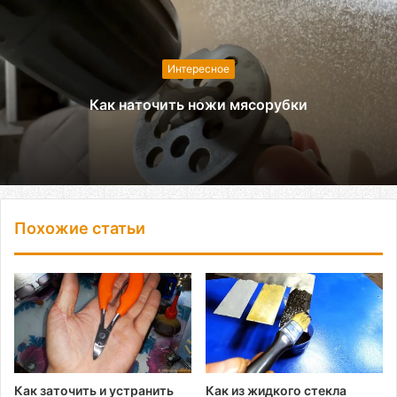
Интересное
Как наточить ножи мясорубки
Похожие статьи
Как заточить и устранить
Как из жидкого стекла