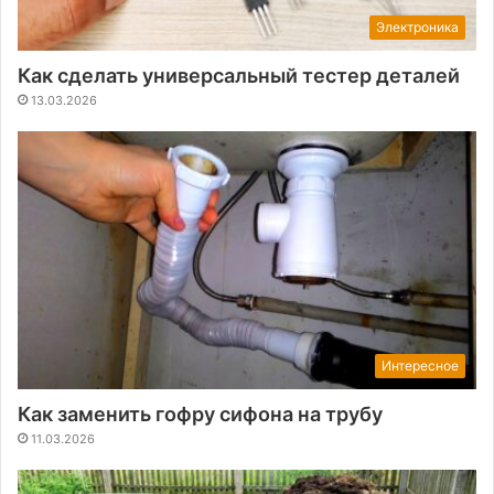
Электроника
Как сделать универсальный тестер деталей
13.03.2026
Интересное
Как заменить гофру сифона на трубу
11.03.2026