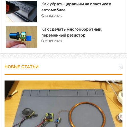
Как убрать царапины на пластике в
автомобиле
14.03.2026
Как сделать многооборотный,
переменный резистор
13.03.2026
НОВЫЕ СТАТЬИ