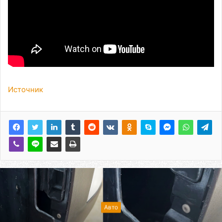
Источник
Авто