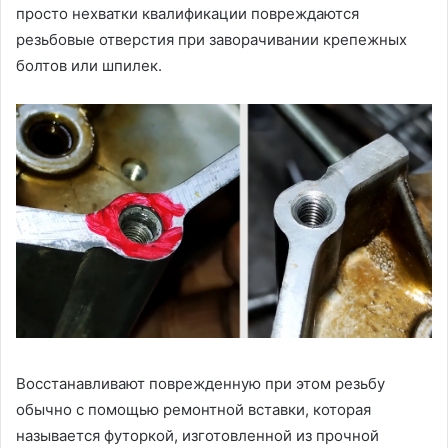
просто нехватки квалификации повреждаются
резьбовые отверстия при заворачивании крепежных
болтов или шпилек.
Восстанавливают поврежденную при этом резьбу
обычно с помощью ремонтной вставки, которая
называется футоркой, изготовленной из прочной