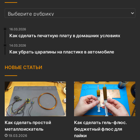
РУБРИКИ
16.03.2026
Как сделать печатную плату в домашних условиях
14.03.2026
Как убрать царапины на пластике в автомобиле
НОВЫЕ СТАТЬИ
Как сделать простой
Как сделать гель-флюс.
металлоискатель
бюджетный флюс для
пайки
19.03.2026