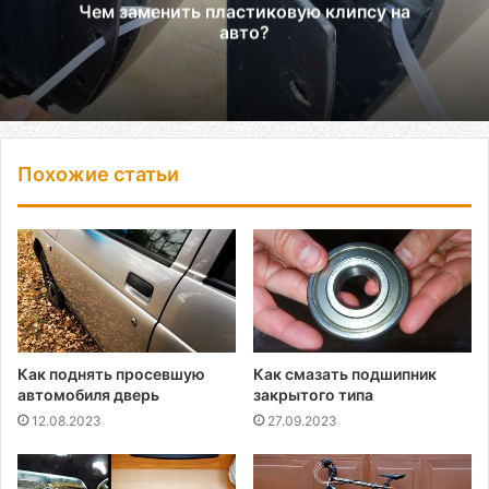
Чем заменить пластиковую клипсу на
авто?
Похожие статьи
Как поднять просевшую
Как смазать подшипник
автомобиля дверь
закрытого типа
12.08.2023
27.09.2023