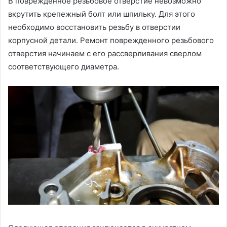
В поврежденное резьбовое отверстие невозможно
вкрутить крепежный болт или шпильку. Для этого
необходимо восстановить резьбу в отверстии
корпусной детали. Ремонт поврежденного резьбового
отверстия начинаем с его рассверливания сверлом
соответствующего диаметра.