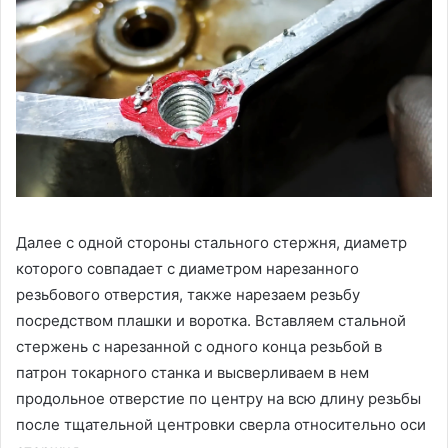
Далее с одной стороны стального стержня, диаметр
которого совпадает с диаметром нарезанного
резьбового отверстия, также нарезаем резьбу
посредством плашки и воротка. Вставляем стальной
стержень с нарезанной с одного конца резьбой в
патрон токарного станка и высверливаем в нем
продольное отверстие по центру на всю длину резьбы
после тщательной центровки сверла относительно оси