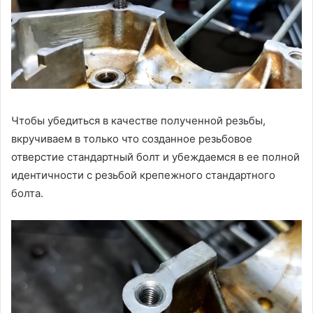
Чтобы убедиться в качестве полученной резьбы,
вкручиваем в только что созданное резьбовое
отверстие стандартный болт и убеждаемся в ее полной
идентичности с резьбой крепежного стандартного
болта.