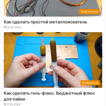
Электроника
Как сделать простой металлоискатель
19.03.2026
Интересное
Как сделать гель-флюс. бюджетный флюс
для пайки
17.03.2026