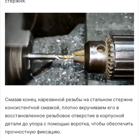
стержня.
Смазав конец нарезанной резьбы на стальном стержне
консистентной смазкой, плотно вкручиваем его в
восстановленное резьбовое отверстие в корпусной
детали до упора с помощью воротка, чтобы обеспечить
прочностную фиксацию.