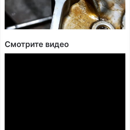
Смотрите видео