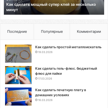
Как сделать мощный супер клей за несколько
минут
Последние
Популярные
Комментарии
Как сделать простой металлоискатель
19.03.2026
Как сделать гель-флюс. бюджетный
флюс для пайки
17.03.2026
Как сделать печатную плату в
домашних условиях
16.03.2026