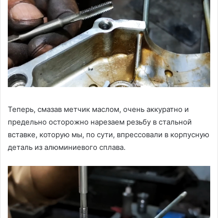
Теперь, смазав метчик маслом, очень аккуратно и
предельно осторожно нарезаем резьбу в стальной
вставке, которую мы, по сути, впрессовали в корпусную
деталь из алюминиевого сплава.