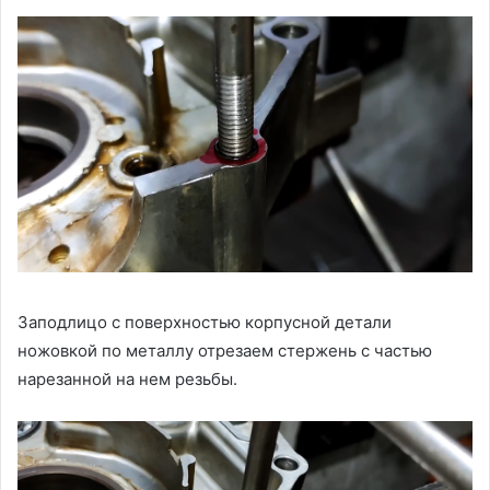
Заподлицо с поверхностью корпусной детали
ножовкой по металлу отрезаем стержень с частью
нарезанной на нем резьбы.