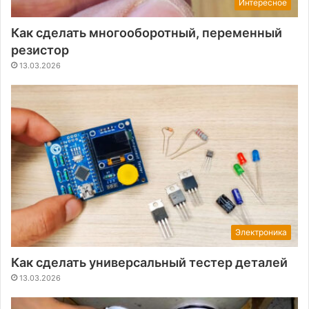
Интересное
Как сделать многооборотный, переменный
резистор
13.03.2026
Электроника
Как сделать универсальный тестер деталей
13.03.2026