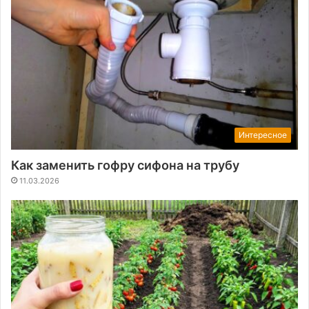
Интересное
Как заменить гофру сифона на трубу
11.03.2026