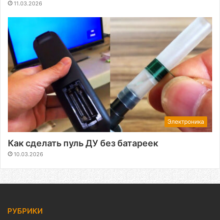
11.03.2026
Электроника
Как сделать пуль ДУ без батареек
10.03.2026
РУБРИКИ