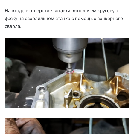
На входе в отверстие вставки выполняем круговую
фаску на сверлильном станке с помощью зенкерного
сверла.