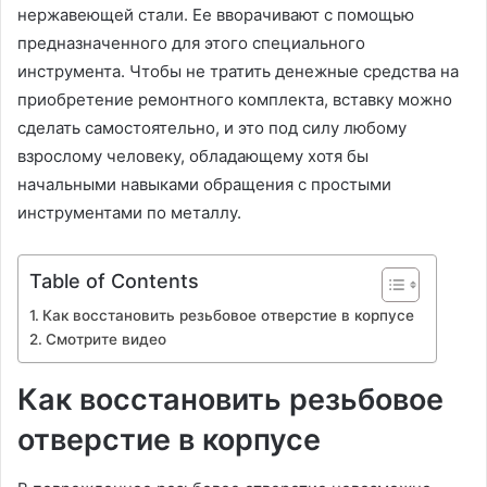
нержавеющей стали. Ее вворачивают с помощью
предназначенного для этого специального
инструмента. Чтобы не тратить денежные средства на
приобретение ремонтного комплекта, вставку можно
сделать самостоятельно, и это под силу любому
взрослому человеку, обладающему хотя бы
начальными навыками обращения с простыми
инструментами по металлу.
Table of Contents
Как восстановить резьбовое отверстие в корпусе
Смотрите видео
Как восстановить резьбовое
отверстие в корпусе