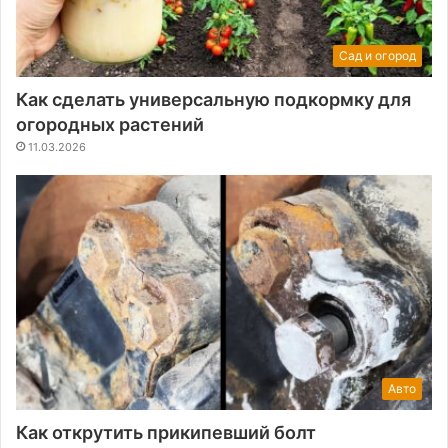
Сад и огород
Как сделать универсальную подкормку для
огородных растений
11.03.2026
Авто
Как открутить прикипевший болт