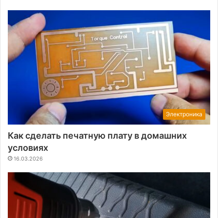
Электроника
Как сделать печатную плату в домашних
условиях
16.03.2026