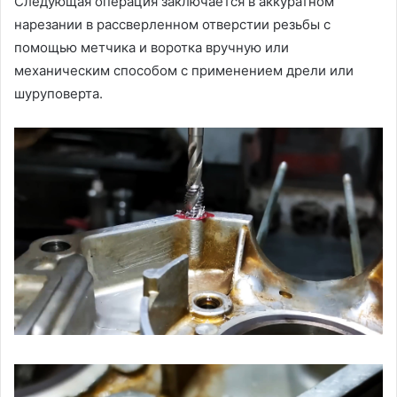
Следующая операция заключается в аккуратном
нарезании в рассверленном отверстии резьбы с
помощью метчика и воротка вручную или
механическим способом с применением дрели или
шуруповерта.