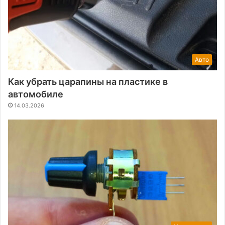
Авто
Как убрать царапины на пластике в
автомобиле
14.03.2026