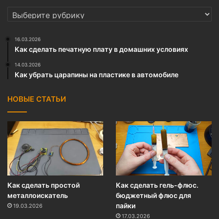
РУБРИКИ
16.03.2026
Как сделать печатную плату в домашних условиях
14.03.2026
Как убрать царапины на пластике в автомобиле
НОВЫЕ СТАТЬИ
Как сделать простой
Как сделать гель-флюс.
металлоискатель
бюджетный флюс для
пайки
19.03.2026
17.03.2026