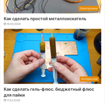
Электроника
Как сделать простой металлоискатель
19.03.2026
Интересное
Как сделать гель-флюс. бюджетный флюс
для пайки
17.03.2026