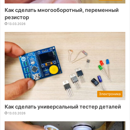
Как сделать многооборотный, переменный
резистор
13.03.2026
Электроника
Как сделать универсальный тестер деталей
13.03.2026