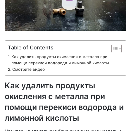
Table of Contents
Как удалить продукты окисления с металла при
помощи перекиси водорода и лимонной кислоты
Смотрите видео
Как удалить продукты
окисления с металла при
помощи перекиси водорода и
лимонной кислоты