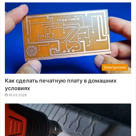
Электроника
Как сделать печатную плату в домашних
условиях
16.03.2026