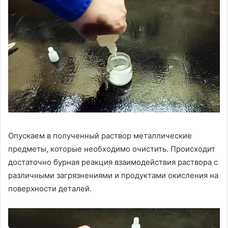
Опускаем в полученный раствор металлические
предметы, которые необходимо очистить. Происходит
достаточно бурная реакция взаимодействия раствора с
различными загрязнениями и продуктами окисления на
поверхности деталей.