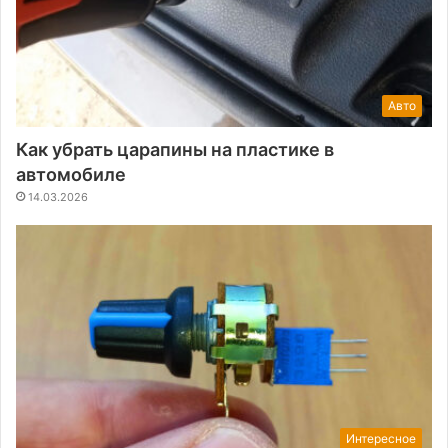
Авто
Как убрать царапины на пластике в
автомобиле
14.03.2026
Интересное