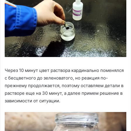
Через 10 минут цвет раствора кардинально поменялся
с бесцветного до зеленоватого, но реакция по-
прежнему продолжается, поэтому оставляем детали в
растворе еще на 30 минут, а далее примем решение в
зависимости от ситуации.