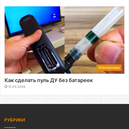
Электроника
Как сделать пуль ДУ без батареек
10.03.2026
РУБРИКИ