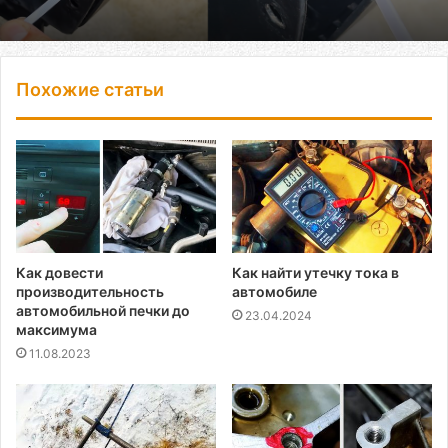
Похожие статьи
Как довести
Как найти утечку тока в
производительность
автомобиле
автомобильной печки до
23.04.2024
максимума
11.08.2023