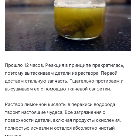
Прошло 12 часов. Реакция в принципе прекратилась,
поэтому вытаскиваем детали из раствора. Первой
достаем стальную запчасть. Тщательно протираем и
высушиваем ее с помощью тканевой салфетки.
Раствор лимонной кислоты в перекиси водорода
творит настоящие чудеса. Все загрязнения с
поверхности детали, включая продукты окисления,
полностью исчезли и остался абсолютно чистый
металл.