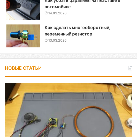
Как убрать царапины на пластике в
автомобиле
14.03.2026
Как сделать многооборотный,
переменный резистор
13.03.2026
НОВЫЕ СТАТЬИ