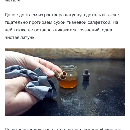
Далее достаем из раствора латунную деталь и также
тщательно протираем сухой тканевой салфеткой. На
ней также не осталось никаких загрязнений, одна
чистая латунь.
Практически доказано, что раствор лимонной кислоты