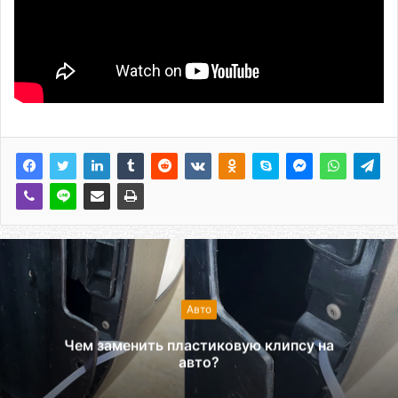
Авто
Чем заменить пластиковую клипсу на
авто?