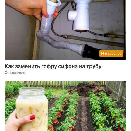
Интересное
Как заменить гофру сифона на трубу
11.03.2026