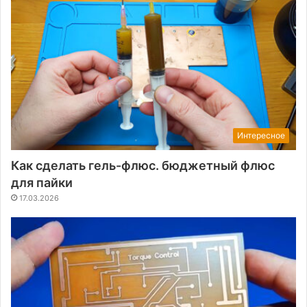
Интересное
Как сделать гель-флюс. бюджетный флюс
для пайки
17.03.2026