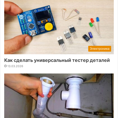
Электроника
Как сделать универсальный тестер деталей
13.03.2026