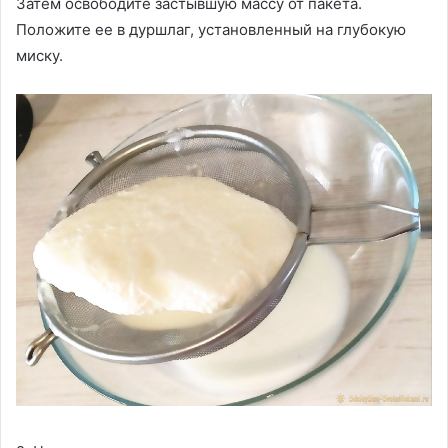
Затем освободите застывшую массу от пакета.
Положите ее в дуршлаг, установленный на глубокую
миску.