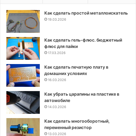
Как сделать простой металлоискатель
19.03.2026
Как сделать гель-флюс. бюджетный
флюс для пайки
17.03.2026
Как сделать печатную плату в
домашних условиях
16.03.2026
Как убрать царапины на пластике в
автомобиле
14.03.2026
Как сделать многооборотный,
переменный резистор
13.03.2026