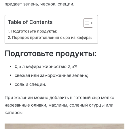
придает зелень, чеснок, специи.
Table of Contents
Подготовьте продукты:
Порядок приготовления сыра из кефира:
Подготовьте продукты:
0,5 л кефира жирностью 2,5%;
свежая или замороженная зелень;
соль и специи.
При желании можно добавить в готовый сыр мелко
нарезанные оливки, маслины, соленый огурцы или
каперсы.