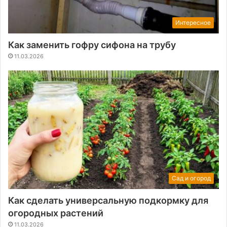
Интересное
Как заменить гофру сифона на трубу
11.03.2026
Сад и огород
Как сделать универсальную подкормку для
огородных растений
11.03.2026