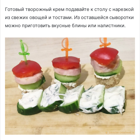
Готовый творожный крем подавайте к столу с нарезкой
из свежих овощей и тостами. Из оставшейся сыворотки
можно приготовить вкусные блины или налистники.