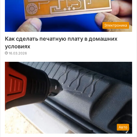
Электроника
Как сделать печатную плату в домашних
условиях
16.03.2026
Авто