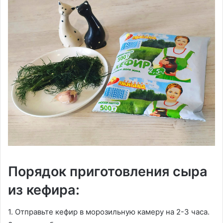
Порядок приготовления сыра
из кефира:
1. Отправьте кефир в морозильную камеру на 2-3 часа.