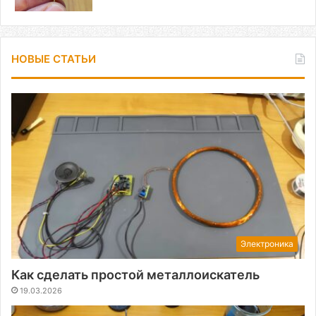
НОВЫЕ СТАТЬИ
Электроника
Как сделать простой металлоискатель
19.03.2026