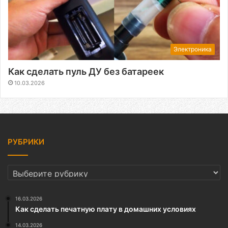
Электроника
Как сделать пуль ДУ без батареек
10.03.2026
РУБРИКИ
РУБРИКИ
16.03.2026
Как сделать печатную плату в домашних условиях
14.03.2026