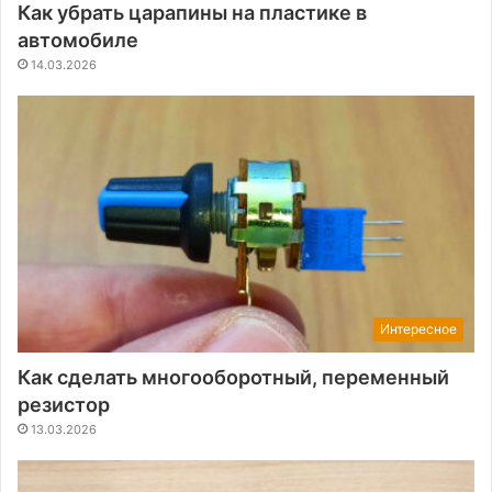
Как убрать царапины на пластике в
автомобиле
14.03.2026
Интересное
Как сделать многооборотный, переменный
резистор
13.03.2026