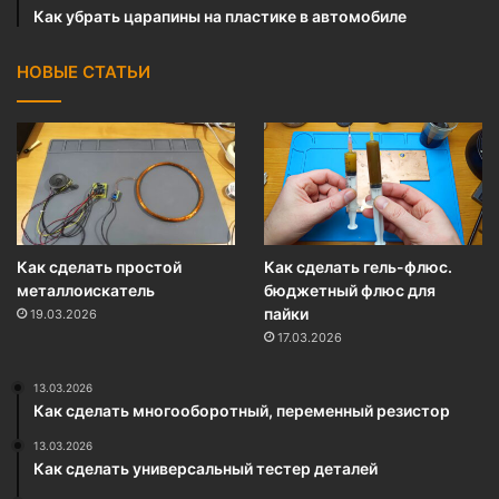
Как убрать царапины на пластике в автомобиле
НОВЫЕ СТАТЬИ
Как сделать простой
Как сделать гель-флюс.
металлоискатель
бюджетный флюс для
пайки
19.03.2026
17.03.2026
13.03.2026
Как сделать многооборотный, переменный резистор
13.03.2026
Как сделать универсальный тестер деталей