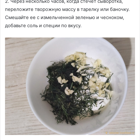
2. Через несколько часов, когда стечет сыворотка,
переложите творожную массу в тарелку или баночку.
Смешайте ее с измельченной зеленью и чесноком,
добавьте соль и специи по вкусу.