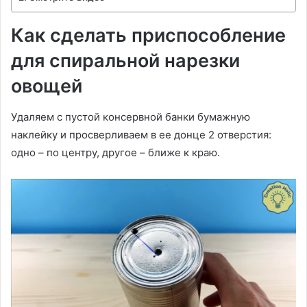
Как сделать приспособление
для спиральной нарезки
овощей
Удаляем с пустой консервной банки бумажную
наклейку и просверливаем в ее донце 2 отверстия:
одно – по центру, другое – ближе к краю.