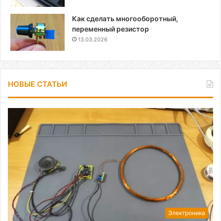
Как сделать многооборотный,
переменный резистор
13.03.2026
НОВЫЕ СТАТЬИ
Электроника