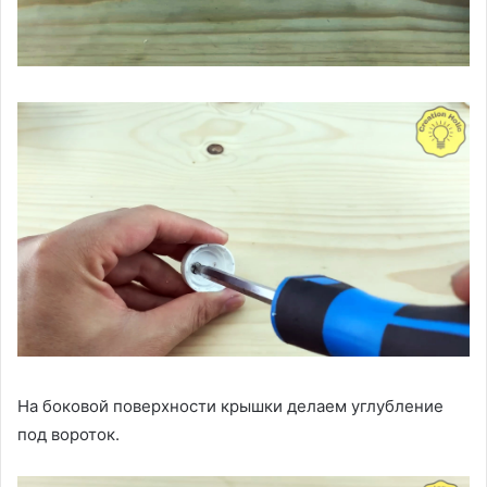
На боковой поверхности крышки делаем углубление
под вороток.