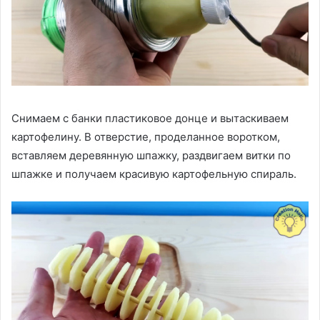
Снимаем с банки пластиковое донце и вытаскиваем
картофелину. В отверстие, проделанное воротком,
вставляем деревянную шпажку, раздвигаем витки по
шпажке и получаем красивую картофельную спираль.