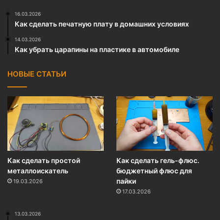
16.03.2026
Как сделать печатную плату в домашних условиях
14.03.2026
Как убрать царапины на пластике в автомобиле
НОВЫЕ СТАТЬИ
Как сделать простой
Как сделать гель-флюс.
металлоискатель
бюджетный флюс для
пайки
19.03.2026
17.03.2026
13.03.2026