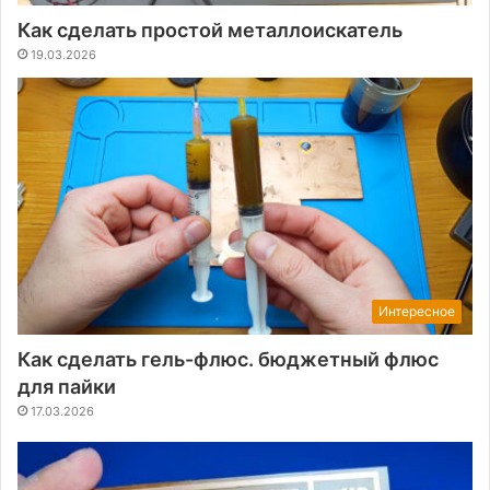
Как сделать простой металлоискатель
19.03.2026
Интересное
Как сделать гель-флюс. бюджетный флюс
для пайки
17.03.2026