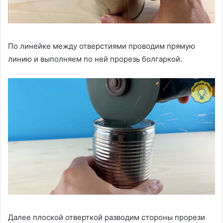
По линейке между отверстиями проводим прямую
линию и выполняем по ней прорезь болгаркой.
Далее плоской отверткой разводим стороны прорези