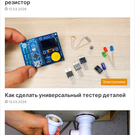
резистор
13.03.2026
Электроника
Как сделать универсальный тестер деталей
13.03.2026