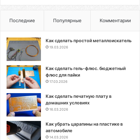
Последние
Популярные
Комментарии
Как сделать простой металлоискатель
19.03.2026
Как сделать гель-флюс. бюджетный
флюс для пайки
17.03.2026
Как сделать печатную плату в
домашних условиях
16.03.2026
Как убрать царапины на пластике в
автомобиле
14.03.2026