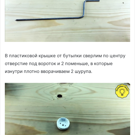
В пластиковой крышке от бутылки сверлим по центру
отверстие под вороток и 2 поменьше, в которые
изнутри плотно вворачиваем 2 шурупа.