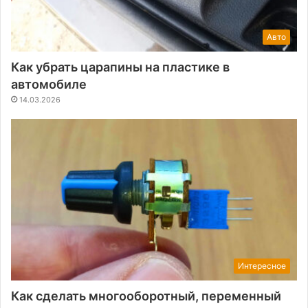
Авто
Как убрать царапины на пластике в
автомобиле
14.03.2026
Интересное
Как сделать многооборотный, переменный