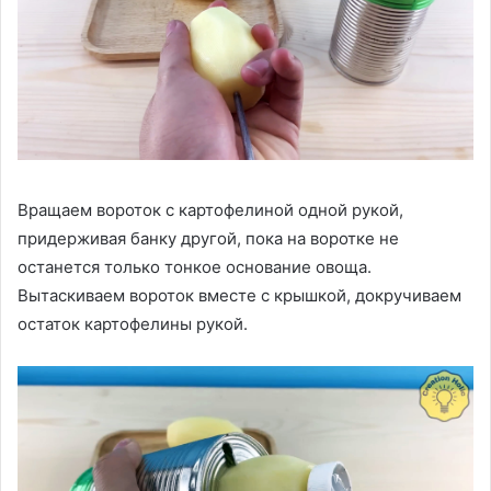
Вращаем вороток с картофелиной одной рукой,
придерживая банку другой, пока на воротке не
останется только тонкое основание овоща.
Вытаскиваем вороток вместе с крышкой, докручиваем
остаток картофелины рукой.