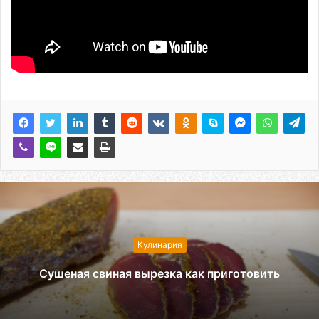
Кулинария
Сушеная свиная вырезка как приготовить