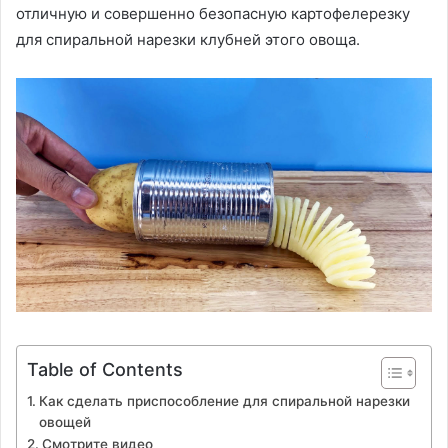
отличную и совершенно безопасную картофелерезку
для спиральной нарезки клубней этого овоща.
Table of Contents
Как сделать приспособление для спиральной нарезки
овощей
Смотрите видео