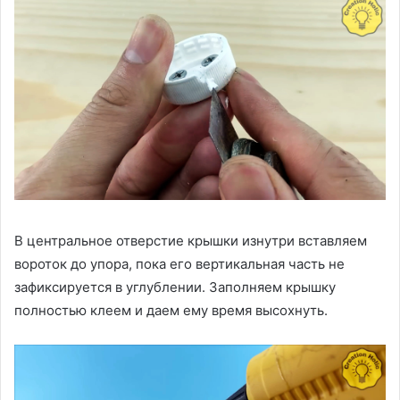
В центральное отверстие крышки изнутри вставляем
вороток до упора, пока его вертикальная часть не
зафиксируется в углублении. Заполняем крышку
полностью клеем и даем ему время высохнуть.