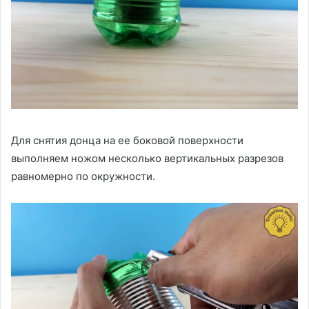
Для снятия донца на ее боковой поверхности
выполняем ножом несколько вертикальных разрезов
равномерно по окружности.