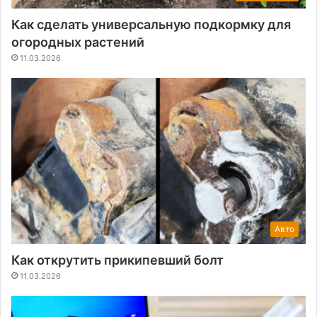
Как сделать универсальную подкормку для
огородных растений
11.03.2026
Авто
Как открутить прикипевший болт
11.03.2026