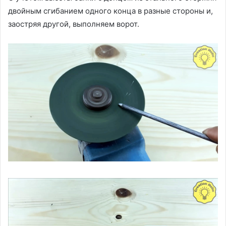
двойным сгибанием одного конца в разные стороны и,
заостряя другой, выполняем ворот.