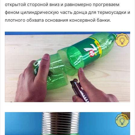
открытой стороной вниз и равномерно прогреваем
феном цилиндрическую часть донца для термоусадки и
плотного обхвата основания консервной банки.