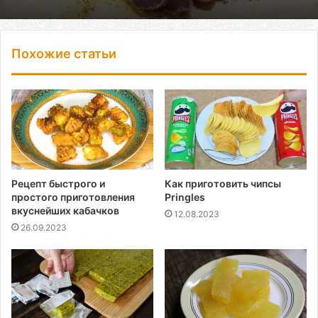
Похожие статьи
Рецепт быстрого и
Как приготовить чипсы
простого приготовления
Pringles
вкуснейших кабачков
12.08.2023
26.09.2023