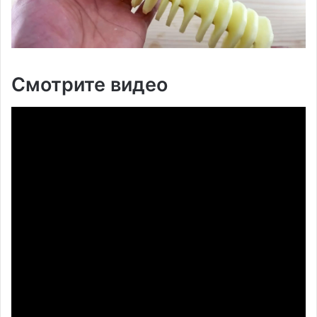
Смотрите видео