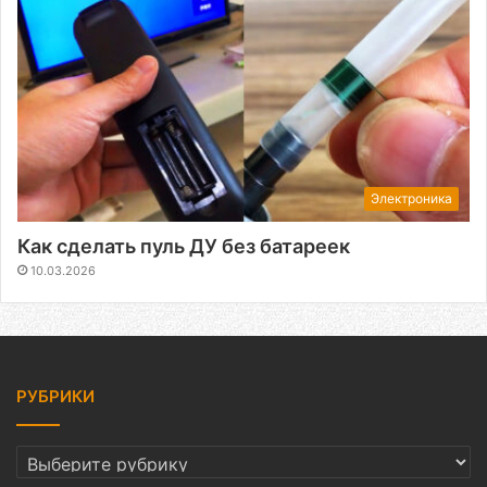
Электроника
Как сделать пуль ДУ без батареек
10.03.2026
РУБРИКИ
РУБРИКИ