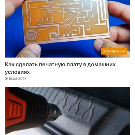
Электроника
Как сделать печатную плату в домашних
условиях
16.03.2026