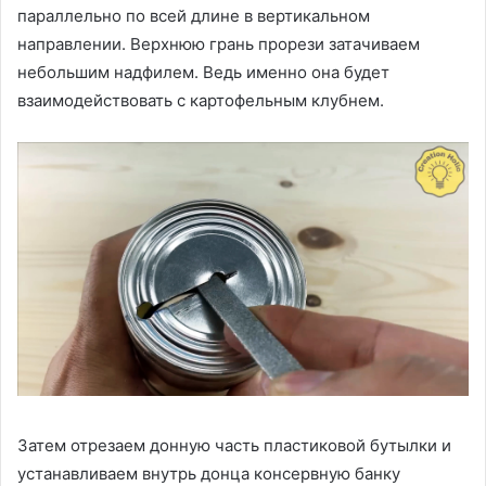
параллельно по всей длине в вертикальном
направлении. Верхнюю грань прорези затачиваем
небольшим надфилем. Ведь именно она будет
взаимодействовать с картофельным клубнем.
Затем отрезаем донную часть пластиковой бутылки и
устанавливаем внутрь донца консервную банку