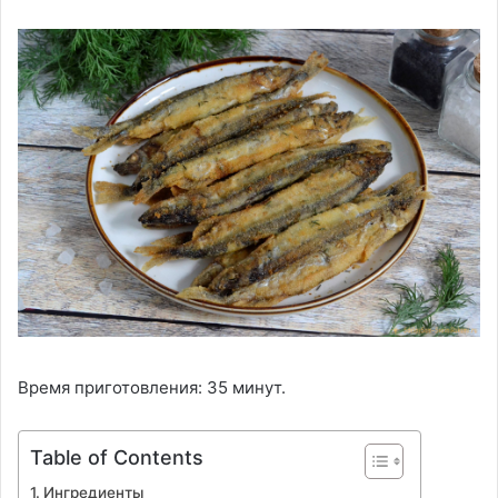
Время приготовления: 35 минут.
Table of Contents
Ингредиенты