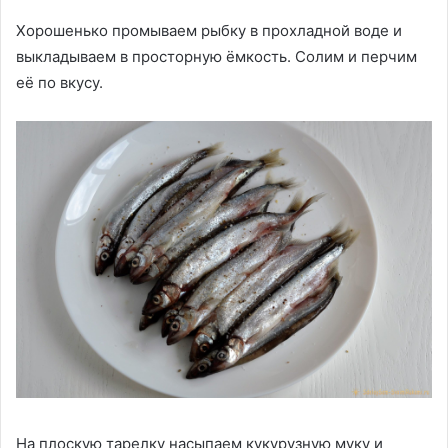
Хорошенько промываем рыбку в прохладной воде и
выкладываем в просторную ёмкость. Солим и перчим
её по вкусу.
На плоскую тарелку насыпаем кукурузную муку и