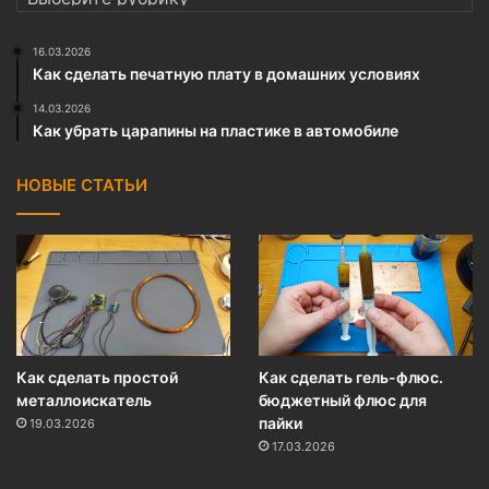
16.03.2026
Как сделать печатную плату в домашних условиях
14.03.2026
Как убрать царапины на пластике в автомобиле
НОВЫЕ СТАТЬИ
Как сделать простой
Как сделать гель-флюс.
металлоискатель
бюджетный флюс для
пайки
19.03.2026
17.03.2026