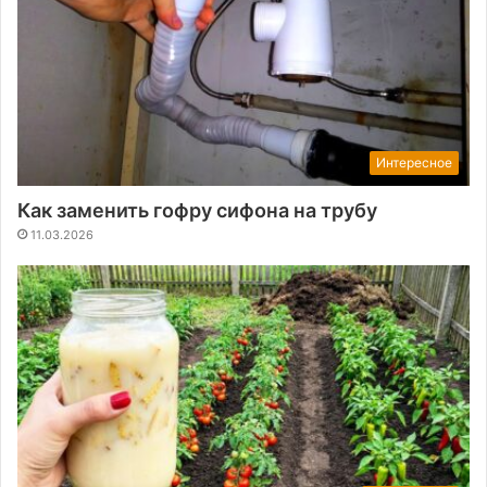
Интересное
Как заменить гофру сифона на трубу
11.03.2026