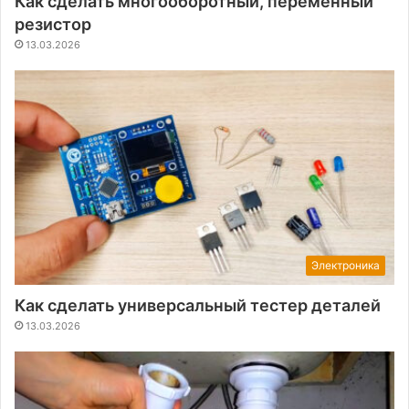
Как сделать многооборотный, переменный
резистор
13.03.2026
Электроника
Как сделать универсальный тестер деталей
13.03.2026