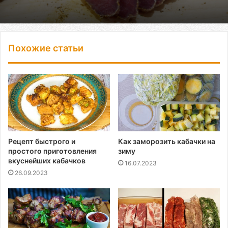
Похожие статьи
Рецепт быстрого и
Как заморозить кабачки на
простого приготовления
зиму
вкуснейших кабачков
16.07.2023
26.09.2023