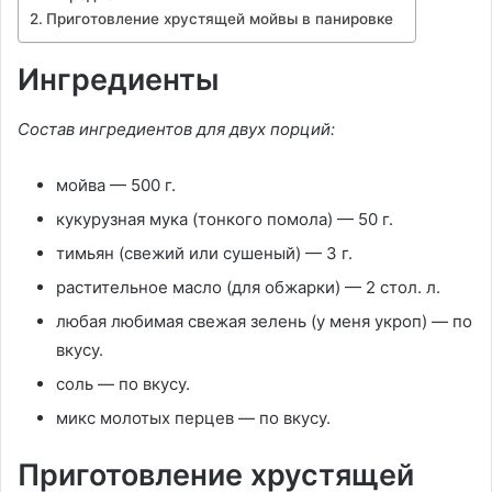
Приготовление хрустящей мойвы в панировке
Ингредиенты
Состав ингредиентов для двух порций:
мойва — 500 г.
кукурузная мука (тонкого помола) — 50 г.
тимьян (свежий или сушеный) — 3 г.
растительное масло (для обжарки) — 2 стол. л.
любая любимая свежая зелень (у меня укроп) — по
вкусу.
соль — по вкусу.
микс молотых перцев — по вкусу.
Приготовление хрустящей