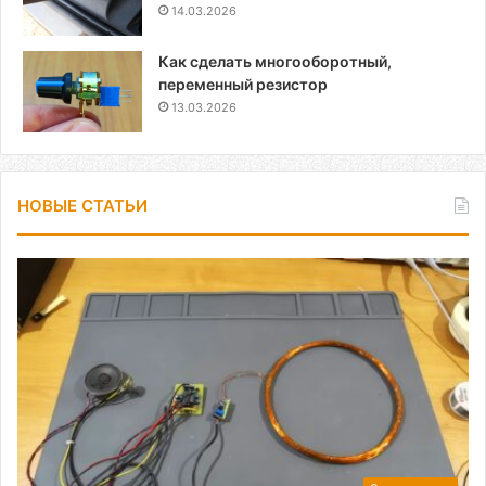
14.03.2026
Как сделать многооборотный,
переменный резистор
13.03.2026
НОВЫЕ СТАТЬИ