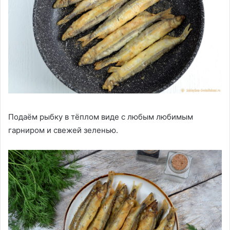
Подаём рыбку в тёплом виде с любым любимым
гарниром и свежей зеленью.