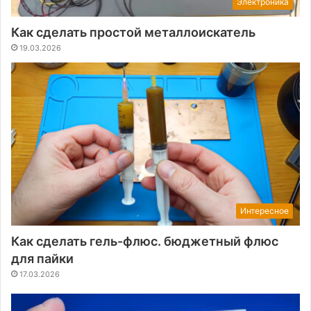
Электроника
Как сделать простой металлоискатель
19.03.2026
Интересное
Как сделать гель-флюс. бюджетный флюс
для пайки
17.03.2026