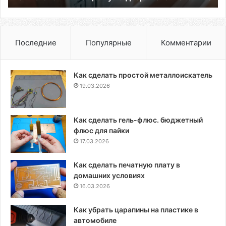
Последние
Популярные
Комментарии
Как сделать простой металлоискатель
19.03.2026
Как сделать гель-флюс. бюджетный
флюс для пайки
17.03.2026
Как сделать печатную плату в
домашних условиях
16.03.2026
Как убрать царапины на пластике в
автомобиле