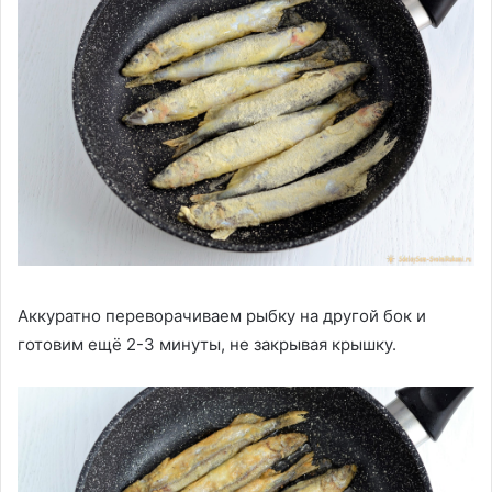
Аккуратно переворачиваем рыбку на другой бок и
готовим ещё 2-3 минуты, не закрывая крышку.