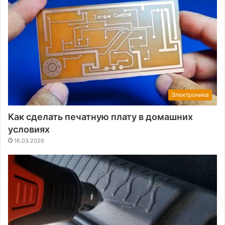
Электроника
Как сделать печатную плату в домашних
условиях
16.03.2026