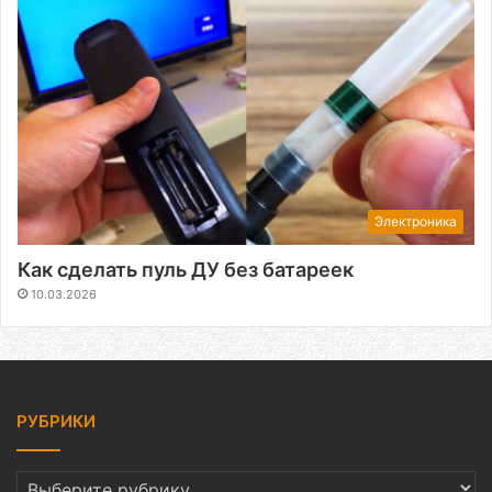
Электроника
Как сделать пуль ДУ без батареек
10.03.2026
РУБРИКИ
РУБРИКИ