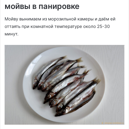
мойвы в панировке
Мойву вынимаем из морозильной камеры и даём ей
оттаять при комнатной температуре около 25-30
минут.