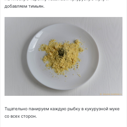
добавляем тимьян.
Тщательно панируем каждую рыбку в кукурузной муке
со всех сторон.