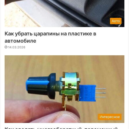
Авто
Как убрать царапины на пластике в
автомобиле
14.03.2026
Интересное