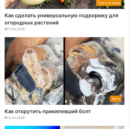
Сад и огород
Как сделать универсальную подкормку для
огородных растений
11.03.2026
Авто
Как открутить прикипевший болт
11.03.2026