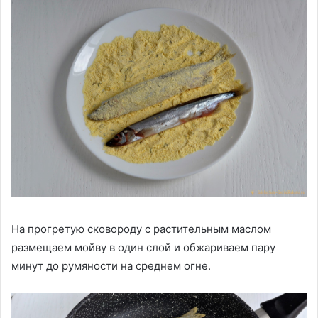
На прогретую сковороду с растительным маслом
размещаем мойву в один слой и обжариваем пару
минут до румяности на среднем огне.