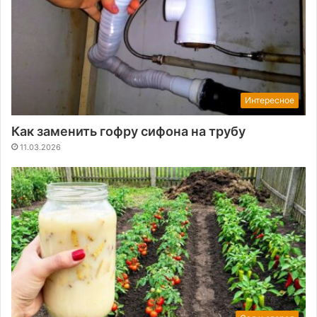
Интересное
Как заменить гофру сифона на трубу
11.03.2026