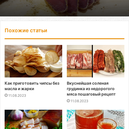
Похожие статьи
Как приготовить чипсы без
Вкуснейшая соленая
масла и жарки
грудинка из недорогого
мяса пошаговый рецепт
11.08.2023
11.08.2023