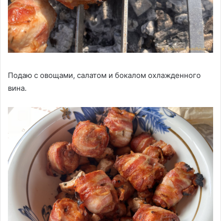
Подаю с овощами, салатом и бокалом охлажденного
вина.