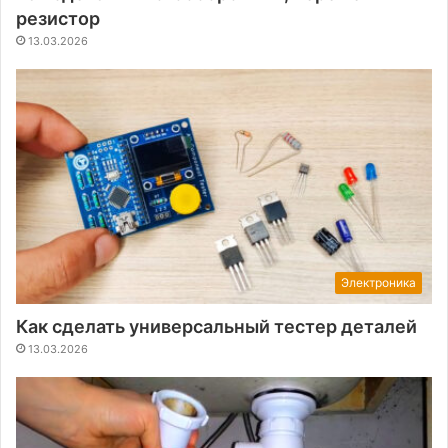
резистор
13.03.2026
Электроника
Как сделать универсальный тестер деталей
13.03.2026