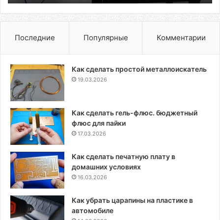
Последние
Популярные
Комментарии
Как сделать простой металлоискатель
19.03.2026
Как сделать гель-флюс. бюджетный
флюс для пайки
17.03.2026
Как сделать печатную плату в
домашних условиях
16.03.2026
Как убрать царапины на пластике в
автомобиле