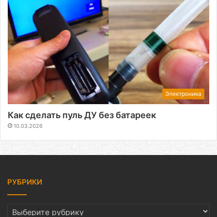
Электроника
Как сделать пуль ДУ без батареек
10.03.2026
РУБРИКИ
РУБРИКИ