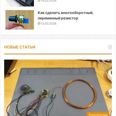
14.03.2026
Как сделать многооборотный,
переменный резистор
13.03.2026
НОВЫЕ СТАТЬИ
Электроника