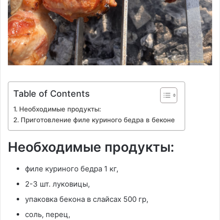
Table of Contents
Необходимые продукты:
Приготовление филе куриного бедра в беконе
Необходимые продукты:
филе куриного бедра 1 кг,
2-3 шт. луковицы,
упаковка бекона в слайсах 500 гр,
соль, перец,