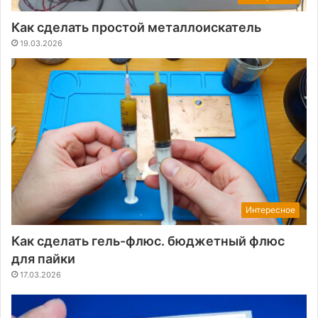
Как сделать простой металлоискатель
19.03.2026
Интересное
Как сделать гель-флюс. бюджетный флюс
для пайки
17.03.2026