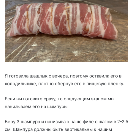
Я готовила шашлык с вечера, поэтому оставила его в
холодильнике, плотно обернув его в пищевую пленку.
Если вы готовите сразу, то следующим этапом мы
нанизываем его на шампуры.
Беру 3 шампура и нанизываю наше филе с шагом в 2-2,5
см. Шампура должны быть вертикальны к нашим