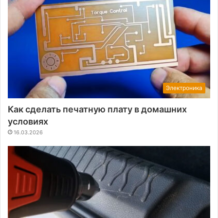
Электроника
Как сделать печатную плату в домашних
условиях
16.03.2026