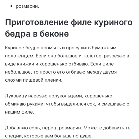
розмарин.
Приготовление филе куриного
бедра в беконе
Куриное бедро промыть и просушить бумажным
полотенцем. Если оно большое и толстое, разрезаю в
виде книжки и хорошенько отбиваю. Если филе
небольшое, то просто его отбиваю между двумя
слоями пищевой пленки.
Луковицу нарезаю полукольцами, хорошенько
обминаю руками, чтобы выделился сок, и смешиваю с
нашим филе.
Добавляю соль, перец, розмарин. Можете добавить те
специи, которые вам больше по душе.