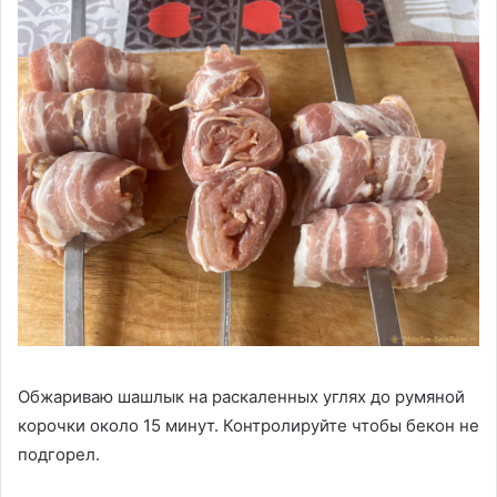
Обжариваю шашлык на раскаленных углях до румяной
корочки около 15 минут. Контролируйте чтобы бекон не
подгорел.