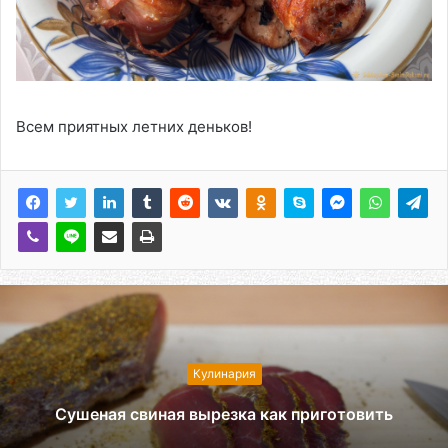
Всем приятных летних деньков!
Кулинария
Сушеная свиная вырезка как приготовить