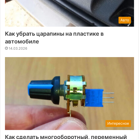
Авто
Как убрать царапины на пластике в
автомобиле
14.03.2026
Интересное
Как сделать многооборотный, переменный