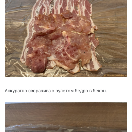
Аккуратно сворачиваю рулетом бедро в бекон.