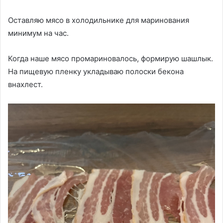
Оставляю мясо в холодильнике для маринования
минимум на час.
Когда наше мясо промариновалось, формирую шашлык.
На пищевую пленку укладываю полоски бекона
внахлест.