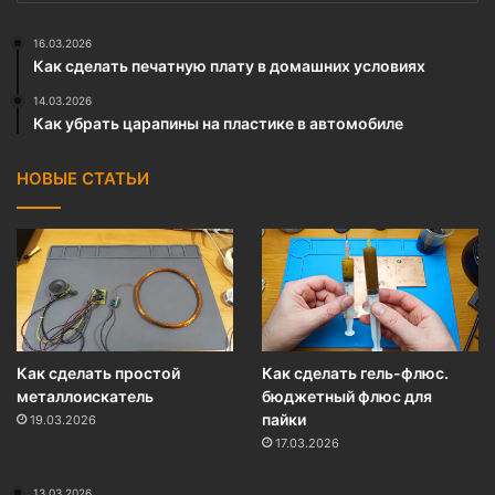
16.03.2026
Как сделать печатную плату в домашних условиях
14.03.2026
Как убрать царапины на пластике в автомобиле
НОВЫЕ СТАТЬИ
Как сделать простой
Как сделать гель-флюс.
металлоискатель
бюджетный флюс для
пайки
19.03.2026
17.03.2026
13.03.2026