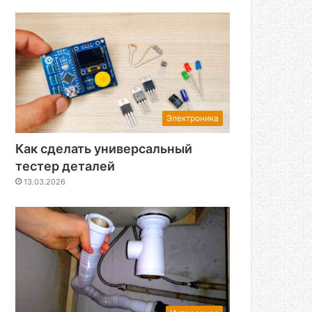
Электроника
Как сделать универсальный
тестер деталей
13.03.2026