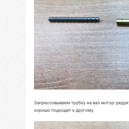
Запрессовываем трубку на вал мотор-редукт
хорошо подходит к другому.