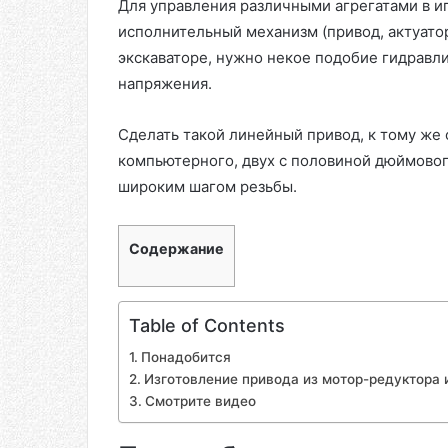
Для управления различными агрегатами в 
исполнительный механизм (привод, актуатор
экскаваторе, нужно некое подобие гидравл
напряжения.
Сделать такой линейный привод, к тому же
компьютерного, двух с половиной дюймовог
широким шагом резьбы.
Содержание
Table of Contents
Понадобится
Изготовление привода из мотор-редуктора 
Смотрите видео