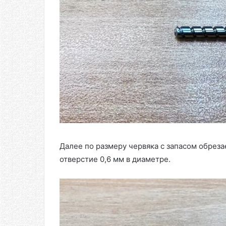
Далее по размеру червяка с запасом обреза
отверстие 0,6 мм в диаметре.