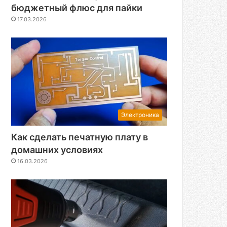
бюджетный флюс для пайки
17.03.2026
Электроника
Как сделать печатную плату в
домашних условиях
16.03.2026