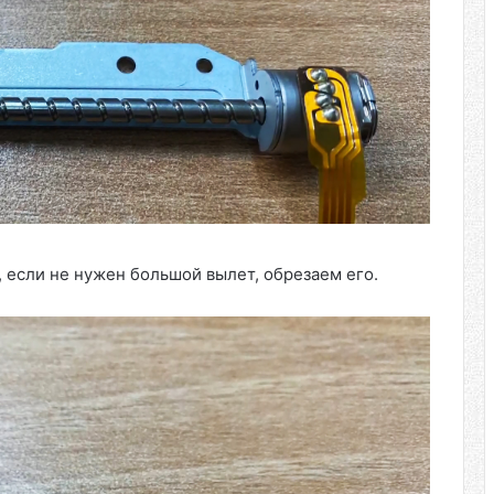
 если не нужен большой вылет, обрезаем его.