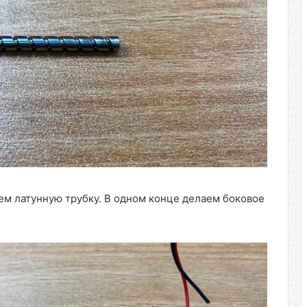
ем латунную трубку. В одном конце делаем боковое