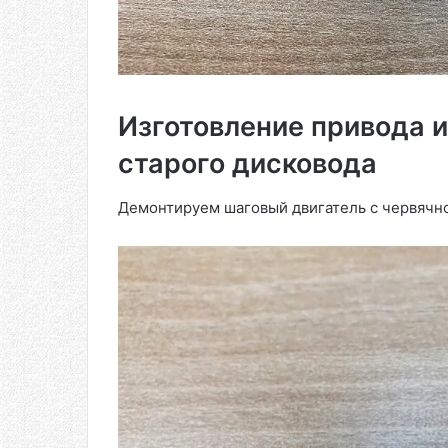
Изготовление привода и
старого дисковода
Демонтируем шаговый двигатель с червячно