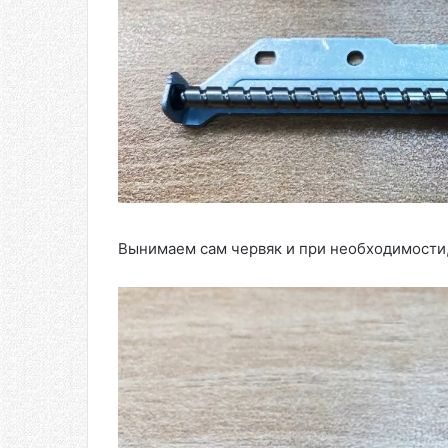
Вынимаем сам червяк и при необходимости,