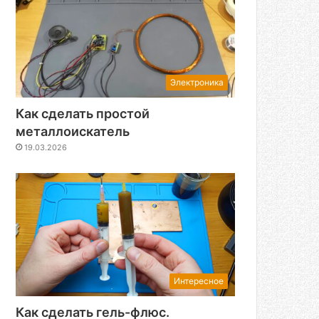
Электроника
Как сделать простой
металлоискатель
19.03.2026
Интересное
Как сделать гель-флюс.