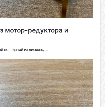
з мотор-редуктора и
й передачей из дисковода.