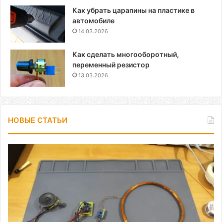
Как убрать царапины на пластике в
автомобиле
14.03.2026
Как сделать многооборотный,
переменный резистор
13.03.2026
НОВЫЕ СТАТЬИ