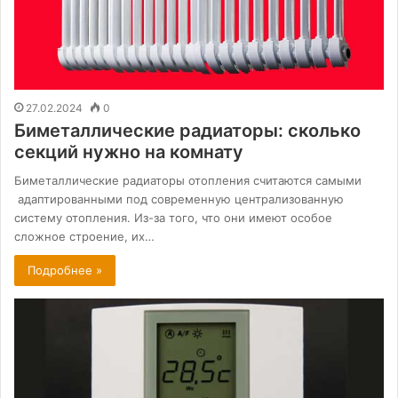
27.02.2024
0
Биметаллические радиаторы: сколько
секций нужно на комнату
Биметаллические радиаторы отопления считаются самыми
адаптированными под современную централизованную
систему отопления. Из-за того, что они имеют особое
сложное строение, их…
Подробнее »