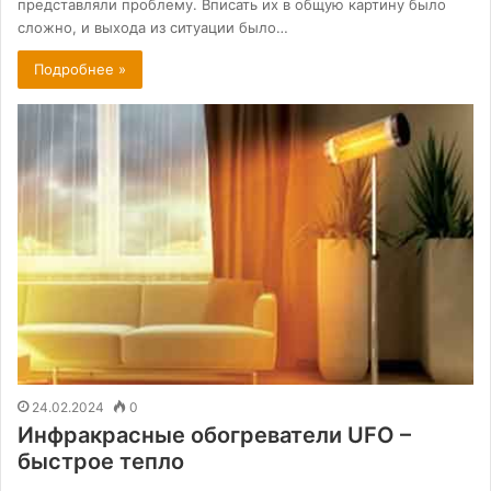
представляли проблему. Вписать их в общую картину было
сложно, и выхода из ситуации было…
Подробнее »
24.02.2024
0
Инфракрасные обогреватели UFO –
быстрое тепло