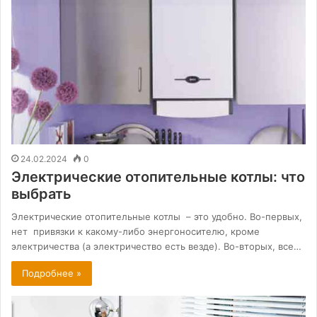
24.02.2024
0
Электрические отопительные котлы: что
выбрать
Электрические отопительные котлы – это удобно. Во-первых,
нет привязки к какому-либо энергоносителю, кроме
электричества (а электричество есть везде). Во-вторых, все…
Подробнее »