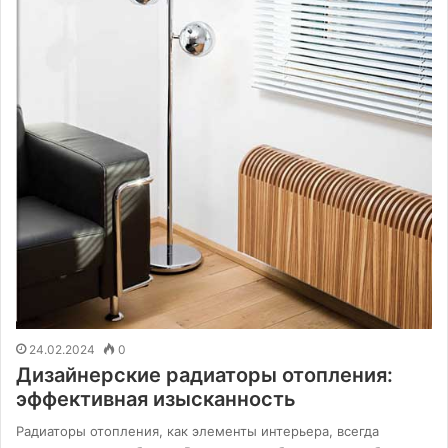
24.02.2024
0
Дизайнерские радиаторы отопления:
эффективная изысканность
Радиаторы отопления, как элементы интерьера, всегда