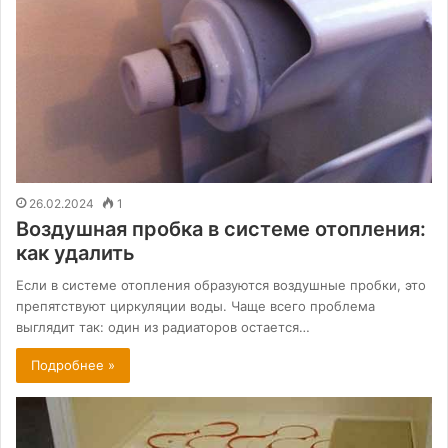
26.02.2024
1
Воздушная пробка в системе отопления:
как удалить
Если в системе отопления образуются воздушные пробки, это
препятствуют циркуляции воды. Чаще всего проблема
выглядит так: один из радиаторов остается…
Подробнее »