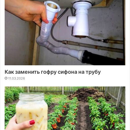
Как заменить гофру сифона на трубу
11.03.2026