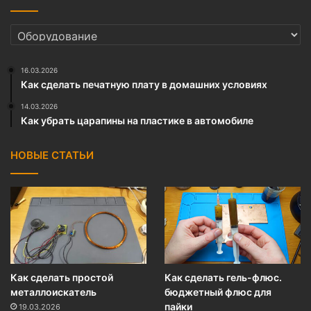
РУБРИКИ
16.03.2026
Как сделать печатную плату в домашних условиях
14.03.2026
Как убрать царапины на пластике в автомобиле
НОВЫЕ СТАТЬИ
Как сделать простой
Как сделать гель-флюс.
металлоискатель
бюджетный флюс для
пайки
19.03.2026