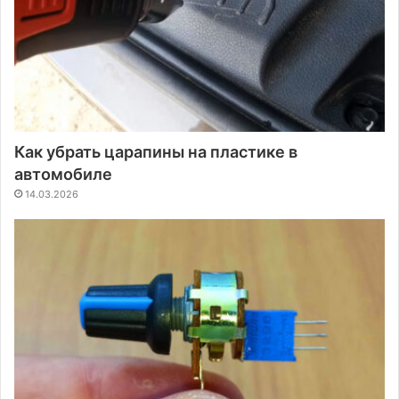
Как убрать царапины на пластике в
автомобиле
14.03.2026