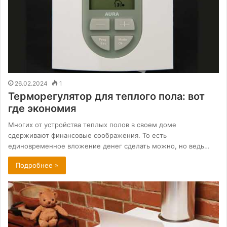
26.02.2024
1
Терморегулятор для теплого пола: вот
где экономия
Многих от устройства теплых полов в своем доме
сдерживают финансовые соображения. То есть
единовременное вложение денег сделать можно, но ведь…
Подробнее »