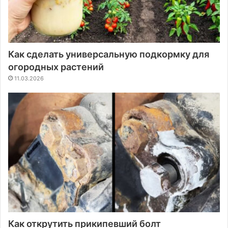
Как сделать универсальную подкормку для
огородных растений
11.03.2026
Как открутить прикипевший болт