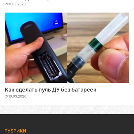
11.03.2026
Как сделать пуль ДУ без батареек
10.03.2026
РУБРИКИ