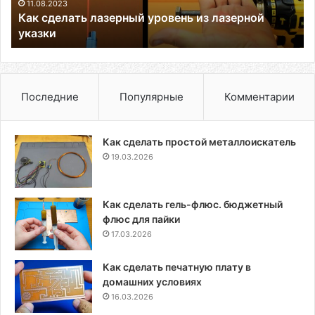
11.08.2023
Как сделать лазерный уровень из лазерной
указки
Последние
Популярные
Комментарии
Как сделать простой металлоискатель
19.03.2026
Как сделать гель-флюс. бюджетный
флюс для пайки
17.03.2026
Как сделать печатную плату в
домашних условиях
16.03.2026