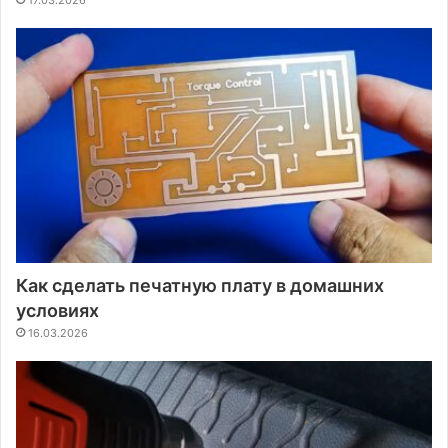
17.03.2026
Как сделать печатную плату в домашних
условиях
16.03.2026