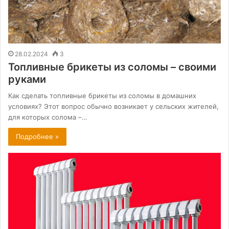
28.02.2024
3
Топливные брикеты из соломы – своими
руками
Как сделать топливные брикеты из соломы в домашних
условиях? Этот вопрос обычно возникает у сельских жителей,
для которых солома –…
Подробнее »