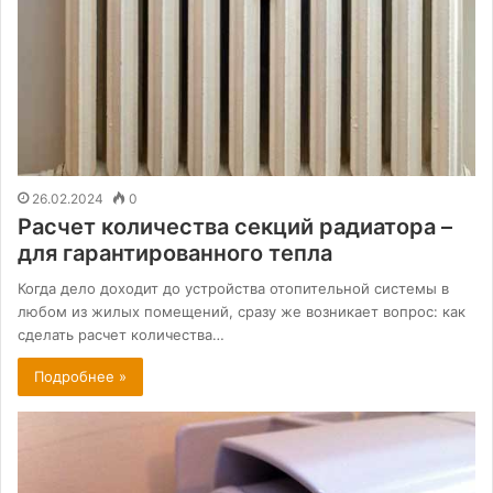
26.02.2024
0
Расчет количества секций радиатора –
для гарантированного тепла
Когда дело доходит до устройства отопительной системы в
любом из жилых помещений, сразу же возникает вопрос: как
сделать расчет количества…
Подробнее »