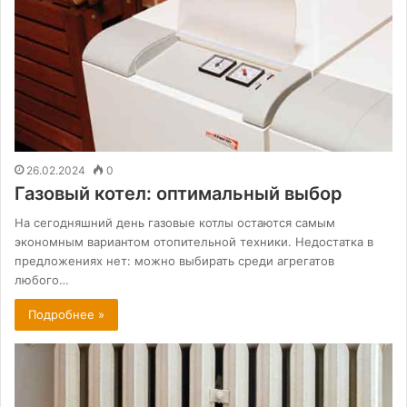
26.02.2024
0
Газовый котел: оптимальный выбор
На сегодняшний день газовые котлы остаются самым
экономным вариантом отопительной техники. Недостатка в
предложениях нет: можно выбирать среди агрегатов
любого…
Подробнее »