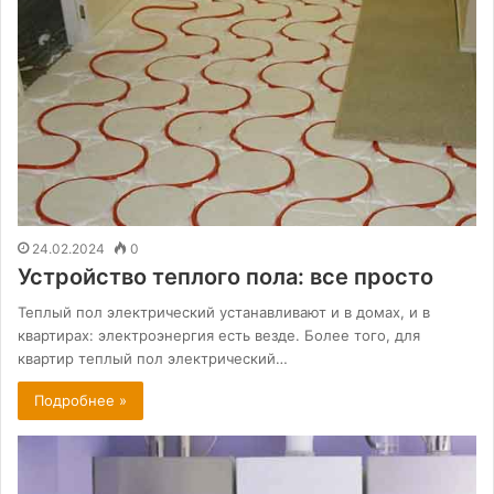
24.02.2024
0
Устройство теплого пола: все просто
Теплый пол электрический устанавливают и в домах, и в
квартирах: электроэнергия есть везде. Более того, для
квартир теплый пол электрический…
Подробнее »