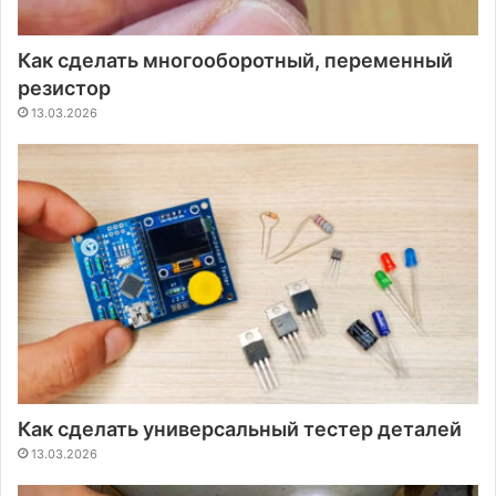
Как сделать многооборотный, переменный
резистор
13.03.2026
Как сделать универсальный тестер деталей
13.03.2026