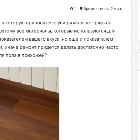
1
Время чтения: 2 мин.
, в которую приносится с улицы многое: грязь на
Поэтому все материалы, которые используются для
оказателем вашего вкуса, но еще и показателем
, иначе ремонт придется делать достаточно часто.
ля пола в прихожей?