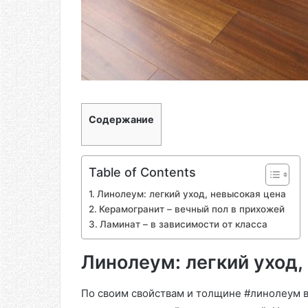
Содержание
Table of Contents
Линолеум: легкий уход, невысокая цена
Керамогранит – вечный пол в прихожей
Ламинат – в зависимости от класса
Линолеум: легкий уход,
По своим свойствам и толщине #линолеум в