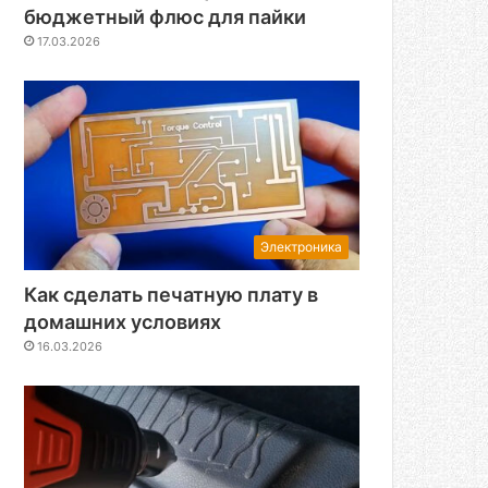
бюджетный флюс для пайки
17.03.2026
Электроника
Как сделать печатную плату в
домашних условиях
16.03.2026