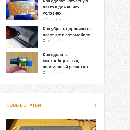
Как сделать печатную
плату в домашних
условиях
16.03.2026
Как убрать царапины на
пластике в автомобиле
14.03.2026
Как сделать
многооборотный,
переменный резистор
13.03.2026
НОВЫЕ СТАТЬИ