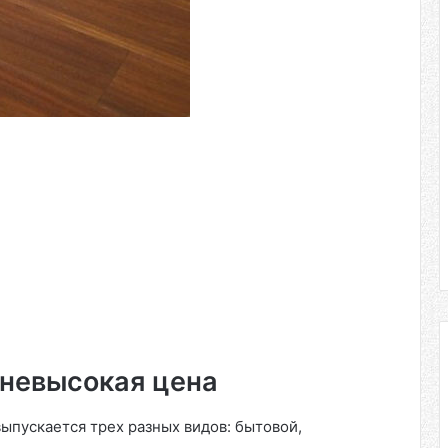
 невысокая цена
ыпускается трех разных видов: бытовой,