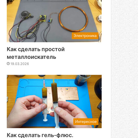
Электроника
Как сделать простой
металлоискатель
19.03.2026
Интересное
Как сделать гель-флюс.