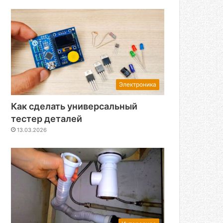
Электроника
Как сделать универсальный
тестер деталей
13.03.2026