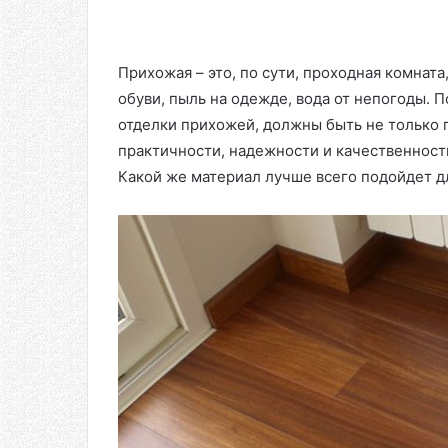
Прихожая – это, по сути, проходная комната
обуви, пыль на одежде, вода от непогоды. 
отделки прихожей, должны быть не только п
практичности, надежности и качественности
Какой же материал лучше всего подойдет д