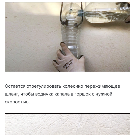
Остается отрегулировать колесико пережимающее
шланг, чтобы водичка капала в горшок с нужной
скоростью.