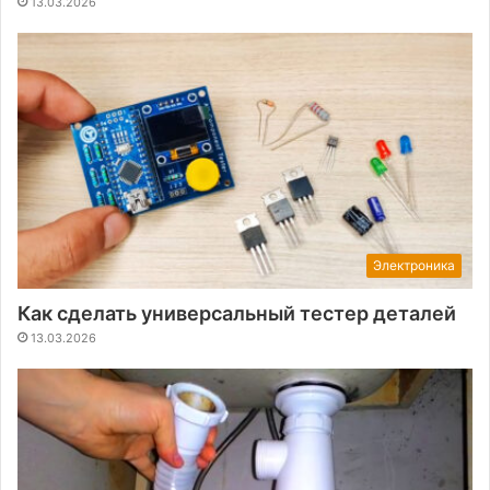
13.03.2026
Электроника
Как сделать универсальный тестер деталей
13.03.2026