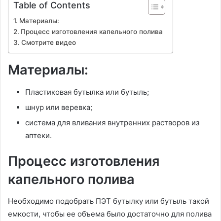
Table of Contents
Материалы:
Процесс изготовления капельного полива
Смотрите видео
Материалы:
Пластиковая бутылка или бутыль;
шнур или веревка;
система для вливания внутренних растворов из
аптеки.
Процесс изготовления
капельного полива
Необходимо подобрать ПЭТ бутылку или бутыль такой
емкости, чтобы ее объема было достаточно для полива