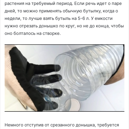
растения на требуемый период. Если речь идет о паре
дней, то можно применять обычную бутылку, когда о
недели, то лучше взять бутыль на 5-6 л. У емкости
нужно отрезать донышко по круг, но не до конца, чтобы
оно болталось на створке.
Немного отступив от срезанного донышка, требуется