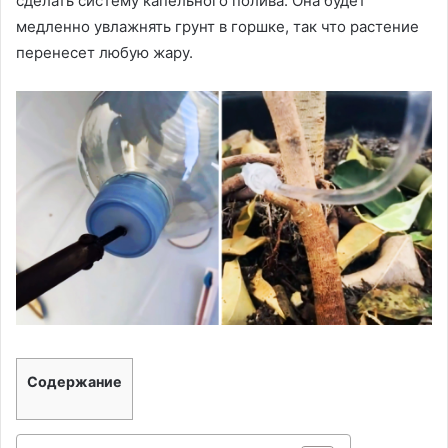
сделать систему капельного полива. Она будет
медленно увлажнять грунт в горшке, так что растение
перенесет любую жару.
Содержание