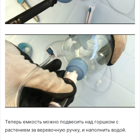
Теперь емкость можно подвесить над горшком с
растением за веревочную ручку, и наполнить водой.