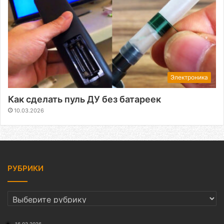
Электроника
Как сделать пуль ДУ без батареек
10.03.2026
РУБРИКИ
РУБРИКИ
16.03.2026