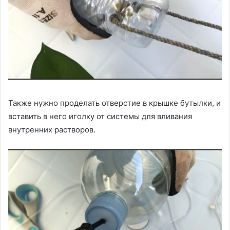
Также нужно проделать отверстие в крышке бутылки, и
вставить в него иголку от системы для вливания
внутренних растворов.