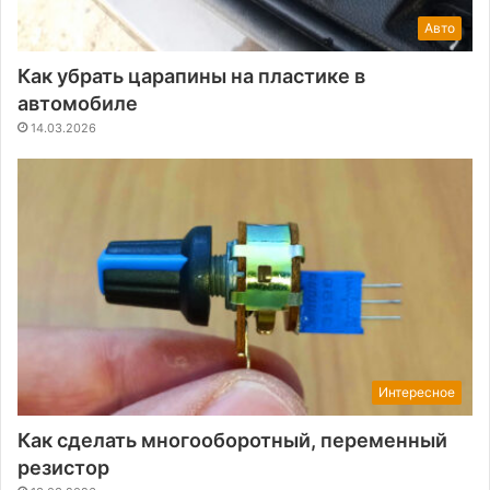
Авто
Как убрать царапины на пластике в
автомобиле
14.03.2026
Интересное
Как сделать многооборотный, переменный
резистор