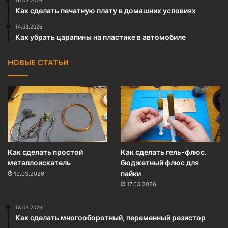
Как сделать печатную плату в домашних условиях
14.03.2026
Как убрать царапины на пластике в автомобиле
НОВЫЕ СТАТЬИ
Как сделать простой
Как сделать гель-флюс.
металлоискатель
бюджетный флюс для
пайки
19.03.2026
17.03.2026
13.03.2026
Как сделать многооборотный, переменный резистор