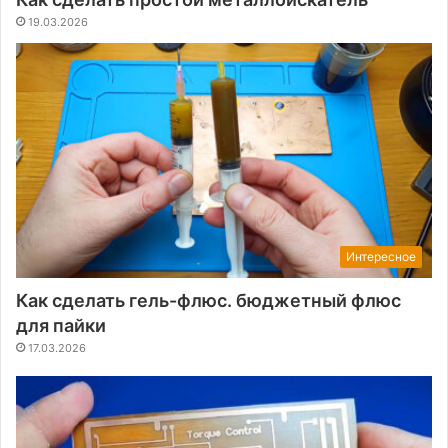
19.03.2026
Интересное
Как сделать гель-флюс. бюджетный флюс
для пайки
17.03.2026