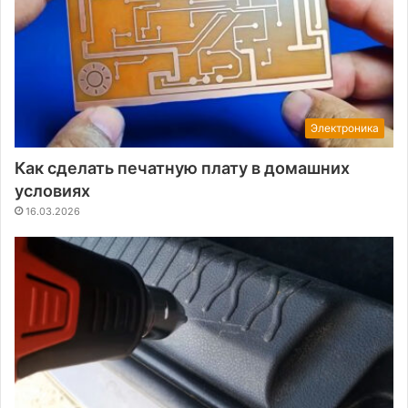
Электроника
Как сделать печатную плату в домашних
условиях
16.03.2026