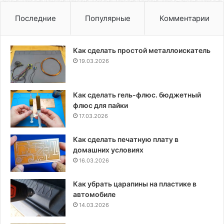
Последние
Популярные
Комментарии
Как сделать простой металлоискатель
19.03.2026
Как сделать гель-флюс. бюджетный
флюс для пайки
17.03.2026
Как сделать печатную плату в
домашних условиях
16.03.2026
Как убрать царапины на пластике в
автомобиле
14.03.2026