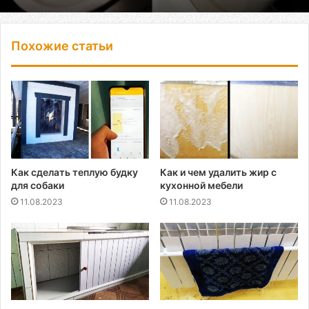
Похожие статьи
Как сделать теплую будку
Как и чем удалить жир с
для собаки
кухонной мебели
11.08.2023
11.08.2023