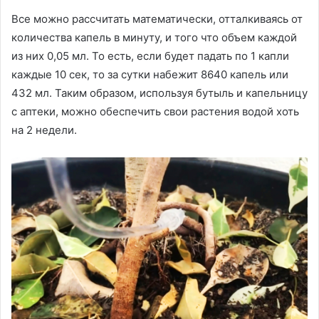
Все можно рассчитать математически, отталкиваясь от
количества капель в минуту, и того что объем каждой
из них 0,05 мл. То есть, если будет падать по 1 капли
каждые 10 сек, то за сутки набежит 8640 капель или
432 мл. Таким образом, используя бутыль и капельницу
с аптеки, можно обеспечить свои растения водой хоть
на 2 недели.