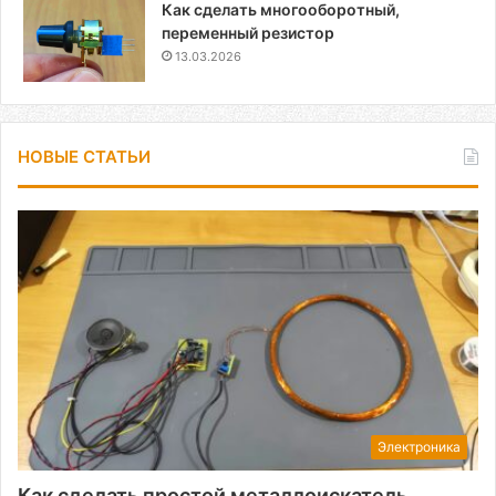
Как сделать многооборотный,
переменный резистор
13.03.2026
НОВЫЕ СТАТЬИ
Электроника
Как сделать простой металлоискатель