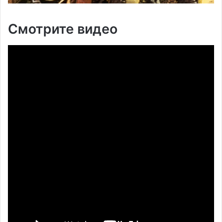
Смотрите видео