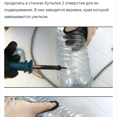
проделать в стенках бутылки 2 отверстия для ее
подвешивания. В них заводится веревка, края которой
завязываются узелком.