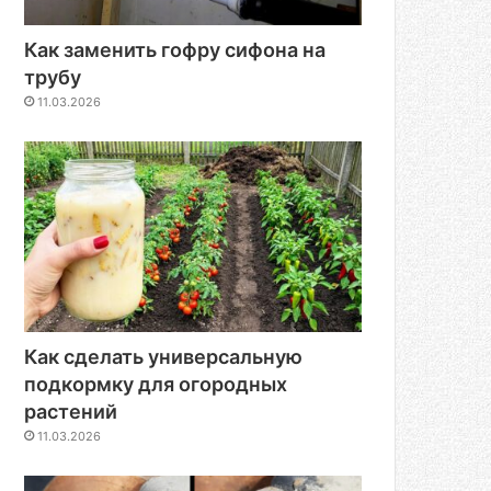
Как заменить гофру сифона на
трубу
11.03.2026
Как сделать универсальную
подкормку для огородных
растений
11.03.2026