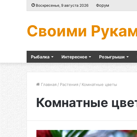
Форум
Воскресенье, 9 августа 2026
Своими Рука
Рыбалка
Интересное
Розыгрыши
Главная
/
Растения
/
Комнатные цветы
Комнатные цве