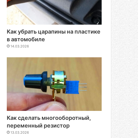
Как убрать царапины на пластике
в автомобиле
14.03.2026
Как сделать многооборотный,
переменный резистор
13.03.2026