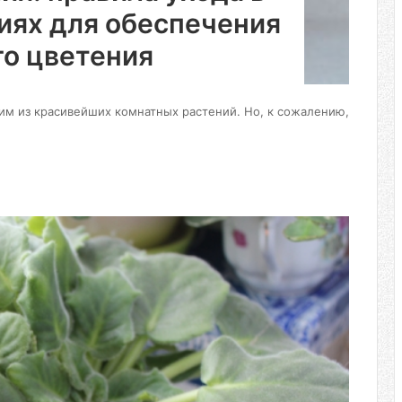
иях для обеспечения
о цветения
ним из красивейших комнатных растений. Но, к сожалению,