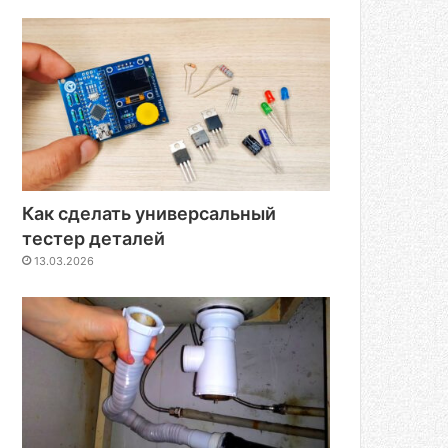
Как сделать универсальный
тестер деталей
13.03.2026