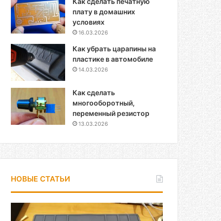
Как сделать печатную
плату в домашних
условиях
16.03.2026
Как убрать царапины на
пластике в автомобиле
14.03.2026
Как сделать
многооборотный,
переменный резистор
13.03.2026
НОВЫЕ СТАТЬИ