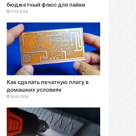
бюджетный флюс для пайки
17.03.2026
Как сделать печатную плату в
домашних условиях
16.03.2026