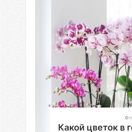
1
Какой цветок в 