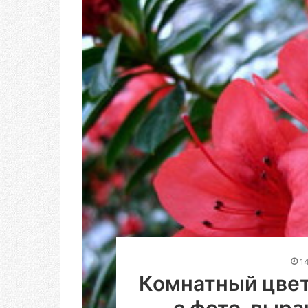
1
Комнатный цвет