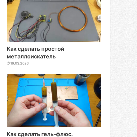
Как сделать простой
металлоискатель
19.03.2026
Как сделать гель-флюс.