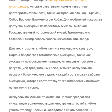
иностранцев
, которые охватывают самые известные
достопримечательности, такие как Красная площадь, Кремль,
Собор Василия Блаженного и Арбат. Для любителей искусства
доступны экскурсии по известным музеям, включая
Государственный исторический музей, Третьяковскую
галерею и Центр современного искусства «Винзавод».
Для тех, кто хочет глубже изучить московскую культуру,
Captour предлагает тематические экскурсии, такие как
экскурсии по московским театрам, кулинарные прогулки с
дегустацией традиционных блюд, а также экскурсии по
паркам и ботаническим садам. Каждый гость может выбрать
экскурсию, которая соответствует его интересам и поможет
лучше понять город.
Экскурсии по Москве от компании Captour предлагают
уникальную возможность для иностранных гостей глубже
узнать столицу России и насладиться её атмосферой. С