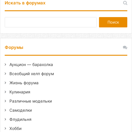
Искать в форумах
Форумы
Аукцион — барахолка
Всеобщий хелп форум
Жизнь форума
Кулинария
Различные модельки
Самоделки
Флудильня
Хобби