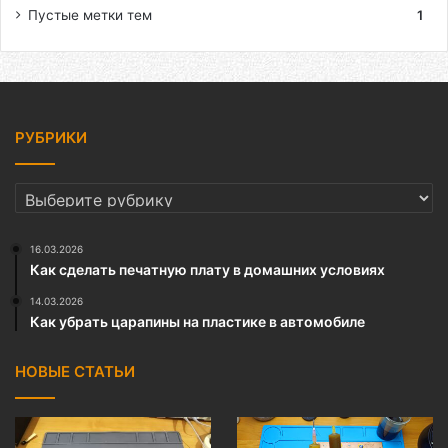
Пустые метки тем
1
РУБРИКИ
РУБРИКИ
16.03.2026
Как сделать печатную плату в домашних условиях
14.03.2026
Как убрать царапины на пластике в автомобиле
НОВЫЕ СТАТЬИ