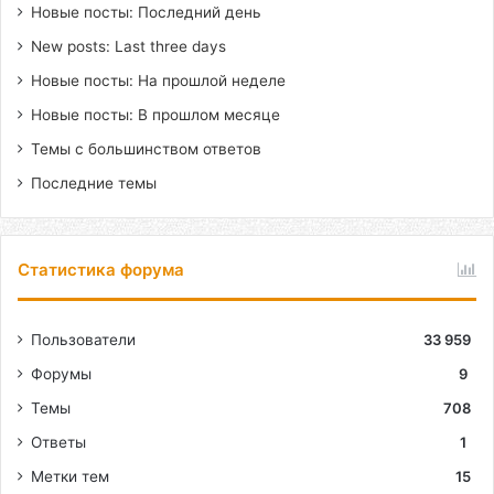
Новые посты: Последний день
New posts: Last three days
Новые посты: На прошлой неделе
Новые посты: В прошлом месяце
Темы с большинством ответов
Последние темы
Статистика форума
Пользователи
33 959
Форумы
9
Темы
708
Ответы
1
Метки тем
15