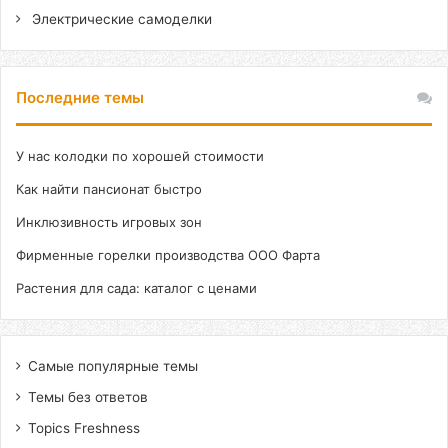
Электрические самоделки
Последние темы
У нас колодки по хорошей стоимости
Как найти пансионат быстро
Инклюзивность игровых зон
Фирменные горелки производства ООО Фарта
Растения для сада: каталог с ценами
Самые популярные темы
Темы без ответов
Topics Freshness