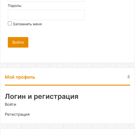
Пароль:
Запомнить меня
Войти
Мой профиль
Логин и регистрация
Войти
Регистрация