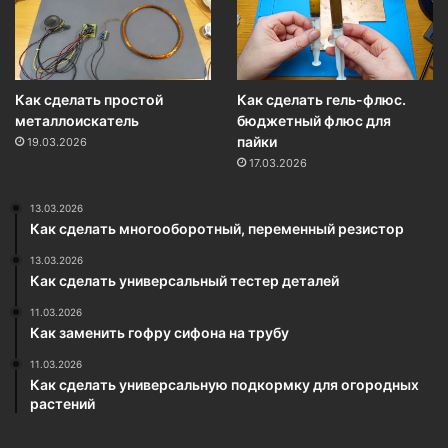
Как сделать простой
Как сделать гель-флюс.
металлоискатель
бюджетный флюс для
пайки
19.03.2026
17.03.2026
13.03.2026
Как сделать многооборотный, переменный резистор
13.03.2026
Как сделать универсальный тестер деталей
11.03.2026
Как заменить гофру сифона на трубу
11.03.2026
Как сделать универсальную подкормку для огородных
растений