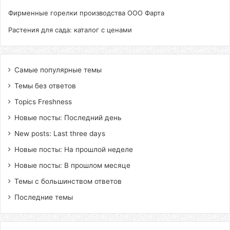
Фирменные горелки производства ООО Фарта
Растения для сада: каталог с ценами
Самые популярные темы
Темы без ответов
Topics Freshness
Новые посты: Последний день
New posts: Last three days
Новые посты: На прошлой неделе
Новые посты: В прошлом месяце
Темы с большинством ответов
Последние темы