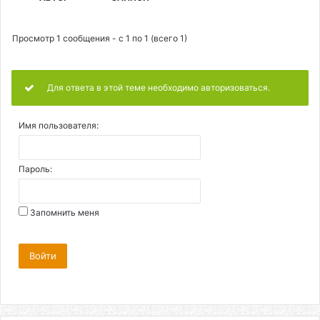
Просмотр 1 сообщения - с 1 по 1 (всего 1)
Для ответа в этой теме необходимо авторизоваться.
Имя пользователя:
Пароль:
Запомнить меня
Войти