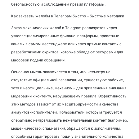
безопасностью и соблюдением правил платформы.
Как заказать жалобы в Телеграм быстро – быстрые методики
Заказ механических жалоб в Telegram реализуется через
узкоспециализированные фриланс-платформы, приватные
каналы в самом мессенджере или через прямые контакты с
разработчиками скриптов, которые обладают ресурсами для
массовой подачи обращений.
Основная мысль заключается в том, что, несмотря на
отсутствие официальной легализации, существуют рабочие,
хотя и неофициальные, механизмы для привлечения внимания
модерации к контенту, нарушающему правила. Эффективность
этих методов зависит от их масштабируемости и качества
аккаунтов-исполнителей. Пользователи, которым требуется
оперативно нейтрализовать нежелательный контент (например,
мошенничество, спам-атаки), обращаются к исполнителям,
способным гарантировать подачу значительного количества