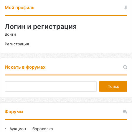
Мой профиль
Логин и регистрация
Войти
Регистрация
Искать в форумах
Форумы
Аукцион — барахолка