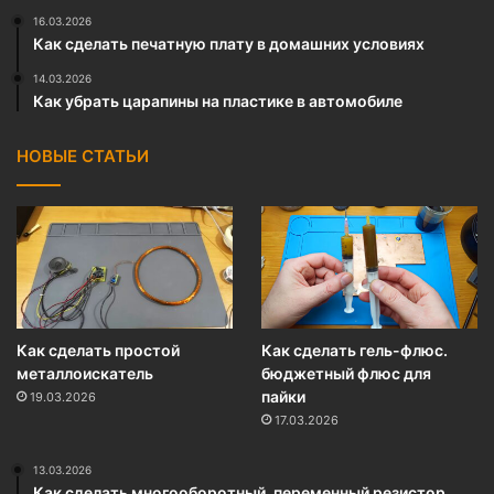
16.03.2026
Как сделать печатную плату в домашних условиях
14.03.2026
Как убрать царапины на пластике в автомобиле
НОВЫЕ СТАТЬИ
Как сделать простой
Как сделать гель-флюс.
металлоискатель
бюджетный флюс для
пайки
19.03.2026
17.03.2026
13.03.2026
Как сделать многооборотный, переменный резистор