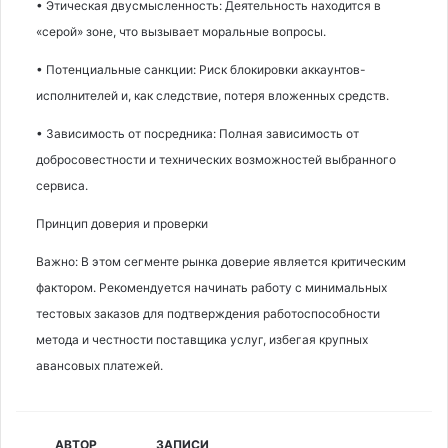
• Этическая двусмысленность: Деятельность находится в
«серой» зоне, что вызывает моральные вопросы.
• Потенциальные санкции: Риск блокировки аккаунтов-
исполнителей и, как следствие, потеря вложенных средств.
• Зависимость от посредника: Полная зависимость от
добросовестности и технических возможностей выбранного
сервиса.
Принцип доверия и проверки
Важно: В этом сегменте рынка доверие является критическим
фактором. Рекомендуется начинать работу с минимальных
тестовых заказов для подтверждения работоспособности
метода и честности поставщика услуг, избегая крупных
авансовых платежей.
АВТОР
ЗАПИСИ