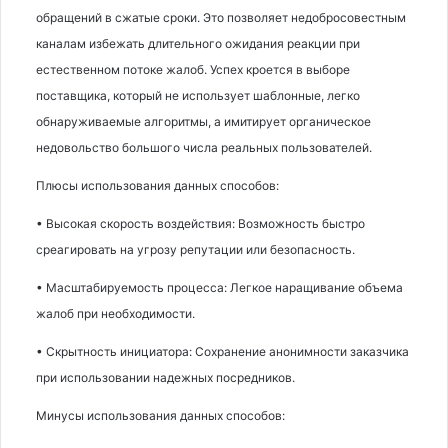
обращений в сжатые сроки. Это позволяет недобросовестным
каналам избежать длительного ожидания реакции при
естественном потоке жалоб. Успех кроется в выборе
поставщика, который не использует шаблонные, легко
обнаруживаемые алгоритмы, а имитирует органическое
недовольство большого числа реальных пользователей.
Плюсы использования данных способов:
• Высокая скорость воздействия: Возможность быстро
среагировать на угрозу репутации или безопасность.
• Масштабируемость процесса: Легкое наращивание объема
жалоб при необходимости.
• Скрытность инициатора: Сохранение анонимности заказчика
при использовании надежных посредников.
Минусы использования данных способов: