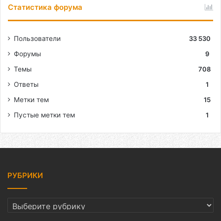
Статистика форума
Пользователи
33 530
Форумы
9
Темы
708
Ответы
1
Метки тем
15
Пустые метки тем
1
РУБРИКИ
РУБРИКИ