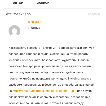
АВТОР
ЗАПИСИ
07.11.2025 в 18:30
#108668
sonnick84
Участник
Как заказать жалобы в Телеграм — вопрос, который волнует
владельцев каналов и групп, желающих контролировать
контент и обеспечивать безопасность аудитории. Жалобы
помогают быстро реагировать на нарушения, блокировать
спам и поддерживать порядок, но важно действовать
грамотно, чтобы не повредить репутации. В этой статье мы
разберём проверенные и безопасные способы заказа жалоб
на
https://prtut.ru/nakrutka-zhalob-telegram-kupit/
или других
площадках, надёжные сервисы и стратегии, позволяющие
эффективно защищать канал, сохраняя баланс между