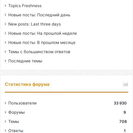
Topics Freshness
Новые посты: Последний день
New posts: Last three days
Новые посты: На прошлой неделе
Новые посты: В прошлом месяце
Темы с большинством ответов
Последние темы
Статистика форума
Пользователи
33 930
Форумы
9
Темы
708
Ответы
1