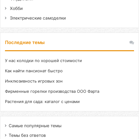
Хобби
Электрические самоделки
Последние темы
У нас колодки по хорошей стоимости
Как найти пансионат быстро
Инклюзивность игровых зон
Фирменные горелки производства ООО Фарта
Растения для сада: каталог с ценами
Самые популярные темы
Темы без ответов