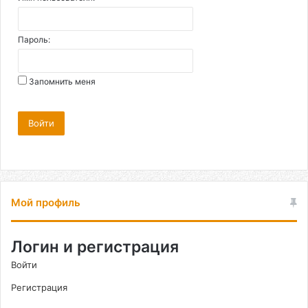
Пароль:
Запомнить меня
Войти
Мой профиль
Логин и регистрация
Войти
Регистрация