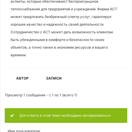
аспекты, которые обеспечивают беспроигрышное
теплоснабжение для предприятий и учреждений. Фирма АСТ
может предложить безбрежный спектр услуг, гарантируя
хорошее качество и надежность своей деятельности.
Сотрудничество с АСТ может дать возможность клиентам
быть убежденными в комфорте и безопасности своих
объектов, а точно также в экономии ресурсов и вашего
времени.
АВТОР
ЗАПИСИ
Просмотр 1 сообщения - с 1 по 1 (всего 1)
Для ответа в этой теме необходимо авторизоваться.
Имя пользователя: