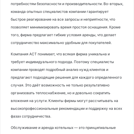
потребностям безопасности и производительности. Во-вторых,
команда опытных специалистов компании гарантирует
быстрое реагирование на все запросы и неприятности, что
позволяет минимизировать время простоя оснащения. Кроме
того, фирма предлагает гибкие условия аренды, что делает
сотрудничество максимально удобным для покупателей.
Компания АСТ понимает, что всякая фирма уникальна и
требует индивидуального подхода. Поэтому специалисты
компании проводят подробный анализ нужд клиентов и
предлагают подходящие решения для каждого определенного
случая. Это даёт возможность не только результативно
организовать теплоснабжение, но и довольно сократить
вложения на услуги. Клиенты фирмы могут рассчитывать на
высокопрофессиональные рекомендации и поддержку на всех
фазах сотрудничества.
Обслуживание и аренда котельных — это принципиальные