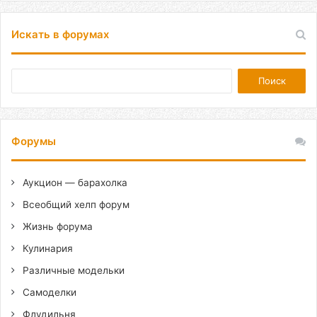
Искать в форумах
Форумы
Аукцион — барахолка
Всеобщий хелп форум
Жизнь форума
Кулинария
Различные модельки
Самоделки
Флудильня