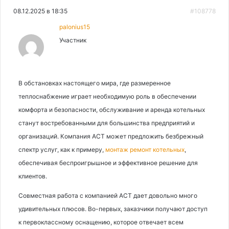
08.12.2025 в 18:35
#108778
palonius15
Участник
В обстановках настоящего мира, где размеренное
теплоснабжение играет необходимую роль в обеспечении
комфорта и безопасности, обслуживание и аренда котельных
станут востребованными для большинства предприятий и
организаций. Компания АСТ может предложить безбрежный
спектр услуг, как к примеру,
монтаж ремонт котельных
,
обеспечивая беспроигрышное и эффективное решение для
клиентов.
Совместная работа с компанией АСТ дает довольно много
удивительных плюсов. Во-первых, заказчики получают доступ
к первоклассному оснащению, которое отвечает всем