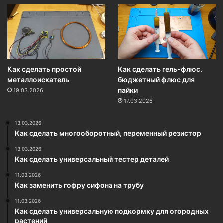
Как сделать простой
Как сделать гель-флюс.
металлоискатель
бюджетный флюс для
пайки
19.03.2026
17.03.2026
13.03.2026
Как сделать многооборотный, переменный резистор
13.03.2026
Как сделать универсальный тестер деталей
11.03.2026
Как заменить гофру сифона на трубу
11.03.2026
Как сделать универсальную подкормку для огородных
растений