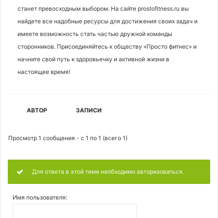
станет превосходным выбором. На сайте prostofitness.ru вы
найдете все надобные ресурсы для достижения своих задач и
имеете возможность стать частью дружной команды
сторонников. Присоединяйтесь к обществу «Просто фитнес» и
начните свой путь к здоровьечку и активной жизни в
настоящее время!
АВТОР
ЗАПИСИ
Просмотр 1 сообщения - с 1 по 1 (всего 1)
Для ответа в этой теме необходимо авторизоваться.
Имя пользователя: