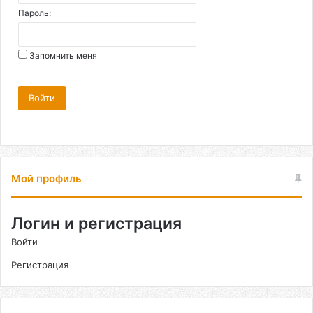
Пароль:
Запомнить меня
Войти
Мой профиль
Логин и регистрация
Войти
Регистрация