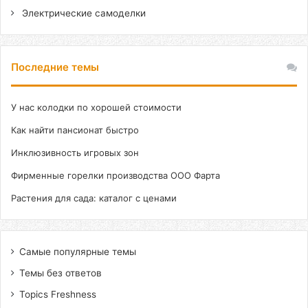
Электрические самоделки
Последние темы
У нас колодки по хорошей стоимости
Как найти пансионат быстро
Инклюзивность игровых зон
Фирменные горелки производства ООО Фарта
Растения для сада: каталог с ценами
Самые популярные темы
Темы без ответов
Topics Freshness