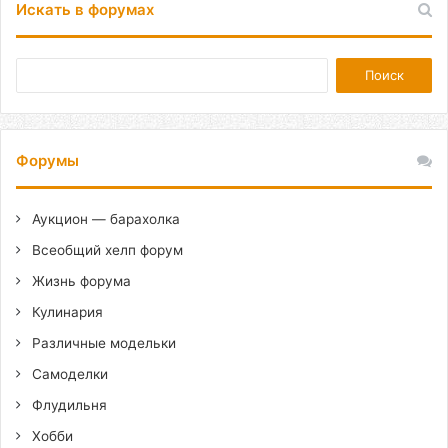
Искать в форумах
Форумы
Аукцион — барахолка
Всеобщий хелп форум
Жизнь форума
Кулинария
Различные модельки
Самоделки
Флудильня
Хобби