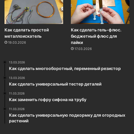
Как сделать простой
Как сделать гель-флюс.
металлоискатель
бюджетный флюс для
пайки
19.03.2026
17.03.2026
13.03.2026
Как сделать многооборотный, переменный резистор
13.03.2026
Как сделать универсальный тестер деталей
11.03.2026
Как заменить гофру сифона на трубу
11.03.2026
Как сделать универсальную подкормку для огородных
растений