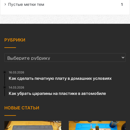
Пустые метки тем
1
РУБРИКИ
РУБРИКИ
16.03.2026
Как сделать печатную плату в домашних условиях
14.03.2026
Как убрать царапины на пластике в автомобиле
НОВЫЕ СТАТЬИ