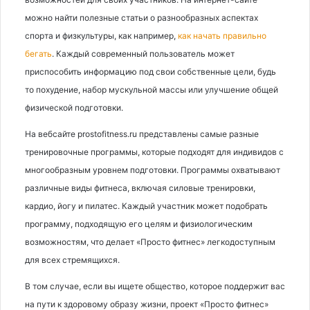
можно найти полезные статьи о разнообразных аспектах
спорта и физкультуры, как например,
как начать правильно
бегать
. Каждый современный пользователь может
приспособить информацию под свои собственные цели, будь
то похудение, набор мускульной массы или улучшение общей
физической подготовки.
На вебсайте prostofitness.ru представлены самые разные
тренировочные программы, которые подходят для индивидов с
многообразным уровнем подготовки. Программы охватывают
различные виды фитнеса, включая силовые тренировки,
кардио, йогу и пилатес. Каждый участник может подобрать
программу, подходящую его целям и физиологическим
возможностям, что делает «Просто фитнес» легкодоступным
для всех стремящихся.
В том случае, если вы ищете общество, которое поддержит вас
на пути к здоровому образу жизни, проект «Просто фитнес»