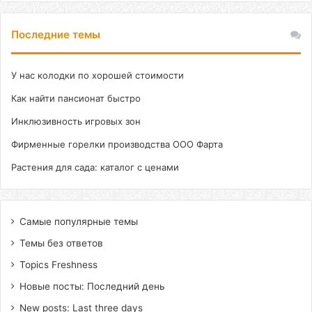
Последние темы
У нас колодки по хорошей стоимости
Как найти пансионат быстро
Инклюзивность игровых зон
Фирменные горелки производства ООО Фарта
Растения для сада: каталог с ценами
Самые популярные темы
Темы без ответов
Topics Freshness
Новые посты: Последний день
New posts: Last three days