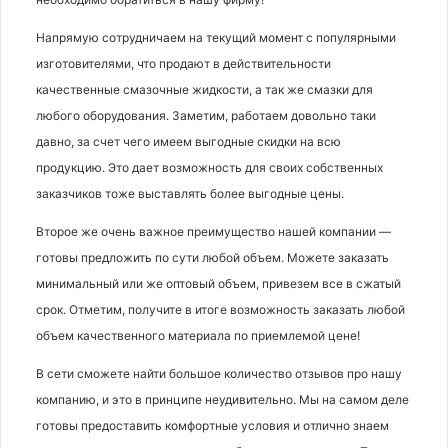
Напрямую сотрудничаем на текущий момент с популярными
изготовителями, что продают в действительности
качественные смазочные жидкости, а так же смазки для
любого оборудования. Заметим, работаем довольно таки
давно, за счет чего имеем выгодные скидки на всю
продукцию. Это дает возможность для своих собственных
заказчиков тоже выставлять более выгодные цены.
Второе же очень важное преимущество нашей компании —
готовы предложить по сути любой объем. Можете заказать
минимальный или же оптовый объем, привезем все в сжатый
срок. Отметим, получите в итоге возможность заказать любой
объем качественного материала по приемлемой цене!
В сети сможете найти большое количество отзывов про нашу
компанию, и это в принципе неудивительно. Мы на самом деле
готовы предоставить комфортные условия и отлично знаем