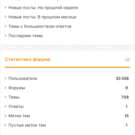
Новые посты: На прошлой неделе
Новые посты: В прошлом месяце
Темы с большинством ответов
Последние темы
Статистика форума
Пользователи
33 558
Форумы
9
Темы
708
Ответы
1
Метки тем
15
Пустые метки тем
1