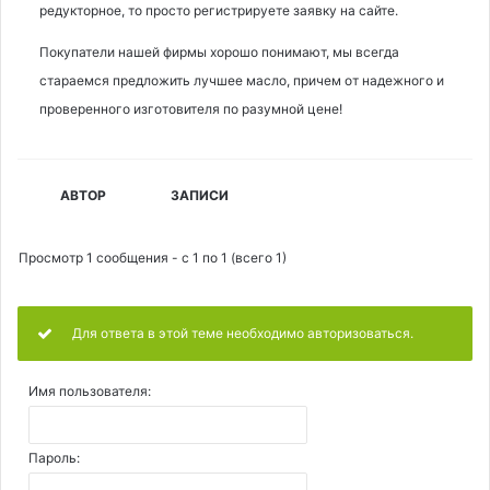
редукторное, то просто регистрируете заявку на сайте.
Покупатели нашей фирмы хорошо понимают, мы всегда
стараемся предложить лучшее масло, причем от надежного и
проверенного изготовителя по разумной цене!
АВТОР
ЗАПИСИ
Просмотр 1 сообщения - с 1 по 1 (всего 1)
Для ответа в этой теме необходимо авторизоваться.
Имя пользователя:
Пароль: