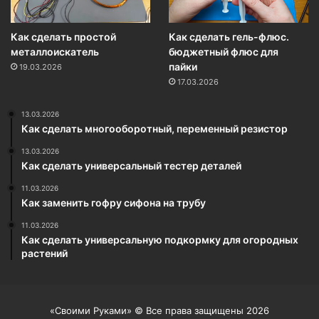
Как сделать простой
Как сделать гель-флюс.
металлоискатель
бюджетный флюс для
пайки
19.03.2026
17.03.2026
13.03.2026
Как сделать многооборотный, переменный резистор
13.03.2026
Как сделать универсальный тестер деталей
11.03.2026
Как заменить гофру сифона на трубу
11.03.2026
Как сделать универсальную подкормку для огородных
растений
«Своими Руками» © Все права защищены 2026