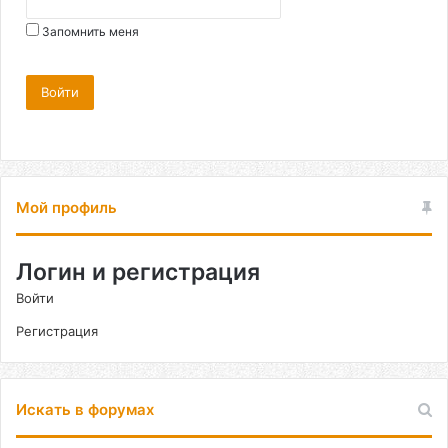
Запомнить меня
Войти
Мой профиль
Логин и регистрация
Войти
Регистрация
Искать в форумах