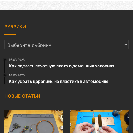
РУБРИКИ
РУБРИКИ
16.03.2026
Как сделать печатную плату в домашних условиях
14.03.2026
Как убрать царапины на пластике в автомобиле
НОВЫЕ СТАТЬИ