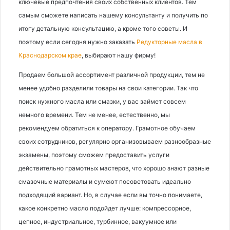
ключевые предпочтения своих собственных клиентов. Тем
самым сможете написать нашему консультанту и получить по
итогу детальную консультацию, а кроме того советы. И
поэтому если сегодня нужно заказать
Редукторные масла в
Краснодарском крае
, выбирают нашу фирму!
Продаем большой ассортимент различной продукции, тем не
менее удобно разделили товары на свои категории. Так что
поиск нужного масла или смазки, у вас займет совсем
немного времени. Тем не менее, естественно, мы
рекомендуем обратиться к оператору. Грамотное обучаем
своих сотрудников, регулярно организовываем разнообразные
экзамены, поэтому сможем предоставить услуги
действительно грамотных мастеров, что хорошо знают разные
смазочные материалы и сумеют посоветовать идеально
подходящий вариант. Но, в случае если вы точно понимаете,
какое конкретно масло подойдет лучше: компрессорное,
цепное, индустриальное, турбинное, вакуумное или