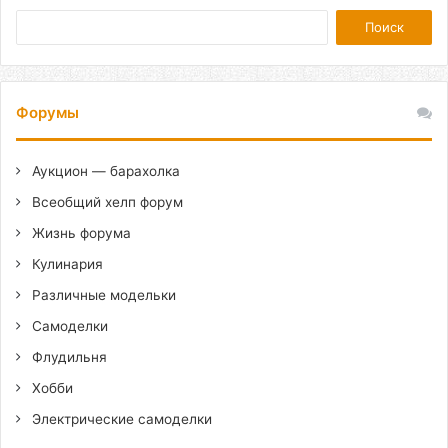
Форумы
Аукцион — барахолка
Всеобщий хелп форум
Жизнь форума
Кулинария
Различные модельки
Самоделки
Флудильня
Хобби
Электрические самоделки