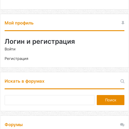
Мой профиль
Логин и регистрация
Войти
Регистрация
Искать в форумах
Форумы