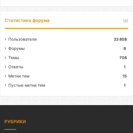
Статистика форума
Пользователи
33 808
Форумы
9
Темы
708
Ответы
1
Метки тем
15
Пустые метки тем
1
РУБРИКИ