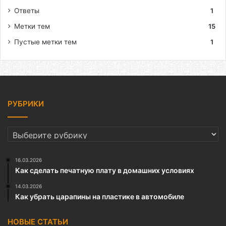
Ответы
1
Метки тем
15
Пустые метки тем
1
РУБРИКИ
РУБРИКИ
16.03.2026
Как сделать печатную плату в домашних условиях
14.03.2026
Как убрать царапины на пластике в автомобиле
НОВЫЕ СТАТЬИ