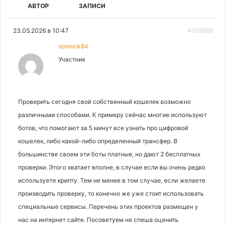
АВТОР
ЗАПИСИ
23.05.2026 в 10:47
#109898
sonnick84
Участник
Проверить сегодня свой собственный кошелек возможно
различными способами. К примеру сейчас многие используют
ботов, что помогают за 5 минут все узнать про цифровой
кошелек, либо какой-либо определенный трансфер. В
большинстве своем эти боты платные, но дают 2 бесплатных
проверки. Этого хватает вполне, в случае если вы очень редко
используете крипту. Тем не менее в том случае, если желаете
производить проверку, то конечно же уже стоит использовать
специальные сервисы. Перечень этих проектов размещен у
нас на интернет сайте. Посоветуем не спеша оценить