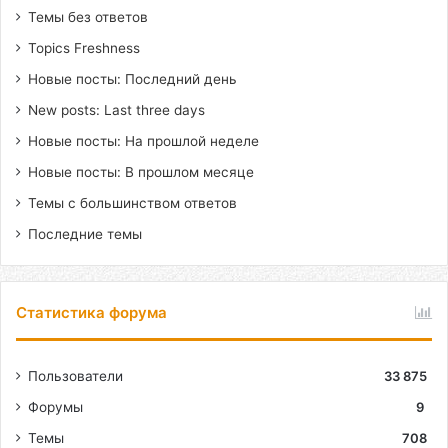
Темы без ответов
Topics Freshness
Новые посты: Последний день
New posts: Last three days
Новые посты: На прошлой неделе
Новые посты: В прошлом месяце
Темы с большинством ответов
Последние темы
Статистика форума
Пользователи
33 875
Форумы
9
Темы
708