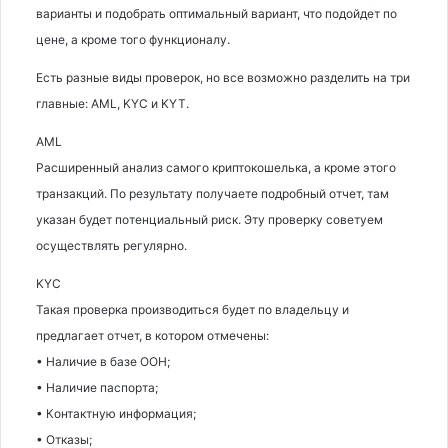
варианты и подобрать оптимальный вариант, что подойдет по
цене, а кроме того функционалу.
Есть разные виды проверок, но все возможно разделить на три
главные: AML, KYC и KYT.
AML
Расширенный анализ самого криптокошелька, а кроме этого
транзакций. По результату получаете подробный отчет, там
указан будет потенциальный риск. Эту проверку советуем
осуществлять регулярно.
KYC
Такая проверка производиться будет по владельцу и
предлагает отчет, в котором отмечены:
• Наличие в базе ООН;
• Наличие паспорта;
• Контактную информация;
• Отказы;