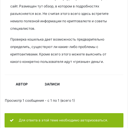
сайт. Размещен тут обзор, в котором в подробностях
разъясняется все. Не считая этого всего здесь встретите
немало полезной информации по криптовалюте и советы
специалистов.
Проверка кошелька дает возможность предварительно
определить, существуют ли какие-либо проблемы с
криптоактивами. Кроме всего этого можете выяснить от
какого конкретно пользователя идут «грязные» деньги.
АВТОР
ЗАПИСИ
Просмотр 1 сообщения - с 1 по 1 (всего 1)
Для ответа в этой теме необходимо авторизоваться.