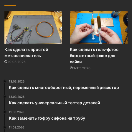
Как сделать простой
Как сделать гель-флюс.
металлоискатель
бюджетный флюс для
пайки
19.03.2026
17.03.2026
13.03.2026
Как сделать многооборотный, переменный резистор
13.03.2026
Как сделать универсальный тестер деталей
11.03.2026
Как заменить гофру сифона на трубу
11.03.2026