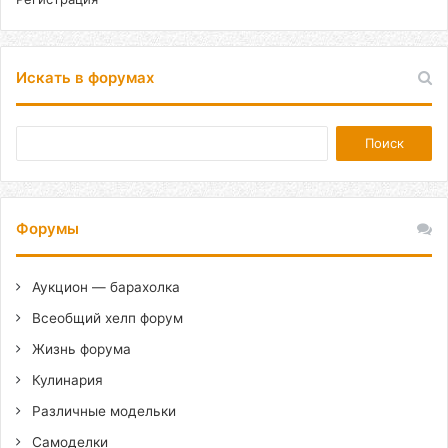
Искать в форумах
Форумы
Аукцион — барахолка
Всеобщий хелп форум
Жизнь форума
Кулинария
Различные модельки
Самоделки