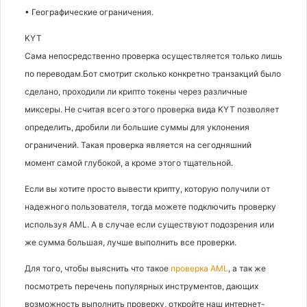
• Географические ограничения.
KYT
Сама непосредственно проверка осуществляется только лишь
по переводам.Бот смотрит сколько конкретно транзакций было
сделано, проходили ли крипто токены через различные
миксеры. Не считая всего этого проверка вида KYT позволяет
определить, дробили ли большие суммы для уклонения
ограничений. Такая проверка является на сегодняшний
момент самой глубокой, а кроме этого тщательной.
Если вы хотите просто вывести крипту, которую получили от
надежного пользователя, тогда можете подключить проверку
используя AML. А в случае если существуют подозрения или
же сумма большая, лучше выполнить все проверки.
Для того, чтобы выяснить что такое
проверка AML
, а так же
посмотреть перечень популярных инструментов, дающих
возможность выполнить проверку, откройте наш интернет-