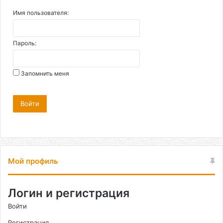
Имя пользователя:
Пароль:
Запомнить меня
Войти
Мой профиль
Логин и регистрация
Войти
Регистрация