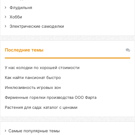
Флудильня
Хобби
Электрические самоделки
Последние темы
У нас колодки по хорошей стоимости
Как найти пансионат быстро
Инклюзивность игровых зон
Фирменные горелки производства ООО Фарта
Растения для сада: каталог с ценами
Самые популярные темы