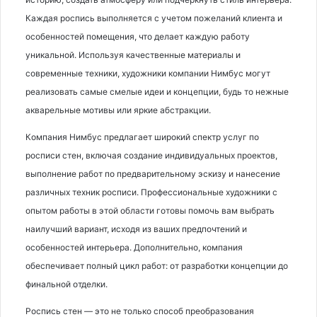
Каждая роспись выполняется с учетом пожеланий клиента и
особенностей помещения, что делает каждую работу
уникальной. Используя качественные материалы и
современные техники, художники компании Нимбус могут
реализовать самые смелые идеи и концепции, будь то нежные
акварельные мотивы или яркие абстракции.
Компания Нимбус предлагает широкий спектр услуг по
росписи стен, включая создание индивидуальных проектов,
выполнение работ по предварительному эскизу и нанесение
различных техник росписи. Профессиональные художники с
опытом работы в этой области готовы помочь вам выбрать
наилучший вариант, исходя из ваших предпочтений и
особенностей интерьера. Дополнительно, компания
обеспечивает полный цикл работ: от разработки концепции до
финальной отделки.
Роспись стен — это не только способ преобразования