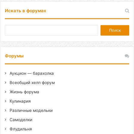
Искать в форумах
Форумы
Аукцион — барахолка
Всеобщий хелп форум
Жизнь форума
Кулинария
Различные модельки
Самоделки
Флудильня