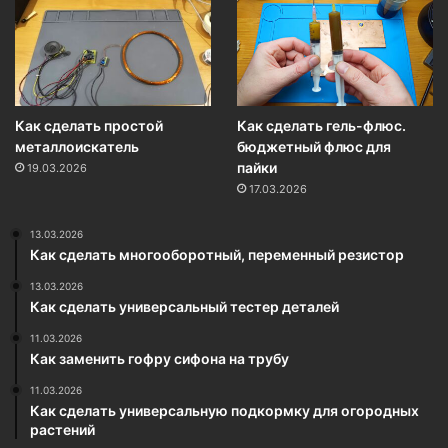
Как сделать простой
Как сделать гель-флюс.
металлоискатель
бюджетный флюс для
пайки
19.03.2026
17.03.2026
13.03.2026
Как сделать многооборотный, переменный резистор
13.03.2026
Как сделать универсальный тестер деталей
11.03.2026
Как заменить гофру сифона на трубу
11.03.2026
Как сделать универсальную подкормку для огородных
растений