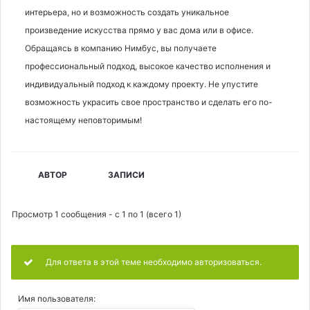
интерьера, но и возможность создать уникальное
произведение искусства прямо у вас дома или в офисе.
Обращаясь в компанию Нимбус, вы получаете
профессиональный подход, высокое качество исполнения и
индивидуальный подход к каждому проекту. Не упустите
возможность украсить свое пространство и сделать его по-
настоящему неповторимым!
АВТОР
ЗАПИСИ
Просмотр 1 сообщения - с 1 по 1 (всего 1)
Для ответа в этой теме необходимо авторизоваться.
Имя пользователя: