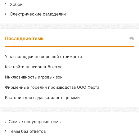
Хобби
Электрические самоделки
Последние темы
У нас колодки по хорошей стоимости
Как найти пансионат быстро
Инклюзивность игровых зон
Фирменные горелки производства ООО Фарта
Растения для сада: каталог с ценами
Самые популярные темы
Темы без ответов