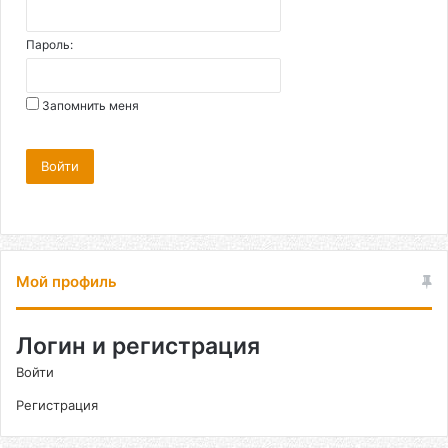
Пароль:
Запомнить меня
Войти
Мой профиль
Логин и регистрация
Войти
Регистрация