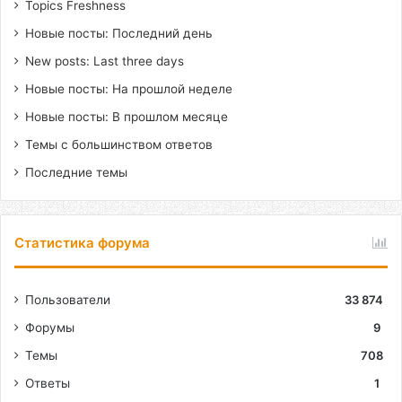
Topics Freshness
Новые посты: Последний день
New posts: Last three days
Новые посты: На прошлой неделе
Новые посты: В прошлом месяце
Темы с большинством ответов
Последние темы
Статистика форума
Пользователи
33 874
Форумы
9
Темы
708
Ответы
1