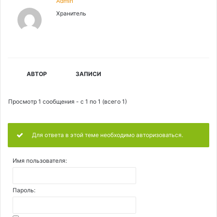
Admin
Хранитель
АВТОР
ЗАПИСИ
Просмотр 1 сообщения - с 1 по 1 (всего 1)
Для ответа в этой теме необходимо авторизоваться.
Имя пользователя:
Пароль: