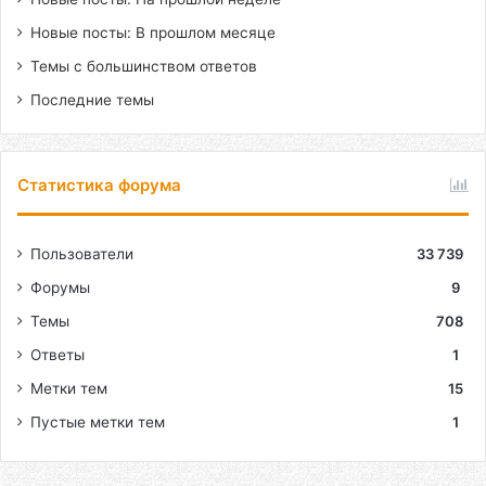
Новые посты: В прошлом месяце
Темы с большинством ответов
Последние темы
Статистика форума
Пользователи
33 739
Форумы
9
Темы
708
Ответы
1
Метки тем
15
Пустые метки тем
1