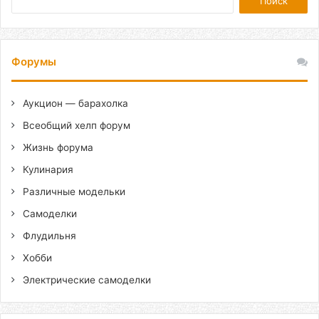
Форумы
Аукцион — барахолка
Всеобщий хелп форум
Жизнь форума
Кулинария
Различные модельки
Самоделки
Флудильня
Хобби
Электрические самоделки