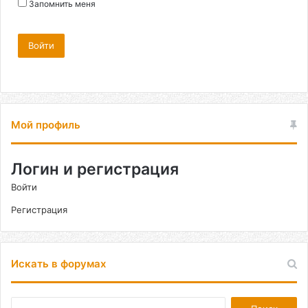
Запомнить меня
Войти
Мой профиль
Логин и регистрация
Войти
Регистрация
Искать в форумах