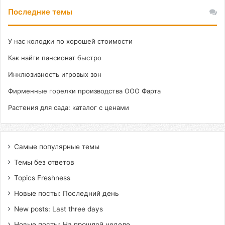
Последние темы
У нас колодки по хорошей стоимости
Как найти пансионат быстро
Инклюзивность игровых зон
Фирменные горелки производства ООО Фарта
Растения для сада: каталог с ценами
Самые популярные темы
Темы без ответов
Topics Freshness
Новые посты: Последний день
New posts: Last three days
Новые посты: На прошлой неделе