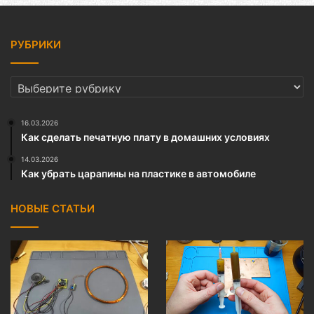
РУБРИКИ
РУБРИКИ
16.03.2026
Как сделать печатную плату в домашних условиях
14.03.2026
Как убрать царапины на пластике в автомобиле
НОВЫЕ СТАТЬИ