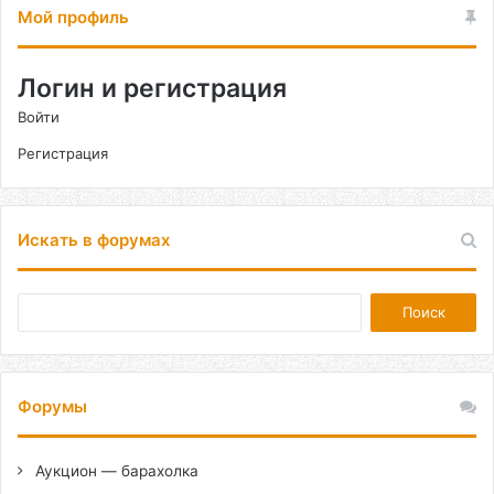
Мой профиль
Логин и регистрация
Войти
Регистрация
Искать в форумах
Форумы
Аукцион — барахолка