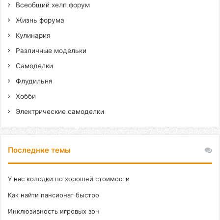
Всеобщий хелп форум
Жизнь форума
Кулинария
Различные модельки
Самоделки
Флудильня
Хобби
Электрические самоделки
Последние темы
У нас колодки по хорошей стоимости
Как найти пансионат быстро
Инклюзивность игровых зон