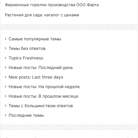
Фирменные горелки производства ООО Фарта
Растения для сада: каталог с ценами
Самые популярные темы
Темы без ответов
Topics Freshness
Новые посты: Последний день
New posts: Last three days
Новые посты: На прошлой неделе
Новые посты: В прошлом месяце
Темы с большинством ответов
Последние темы