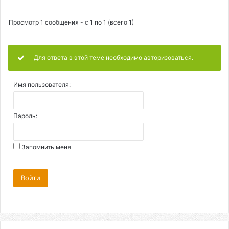
Просмотр 1 сообщения - с 1 по 1 (всего 1)
Для ответа в этой теме необходимо авторизоваться.
Имя пользователя:
Пароль:
Запомнить меня
Войти