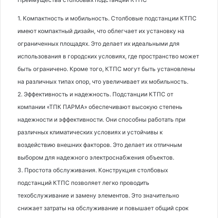
1. Компактность и мобильность. Столбовые подстанции КТПС
имеют компактный дизайн, что облегчает их установку на
ограниченных площадях. Это делает их идеальными для
использования в городских условиях, где пространство может
быть ограничено. Кроме того, КТПС могут быть установлены
на различных типах опор, что увеличивает их мобильность.
2. Эффективность и надежность. Подстанции КТПС от
компании «ТПК ПАРМА» обеспечивают высокую степень
надежности и эффективности. Они способны работать при
различных климатических условиях и устойчивы к
воздействию внешних факторов. Это делает их отличным
выбором для надежного электроснабжения объектов.
3. Простота обслуживания. Конструкция столбовых
подстанций КТПС позволяет легко проводить
техобслуживание и замену элементов. Это значительно
снижает затраты на обслуживание и повышает общий срок