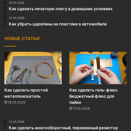
16.03.2026
Как сделать печатную плату в домашних условиях
14.03.2026
Как убрать царапины на пластике в автомобиле
НОВЫЕ СТАТЬИ
Как сделать простой
Как сделать гель-флюс.
металлоискатель
бюджетный флюс для
пайки
19.03.2026
17.03.2026
13.03.2026
Как сделать многооборотный, переменный резистор