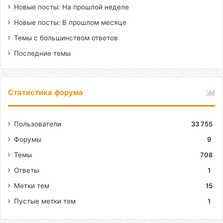
Новые посты: На прошлой неделе
Новые посты: В прошлом месяце
Темы с большинством ответов
Последние темы
Статистика форума
Пользователи
33 755
Форумы
9
Темы
708
Ответы
1
Метки тем
15
Пустые метки тем
1