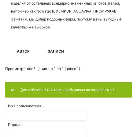
изделия от остальных всемирно знаменитых изготовителей,
например как Nowatech, ХЕМКОР, AQUAVIVA, ПРОМРУКАВ.
Заметим, мы дилер подобных фирм, поэтому цены выгодные,
качество же высокое.
АВТОР
ЗАПИСИ
Просмотр 1 сообщения - с 1 по 1 (всего 1)
Для ответа в этой теме необходимо авторизоваться.
Имя пользователя:
Пароль: