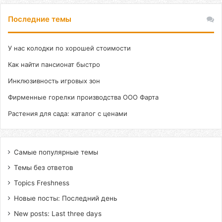
Последние темы
У нас колодки по хорошей стоимости
Как найти пансионат быстро
Инклюзивность игровых зон
Фирменные горелки производства ООО Фарта
Растения для сада: каталог с ценами
Самые популярные темы
Темы без ответов
Topics Freshness
Новые посты: Последний день
New posts: Last three days