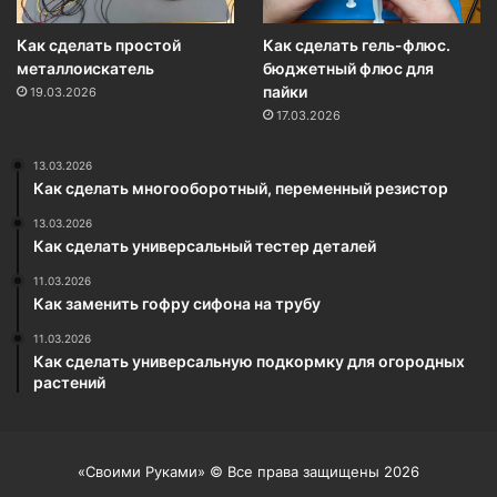
Как сделать простой
Как сделать гель-флюс.
металлоискатель
бюджетный флюс для
пайки
19.03.2026
17.03.2026
13.03.2026
Как сделать многооборотный, переменный резистор
13.03.2026
Как сделать универсальный тестер деталей
11.03.2026
Как заменить гофру сифона на трубу
11.03.2026
Как сделать универсальную подкормку для огородных
растений
«Своими Руками» © Все права защищены 2026