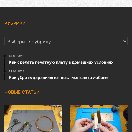
РУБРИКИ
РУБРИКИ
16.03.2026
Как сделать печатную плату в домашних условиях
14.03.2026
Как убрать царапины на пластике в автомобиле
НОВЫЕ СТАТЬИ