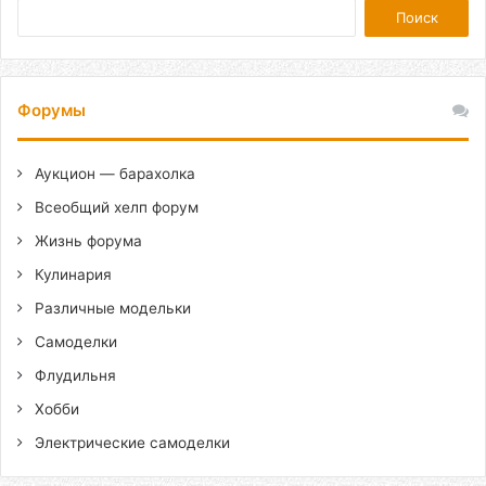
Форумы
Аукцион — барахолка
Всеобщий хелп форум
Жизнь форума
Кулинария
Различные модельки
Самоделки
Флудильня
Хобби
Электрические самоделки