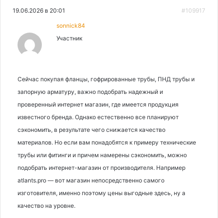
19.06.2026 в 20:01
#109917
sonnick84
Участник
Сейчас покупая фланцы, гофрированные трубы, ПНД трубы и
запорную арматуру, важно подобрать надежный и
проверенный интернет магазин, где имеется продукция
известного бренда. Однако естественно все планируют
сэкономить, в результате чего снижается качество
материалов. Но если вам понадобятся к примеру технические
трубы или фитинги и причем намерены сэкономить, можно
подобрать интернет-магазин от производителя. Например
atlants.pro — вот магазин непосредственно самого
изготовителя, именно поэтому цены выгодные здесь, ну а
качество на уровне.