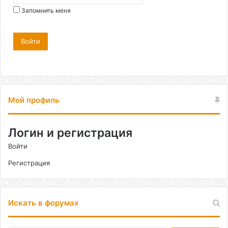
Запомнить меня
Войти
Мой профиль
Логин и регистрация
Войти
Регистрация
Искать в форумах