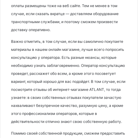
оплаты размещены тоже на веб сайте. Тем не менее в том
случае, если сказать вкратце — доставляем оборудование
транспортными службами, и поэтому сможем произвести
доставку оперативно.
Важно отметить, в том случае, если вы самолично покупаете
материалы в нашем онлайн магазине, лучше всего попросить
консультацию у оператора. Есть разные нюансы, которые
необходимо узнать заблаговременно. Оператор консультацию
проведет, расскажет обо всем, а кроме этого посоветует
вариант, который хорошо для вас подойдет. В том случае, если
посмотрите отзывы об интернет-магазине ATLANT, то тогда
узнаете: в своих собственных отзывах покупатели зачастую
нахваливают безупречное качество, разумную цену, а кроме
этого профессионализм операторов, которые в
действительности отлично знают свою собственную работу.
Помимо своей собственной продукции, сможем предоставить