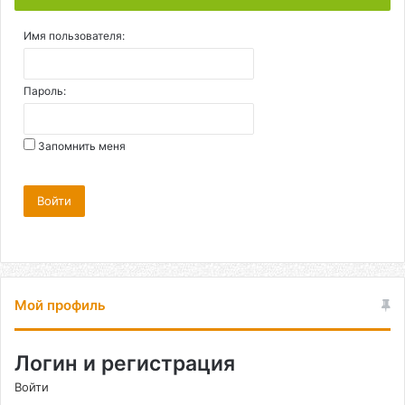
Имя пользователя:
Пароль:
Запомнить меня
Войти
Мой профиль
Логин и регистрация
Войти