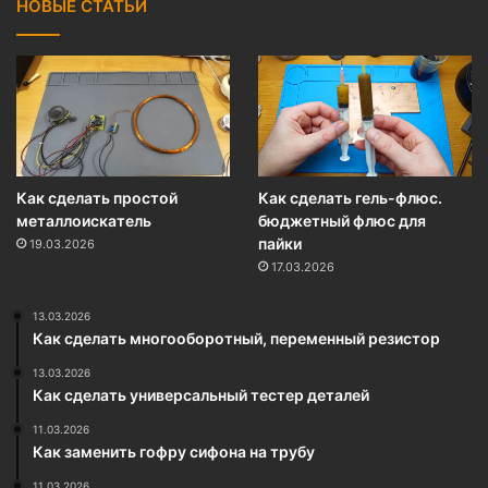
НОВЫЕ СТАТЬИ
Как сделать простой
Как сделать гель-флюс.
металлоискатель
бюджетный флюс для
пайки
19.03.2026
17.03.2026
13.03.2026
Как сделать многооборотный, переменный резистор
13.03.2026
Как сделать универсальный тестер деталей
11.03.2026
Как заменить гофру сифона на трубу
11.03.2026