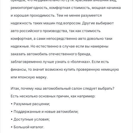
ремонтопригодность, комфортная стоимость, мощная начинка
и хорошая проходимость. Тем не менее разумеется
надежность таких машин под вопросом. Другие выбирают
авто российского производства, так как стоимость
комфортная, а сами непосредственно авто довольно таки
надежные. Но естественно в случае если вы намерены
заказать автомобиль отечественного бренда,
заблаговременно лучше узнать о «болячках». Если есть
финансы, то значит возможно купить проверенную немецкую
или японскую марку.
Итак, почему наш автомобильный салон следует выбрать?
Есть несколько основных причин, как например:
• Разумные расценки;
• Поддержанные и новые автомобили;
• Доступные условия;
• Большой каталог.