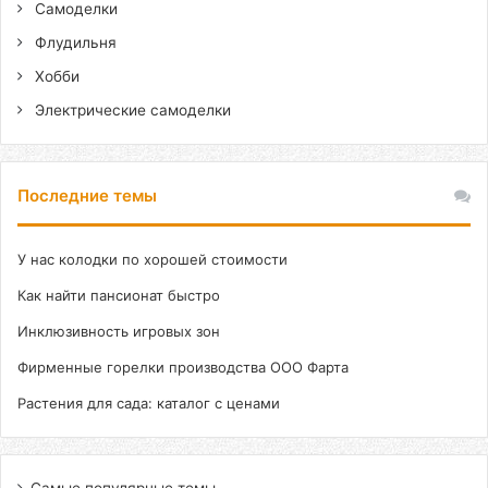
Самоделки
Флудильня
Хобби
Электрические самоделки
Последние темы
У нас колодки по хорошей стоимости
Как найти пансионат быстро
Инклюзивность игровых зон
Фирменные горелки производства ООО Фарта
Растения для сада: каталог с ценами