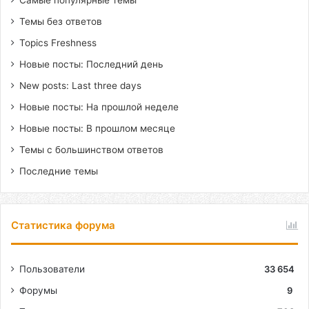
Самые популярные темы
Темы без ответов
Topics Freshness
Новые посты: Последний день
New posts: Last three days
Новые посты: На прошлой неделе
Новые посты: В прошлом месяце
Темы с большинством ответов
Последние темы
Статистика форума
Пользователи
33 654
Форумы
9