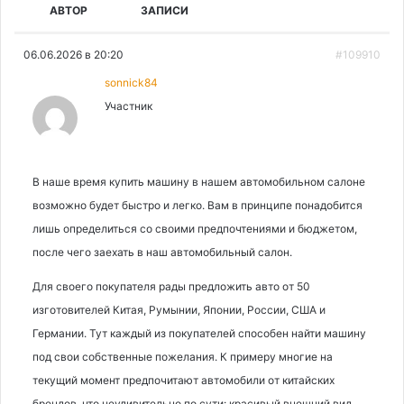
АВТОР
ЗАПИСИ
06.06.2026 в 20:20
#109910
sonnick84
Участник
В наше время купить машину в нашем автомобильном салоне
возможно будет быстро и легко. Вам в принципе понадобится
лишь определиться со своими предпочтениями и бюджетом,
после чего заехать в наш автомобильный салон.
Для своего покупателя рады предложить авто от 50
изготовителей Китая, Румынии, Японии, России, США и
Германии. Тут каждый из покупателей способен найти машину
под свои собственные пожелания. К примеру многие на
текущий момент предпочитают автомобили от китайских
брендов, что неудивительно по сути: красивый внешний вид,