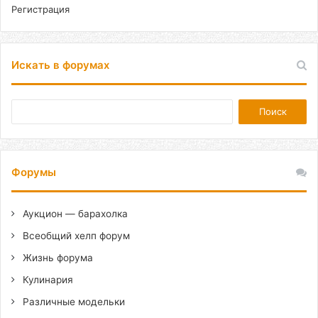
Регистрация
Искать в форумах
Форумы
Аукцион — барахолка
Всеобщий хелп форум
Жизнь форума
Кулинария
Различные модельки