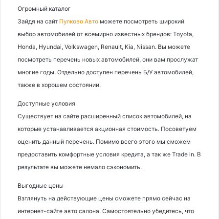
Огромный каталог
Зайдя на сайт
Пулково Авто
можете посмотреть широкий
выбор автомобилей от всемирно известных брендов: Toyota,
Honda, Hyundai, Volkswagen, Renault, Kia, Nissan. Вы можете
посмотреть перечень новых автомобилей, они вам прослужат
многие годы. Отдельно доступен перечень Б/У автомобилей,
также в хорошем состоянии.
Доступные условия
Существует на сайте расширенный список автомобилей, на
которые устанавливается акционная стоимость. Посоветуем
оценить данный перечень. Помимо всего этого мы сможем
предоставить комфортные условия кредита, а так же Trade in. В
результате вы можете немало сэкономить.
Выгодные цены
Взглянуть на действующие цены сможете прямо сейчас на
интернет-сайте авто салона. Самостоятельно убедитесь, что