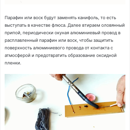
Парафин или воск будут заменять канифоль, то есть
выступать в качестве флюса. Далее втираем оловянный
припой, периодически окуная алюминиевый провод в
расплавленный парафин или воск, чтобы защитить
поверхность алюминиевого провода от контакта с
атмосферой и предотвратить образование оксидной
пленки.