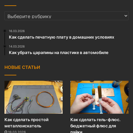
РУБРИКИ
16.03.2026
Как сделать печатную плату в домашних условиях
14.03.2026
Как убрать царапины на пластике в автомобиле
НОВЫЕ СТАТЬИ
Как сделать простой
Как сделать гель-флюс.
металлоискатель
бюджетный флюс для
пайки
19.03.2026