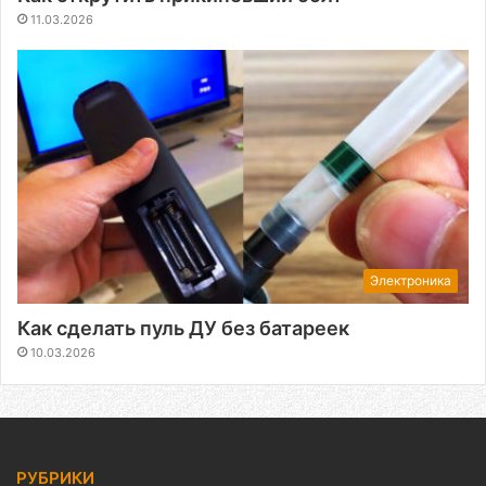
11.03.2026
Электроника
Как сделать пуль ДУ без батареек
10.03.2026
РУБРИКИ