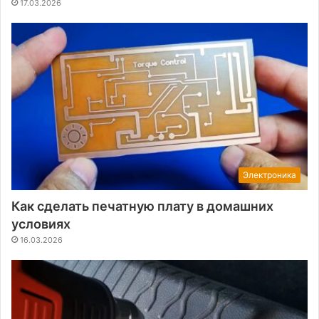
17.03.2026
Электроника
Как сделать печатную плату в домашних
условиях
16.03.2026