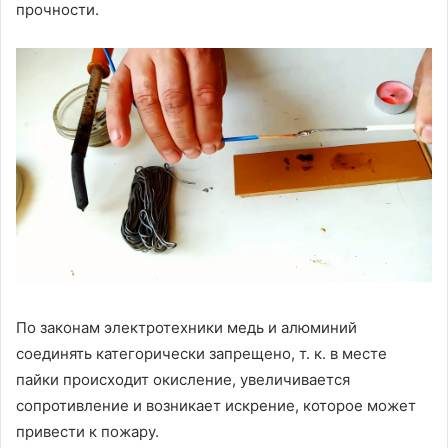
прочности.
По законам электротехники медь и алюминий
соединять категорически запрещено, т. к. в месте
пайки происходит окисление, увеличивается
сопротивление и возникает искрение, которое может
привести к пожару.