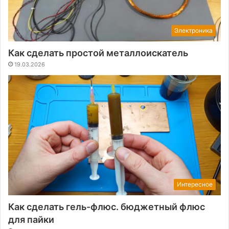
Электроника
Как сделать простой металлоискатель
19.03.2026
Интересное
Как сделать гель-флюс. бюджетный флюс
для пайки