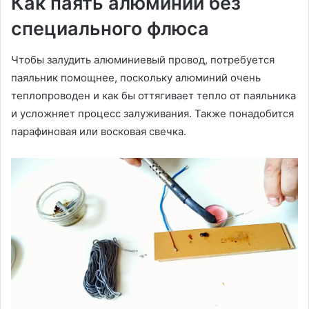
Как паять алюминий без
специального флюса
Чтобы залудить алюминиевый провод, потребуется
паяльник помощнее, поскольку алюминий очень
теплопроводен и как бы оттягивает тепло от паяльника
и усложняет процесс залуживания. Также понадобится
парафиновая или восковая свечка.