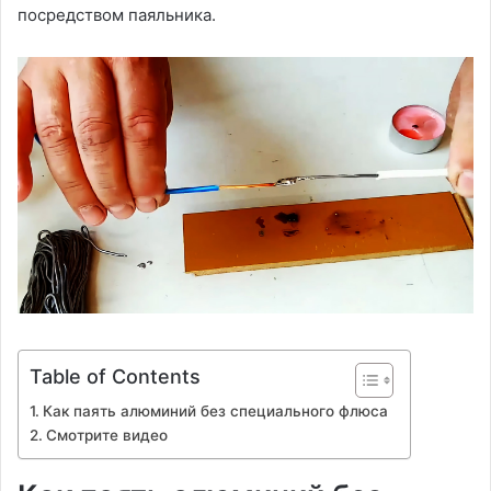
посредством паяльника.
Table of Contents
Как паять алюминий без специального флюса
Смотрите видео