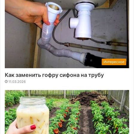
Интересное
Как заменить гофру сифона на трубу
11.03.2026