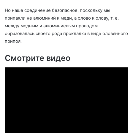
Но наше соединение безопасное, поскольку мы
припаяли не алюминий к меди, а олово к олову, т. е.
между медным и алюминиевым проводом
образовалась своего рода прокладка в виде оловянного
припоя.
Смотрите видео