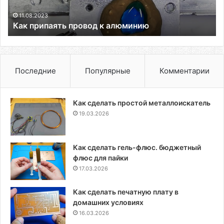
11.08.2023
Как припаять провод к алюминию
Последние
Популярные
Комментарии
Как сделать простой металлоискатель
19.03.2026
Как сделать гель-флюс. бюджетный
флюс для пайки
17.03.2026
Как сделать печатную плату в
домашних условиях
16.03.2026