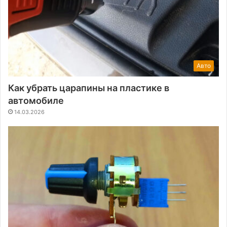
Авто
Как убрать царапины на пластике в
автомобиле
14.03.2026