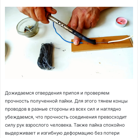
Дожидаемся отвердения припоя и проверяем
прочность полученной пайки. Для этого тянем концы
проводов в разные стороны из всех сил и наглядно
убеждаемся, что прочность соединения превосходит
силу рук взрослого человека. Также пайка спокойно
выдерживает и изгибную деформацию без потери