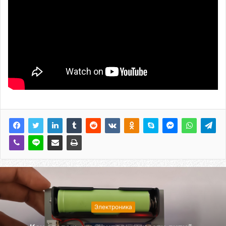
Электроника