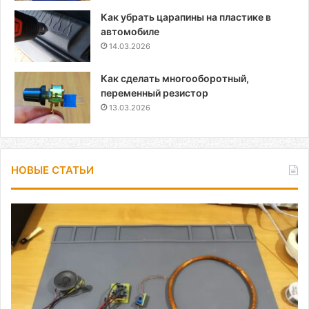
Как убрать царапины на пластике в
автомобиле
14.03.2026
Как сделать многооборотный,
переменный резистор
13.03.2026
НОВЫЕ СТАТЬИ