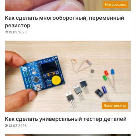
Интересное
Как сделать многооборотный, переменный
резистор
13.03.2026
Электроника
Как сделать универсальный тестер деталей
13.03.2026