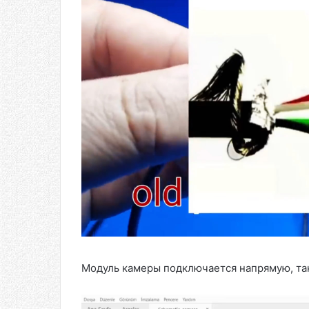
Модуль камеры подключается напрямую, так