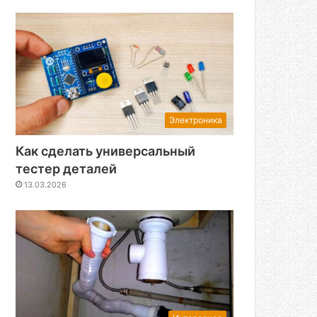
Электроника
Как сделать универсальный
тестер деталей
13.03.2026