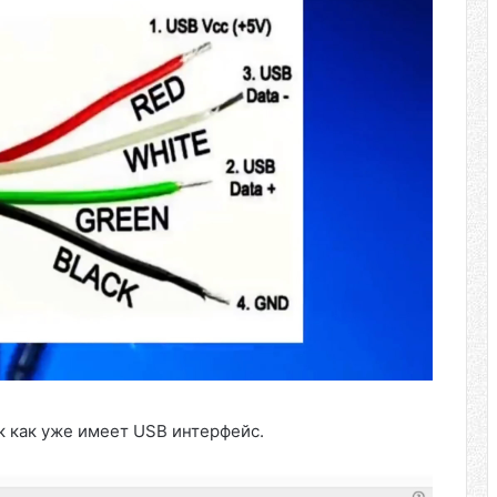
 как уже имеет USB интерфейс.