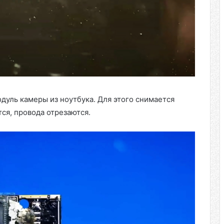
дуль камеры из ноутбука. Для этого снимается
тся, провода отрезаются.