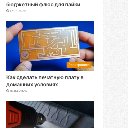
бюджетный флюс для пайки
17.03.2026
Электроника
Как сделать печатную плату в
домашних условиях
16.03.2026