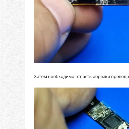
Затем необходимо отпаять обрезки проводо