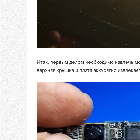
Итак, первым делом необходимо извлечь мо
верхняя крышка и плата аккуратно извлекае