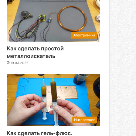
Электроника
Как сделать простой
металлоискатель
19.03.2026
Интересное
Как сделать гель-флюс.