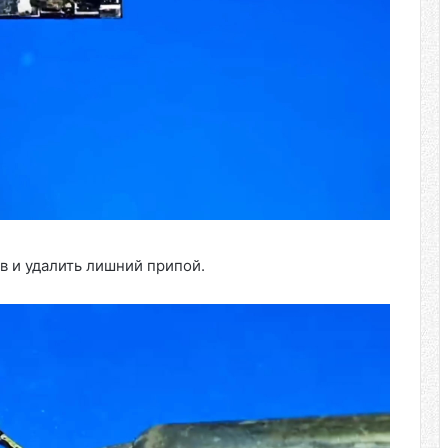
в и удалить лишний припой.