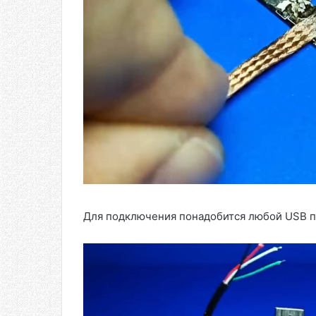
Для подключения понадобится любой USB п