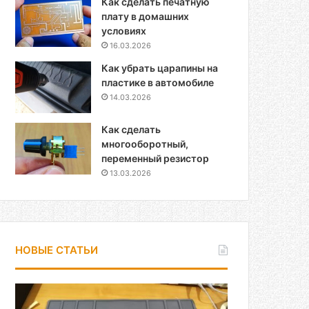
Как сделать печатную
плату в домашних
условиях
16.03.2026
Как убрать царапины на
пластике в автомобиле
14.03.2026
Как сделать
многооборотный,
переменный резистор
13.03.2026
НОВЫЕ СТАТЬИ