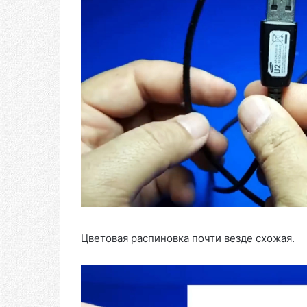
Цветовая распиновка почти везде схожая.