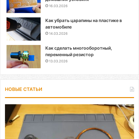
16.03.2026
Как убрать царапины на пластике в
автомобиле
14.03.2026
Как сделать многооборотный,
переменный резистор
13.03.2026
НОВЫЕ СТАТЬИ