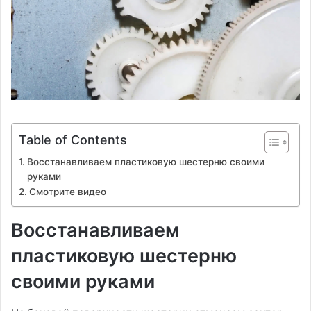
Table of Contents
Восстанавливаем пластиковую шестерню своими
руками
Смотрите видео
Восстанавливаем
пластиковую шестерню
своими руками