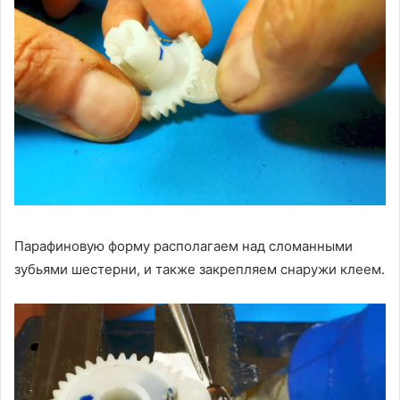
Парафиновую форму располагаем над сломанными
зубьями шестерни, и также закрепляем снаружи клеем.