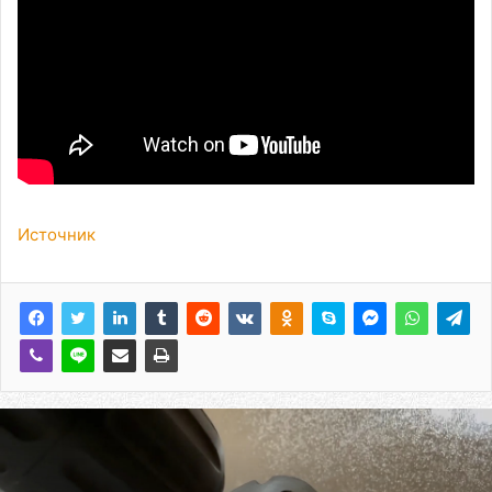
Источник