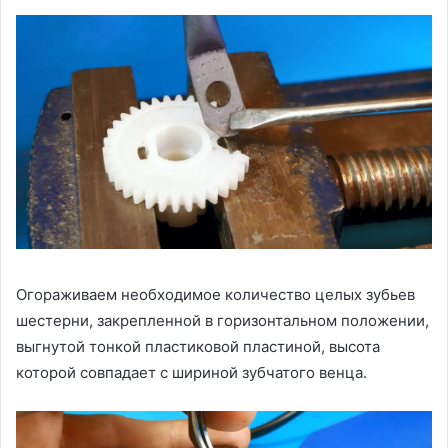
Огораживаем необходимое количество целых зубьев
шестерни, закрепленной в горизонтальном положении,
выгнутой тонкой пластиковой пластиной, высота
которой совпадает с шириной зубчатого венца.