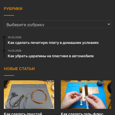
РУБРИКИ
РУБРИКИ
16.03.2026
Как сделать печатную плату в домашних условиях
14.03.2026
Как убрать царапины на пластике в автомобиле
НОВЫЕ СТАТЬИ
Как сделать простой
Как сделать гель-флюс.