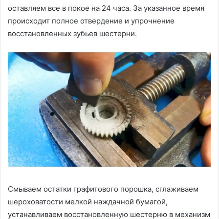
оставляем все в покое на 24 часа. За указанное время
происходит полное отвердение и упрочнение
восстановленных зубьев шестерни.
Смываем остатки графитового порошка, сглаживаем
шероховатости мелкой наждачной бумагой,
устанавливаем восстановленную шестерню в механизм