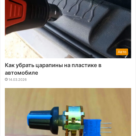
Авто
Как убрать царапины на пластике в
автомобиле
14.03.2026