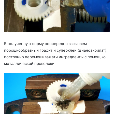
В полученную форму поочередно засыпаем
порошкообразный графит и суперклей (цианоакрилат),
постоянно перемешивая эти ингредиенты с помощью
металлической проволоки.