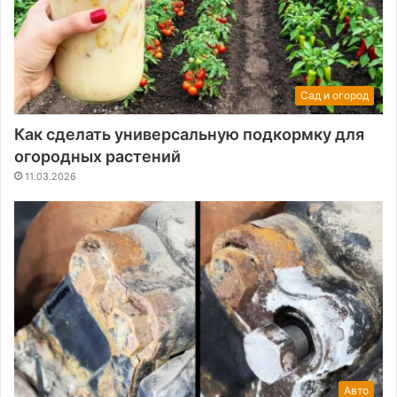
Сад и огород
Как сделать универсальную подкормку для
огородных растений
11.03.2026
Авто