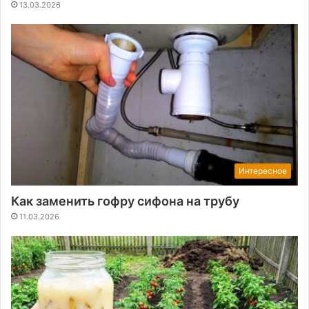
13.03.2026
Интересное
Как заменить гофру сифона на трубу
11.03.2026