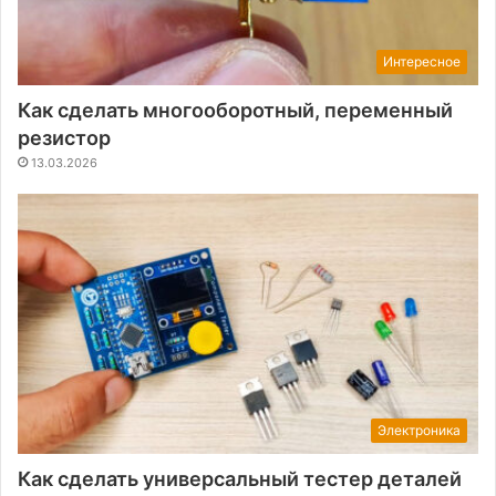
Интересное
Как сделать многооборотный, переменный
резистор
13.03.2026
Электроника
Как сделать универсальный тестер деталей