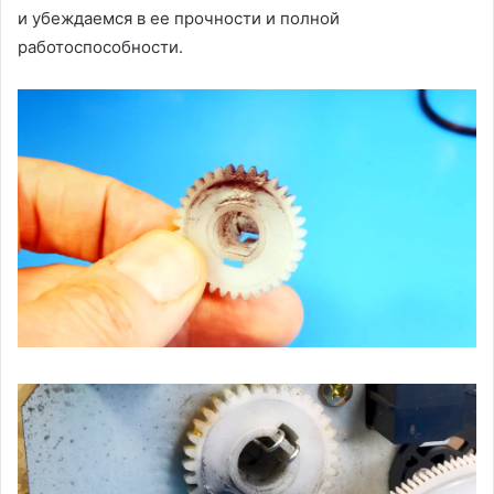
и убеждаемся в ее прочности и полной
работоспособности.