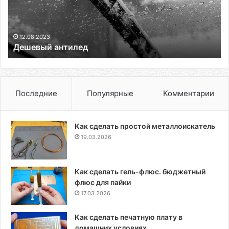
12.08.2023
Дешевый антилед
Последние
Популярные
Комментарии
Как сделать простой металлоискатель
19.03.2026
Как сделать гель-флюс. бюджетный
флюс для пайки
17.03.2026
Как сделать печатную плату в
домашних условиях