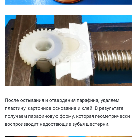
После остывания и отвердения парафина, удаляем
пластину, картонное основание и клей. В результате
получаем парафиновую форму, которая геометрически
воспроизводит недостающие зубья шестерни.