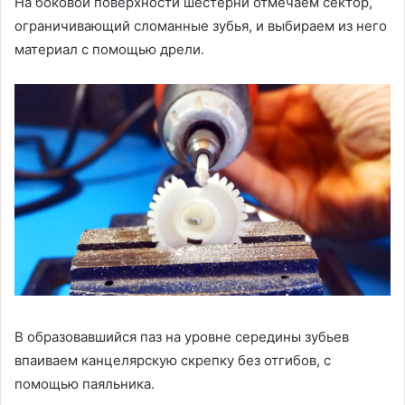
На боковой поверхности шестерни отмечаем сектор,
ограничивающий сломанные зубья, и выбираем из него
материал с помощью дрели.
В образовавшийся паз на уровне середины зубьев
впаиваем канцелярскую скрепку без отгибов, с
помощью паяльника.