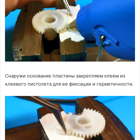
Снаружи основание пластины закрепляем клеем из
клеевого пистолета для ее фиксации и герметичности.