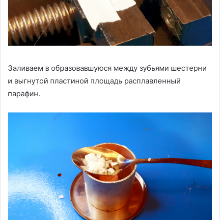
Заливаем в образовавшуюся между зубьями шестерни
и выгнутой пластиной площадь расплавленный
парафин.