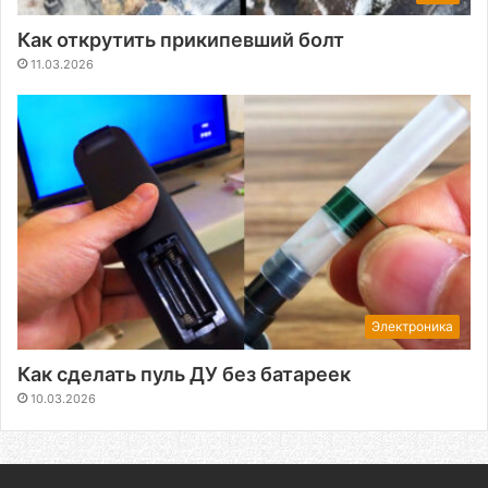
Как открутить прикипевший болт
11.03.2026
Электроника
Как сделать пуль ДУ без батареек
10.03.2026