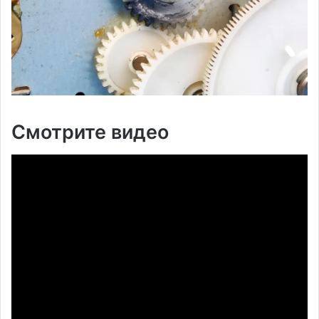
Смотрите видео