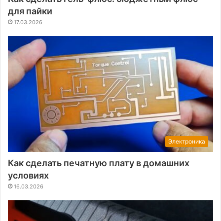
для пайки
17.03.2026
Электроника
Как сделать печатную плату в домашних
условиях
16.03.2026