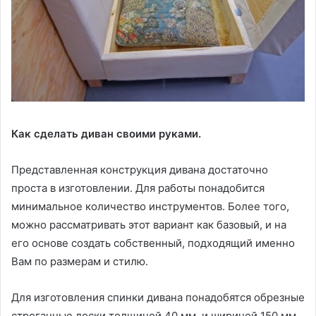
Как сделать диван своими руками.
Представленная конструкция дивана достаточно
проста в изготовлении. Для работы понадобится
минимальное количество инструментов. Более того,
можно рассматривать этот вариант как базовый, и на
его основе создать собственный, подходящий именно
Вам по размерам и стилю.
Для изготовления спинки дивана понадобятся обрезные
строганные доски толщиной 40 мм. и шириной 150 мм. .