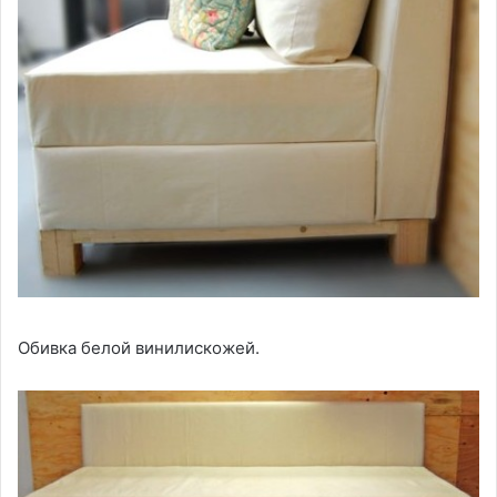
Обивка белой винилискожей.