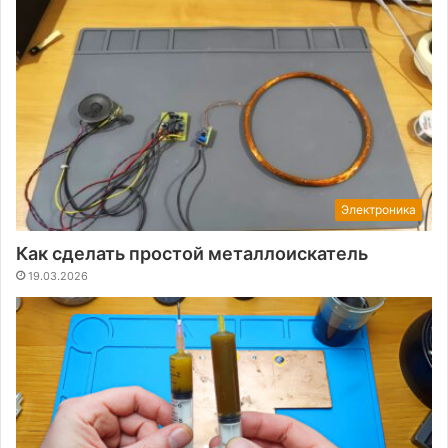
Электроника
Как сделать простой металлоискатель
19.03.2026