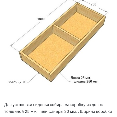
Для установки сиденья собираем коробку из досок
толщиной 25 мм. , или фанеры 20 мм. . Ширина коробки