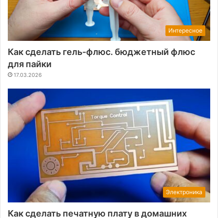
Интересное
Как сделать гель-флюс. бюджетный флюс
для пайки
17.03.2026
Электроника
Как сделать печатную плату в домашних