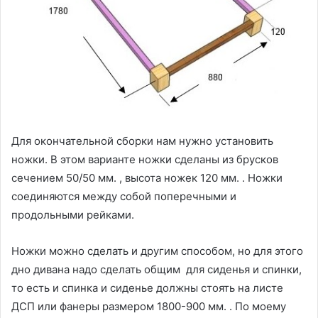
Для окончательной сборки нам нужно установить
ножки. В этом варианте ножки сделаны из брусков
сечением 50/50 мм. , высота ножек 120 мм. . Ножки
соединяются между собой поперечными и
продольными рейками.
Ножки можно сделать и другим способом, но для этого
дно дивана надо сделать общим для сиденья и спинки,
то есть и спинка и сиденье должны стоять на листе
ДСП или фанеры размером 1800-900 мм. . По моему