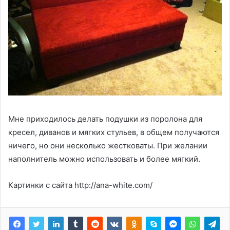
Мне приходилось делать подушки из поролона для
кресел, диванов и мягких стульев, в общем получаются
ничего, но они несколько жестковаты. При желании
наполнитель можно использовать и более мягкий.
Картинки с сайта http://ana-white.com/