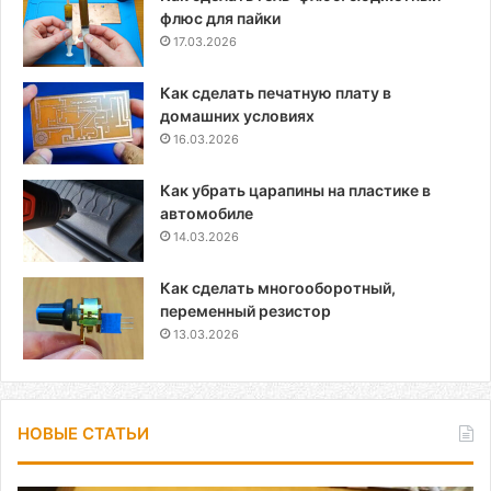
флюс для пайки
17.03.2026
Как сделать печатную плату в
домашних условиях
16.03.2026
Как убрать царапины на пластике в
автомобиле
14.03.2026
Как сделать многооборотный,
переменный резистор
13.03.2026
НОВЫЕ СТАТЬИ