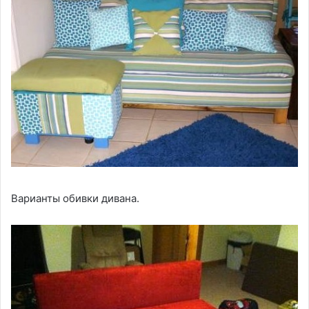
Варианты обивки дивана.