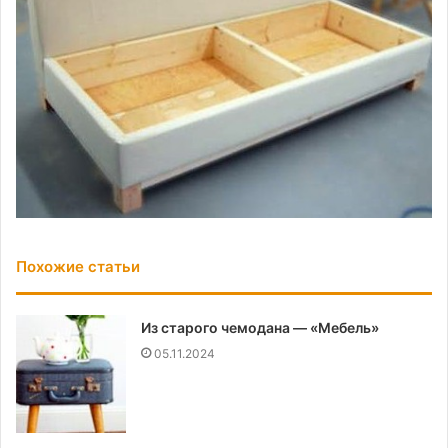
Похожие статьи
Из старого чемодана — «Мебель»
05.11.2024