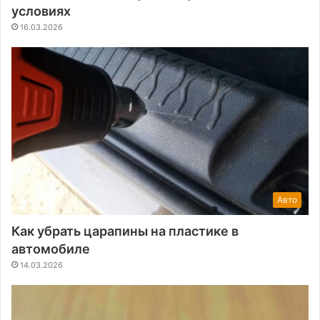
условиях
16.03.2026
Авто
Как убрать царапины на пластике в
автомобиле
14.03.2026