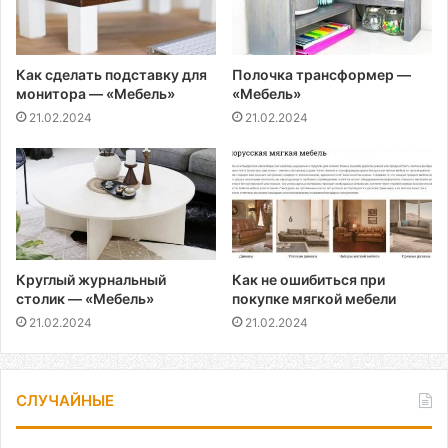
Как сделать подставку для
Полочка трансформер —
монитора — «Мебель»
«Мебель»
21.02.2024
21.02.2024
Круглый журнальный
Как не ошибиться при
столик — «Мебель»
покупке мягкой мебели
21.02.2024
21.02.2024
СЛУЧАЙНЫЕ