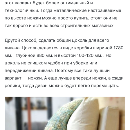
этот вариант будет более оптимальный и
технологичный. Тогда металлические настраиваемые
по высоте ножки можно просто купить, стоят они не
так дорого и есть во всех строительных магазинах.
Другой способ, сделать общий цоколь для всего
дивана. Цоколь делается в виде коробки шириной 1780
мм. , глубиной 880 мм. и высотой 100-120 мм. . Но
цоколь не слишком удобен при уборке или
передвижении дивана. Поэтому все таки лучший
вариант — ножки. А еще лучше впереди ножки, а сзади
ролики, тогда диван можно будет легко перемещать.