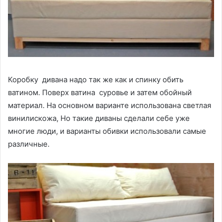
Коробку дивана надо так же как и спинку обить
ватином. Поверх ватина суровье и затем обойный
материал. На основном варианте использована светлая
винилискожа, Но такие диваны сделали себе уже
многие люди, и варианты обивки использовали самые
различные.