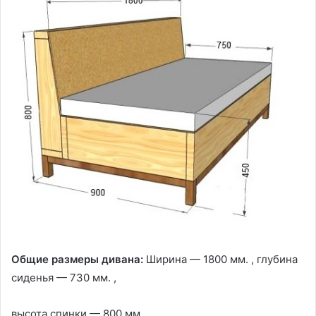
Общие размеры дивана:
Ширина — 1800 мм. , глубина
сиденья — 730 мм. ,
высота спинки — 800 мм. .