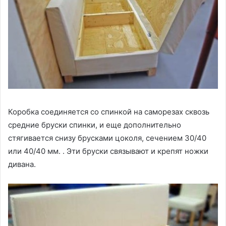
Коробка соединяется со спинкой на саморезах сквозь
средние бруски спинки, и еще дополнительно
стягивается снизу брусками цоколя, сечением 30/40
или 40/40 мм. . Эти бруски связывают и крепят ножки
дивана.