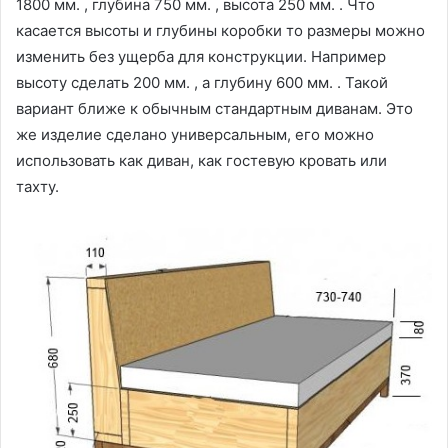
1800 мм. , глубина 750 мм. , высота 250 мм. . Что
касается высоты и глубины коробки то размеры можно
изменить без ущерба для конструкции. Например
высоту сделать 200 мм. , а глубину 600 мм. . Такой
вариант ближе к обычным стандартным диванам. Это
же изделие сделано универсальным, его можно
использовать как диван, как гостевую кровать или
тахту.