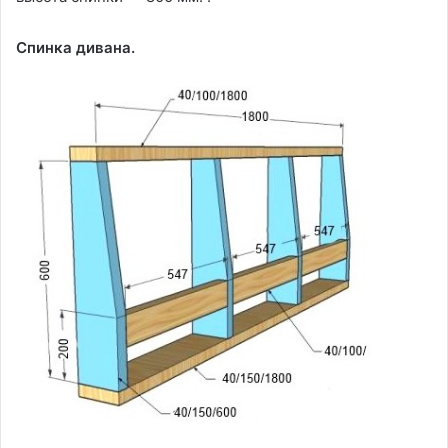
Спинка дивана.