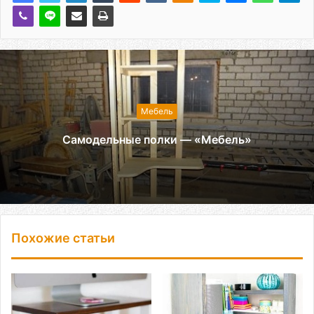
Мебель
Самодельные полки — «Мебель»
Похожие статьи