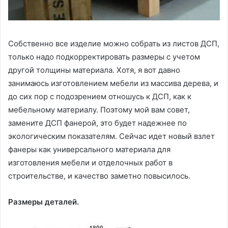
Собственно все изделие можно собрать из листов ДСП,
только надо подкорректировать размеры с учетом
другой толщины материала. Хотя, я вот давно
занимаюсь изготовлением мебели из массива дерева, и
до сих пор с подозрением отношусь к ДСП, как к
мебельному материалу. Поэтому мой вам совет,
замените ДСП фанерой, это будет надежнее по
экологическим показателям. Сейчас идет новый взлет
фанеры как универсального материала для
изготовления мебели и отделочных работ в
строительстве, и качество заметно повысилось.
Размеры деталей.