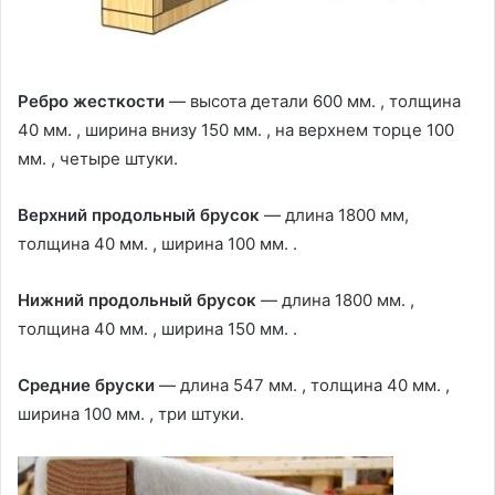
Ребро жесткости
— высота детали 600 мм. , толщина
40 мм. , ширина внизу 150 мм. , на верхнем торце 100
мм. , четыре штуки.
Верхний продольный брусок
— длина 1800 мм,
толщина 40 мм. , ширина 100 мм. .
Нижний продольный брусок
— длина 1800 мм. ,
толщина 40 мм. , ширина 150 мм. .
Средние бруски
— длина 547 мм. , толщина 40 мм. ,
ширина 100 мм. , три штуки.