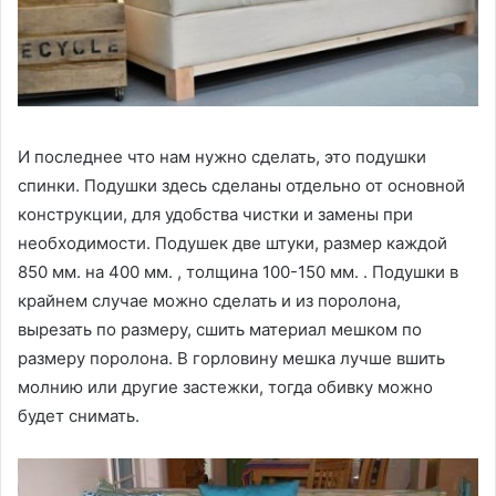
И последнее что нам нужно сделать, это подушки
спинки. Подушки здесь сделаны отдельно от основной
конструкции, для удобства чистки и замены при
необходимости. Подушек две штуки, размер каждой
850 мм. на 400 мм. , толщина 100-150 мм. . Подушки в
крайнем случае можно сделать и из поролона,
вырезать по размеру, сшить материал мешком по
размеру поролона. В горловину мешка лучше вшить
молнию или другие застежки, тогда обивку можно
будет снимать.