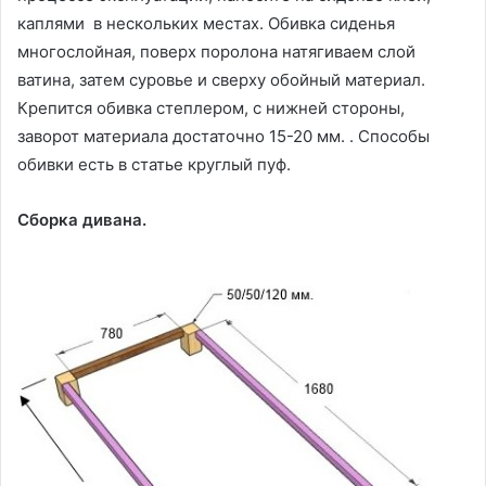
каплями в нескольких местах. Обивка сиденья
многослойная, поверх поролона натягиваем слой
ватина, затем суровье и сверху обойный материал.
Крепится обивка степлером, с нижней стороны,
заворот материала достаточно 15-20 мм. . Способы
обивки есть в статье круглый пуф.
Сборка дивана.