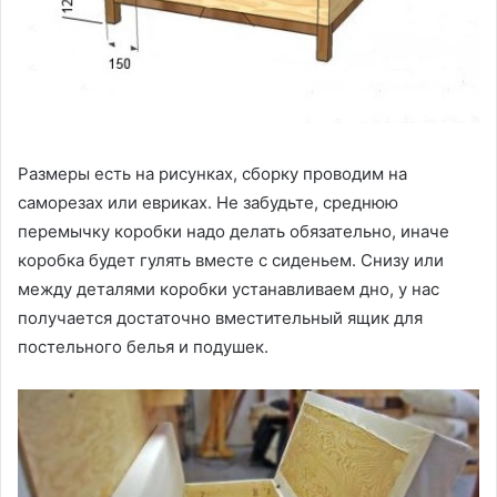
Размеры есть на рисунках, сборку проводим на
саморезах или евриках. Не забудьте, среднюю
перемычку коробки надо делать обязательно, иначе
коробка будет гулять вместе с сиденьем. Снизу или
между деталями коробки устанавливаем дно, у нас
получается достаточно вместительный ящик для
постельного белья и подушек.