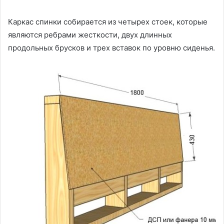
Каркас спинки собирается из четырех стоек, которые
являются ребрами жесткости, двух длинных
продольных брусков и трех вставок по уровню сиденья.