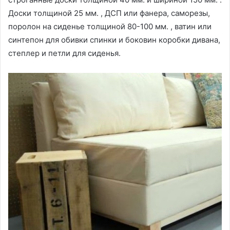
Доски толщиной 25 мм. , ДСП или фанера, саморезы,
поролон на сиденье толщиной 80-100 мм. , ватин или
синтепон для обивки спинки и боковин коробки дивана,
степлер и петли для сиденья.