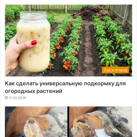
Сад и огород
Как сделать универсальную подкормку для
огородных растений
11.03.2026