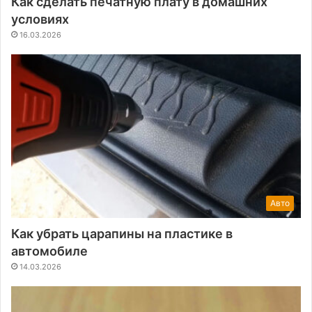
Как сделать печатную плату в домашних
условиях
16.03.2026
Авто
Как убрать царапины на пластике в
автомобиле
14.03.2026