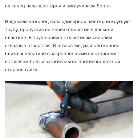
на конец вала-шестерни и закручиваем болты.
Надеваем на конец вала одинарной шестерни круглую
трубу, пропустив ее через отверстие в дальней
пластине. В трубе ближе к пластинам сверлим
сквозные отверстия. В отверстие, расположенное
ближе к пластине с закрепленными шестернями,
вставляем болт и затягиваем на противоположной
стороне гайку.