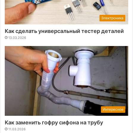
Электроника
Как сделать универсальный тестер деталей
13.03.2026
Интересное
Как заменить гофру сифона на трубу
11.03.2026