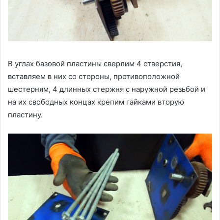
В углах базовой пластины сверлим 4 отверстия,
вставляем в них со стороны, противоположной
шестерням, 4 длинных стержня с наружной резьбой и
на их свободных концах крепим гайками вторую
пластину.