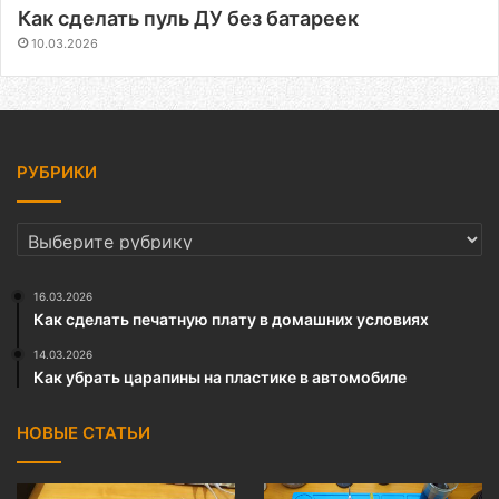
Как сделать пуль ДУ без батареек
10.03.2026
РУБРИКИ
РУБРИКИ
16.03.2026
Как сделать печатную плату в домашних условиях
14.03.2026
Как убрать царапины на пластике в автомобиле
НОВЫЕ СТАТЬИ