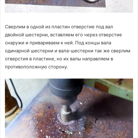
Сверлим в одной из пластин отверстие под вал
двойной шестерни, вставляем его через отверстие
снаружи и привариваем к ней. Под концы вала
одинарной шестерни и вала-шестерни так же сверлим
отверстия в пластине, но их валы направляем в
противоположную сторону.