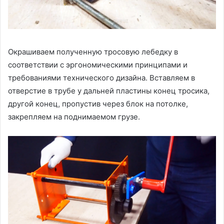
Окрашиваем полученную тросовую лебедку в
соответствии с эргономическими принципами и
требованиями технического дизайна. Вставляем в
отверстие в трубе у дальней пластины конец тросика,
другой конец, пропустив через блок на потолке,
закрепляем на поднимаемом грузе.