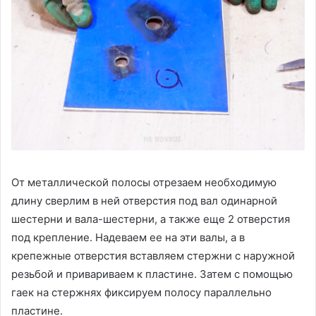
От металлической полосы отрезаем необходимую
длину сверлим в ней отверстия под вал одинарной
шестерни и вала-шестерни, а также еще 2 отверстия
под крепление. Надеваем ее на эти валы, а в
крепежные отверстия вставляем стержни с наружной
резьбой и привариваем к пластине. Затем с помощью
гаек на стержнях фиксируем полосу параллельно
пластине.