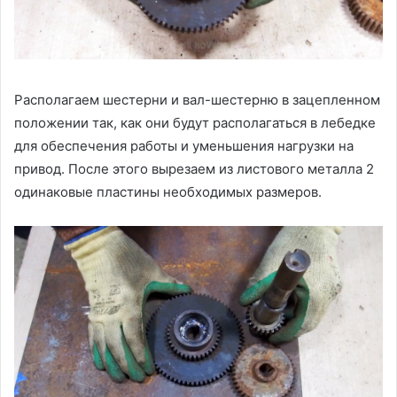
Располагаем шестерни и вал-шестерню в зацепленном
положении так, как они будут располагаться в лебедке
для обеспечения работы и уменьшения нагрузки на
привод. После этого вырезаем из листового металла 2
одинаковые пластины необходимых размеров.