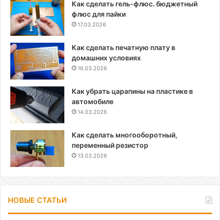
Как сделать гель-флюс. бюджетный
флюс для пайки
17.03.2026
Как сделать печатную плату в
домашних условиях
16.03.2026
Как убрать царапины на пластике в
автомобиле
14.03.2026
Как сделать многооборотный,
переменный резистор
13.03.2026
НОВЫЕ СТАТЬИ