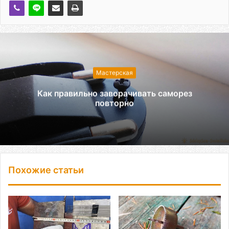
Мастерская
Как правильно заворачивать саморез
повторно
Похожие статьи