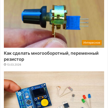
Интересное
Как сделать многооборотный, переменный
резистор
13.03.2026