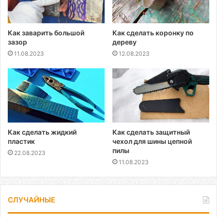
Как заварить большой
Как сделать коронку по
зазор
дереву
11.08.2023
12.08.2023
Как сделать жидкий
Как сделать защитный
пластик
чехол для шины цепной
пилы
22.08.2023
11.08.2023
СЛУЧАЙНЫЕ