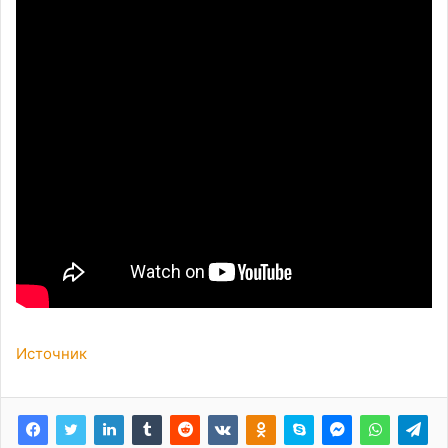
Источник