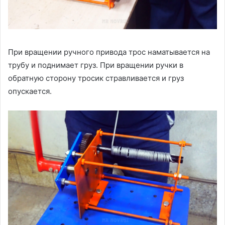
При вращении ручного привода трос наматывается на
трубу и поднимает груз. При вращении ручки в
обратную сторону тросик стравливается и груз
опускается.