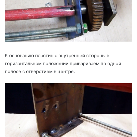
К основанию пластин с внутренней стороны в
горизонтальном положении привариваем по одной
полосе с отверстием в центре.