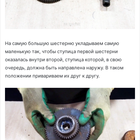
На самую большую шестерню укладываем самую
маленькую так, чтобы ступица первой шестерни
оказалась внутри второй, ступица которой, в свою
очередь, должна быть направлена наружу. В таком
положении привариваем их друг к другу.