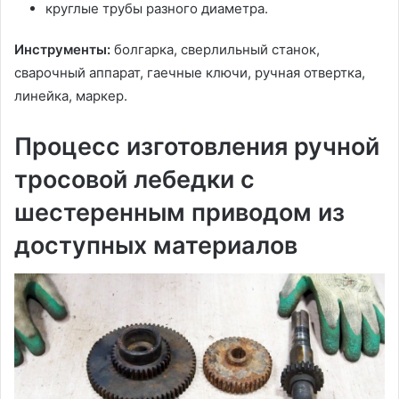
круглые трубы разного диаметра.
Инструменты:
болгарка, сверлильный станок,
сварочный аппарат, гаечные ключи, ручная отвертка,
линейка, маркер.
Процесс изготовления ручной
тросовой лебедки с
шестеренным приводом из
доступных материалов