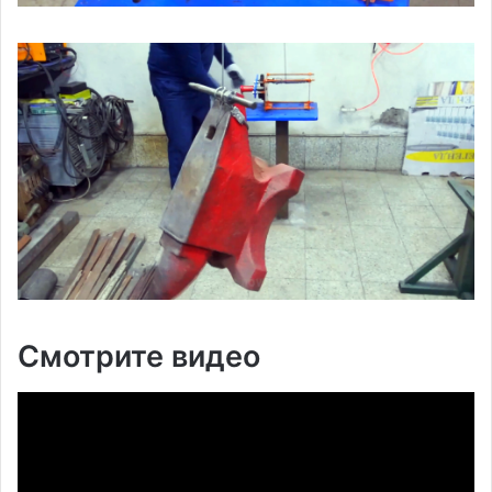
Смотрите видео