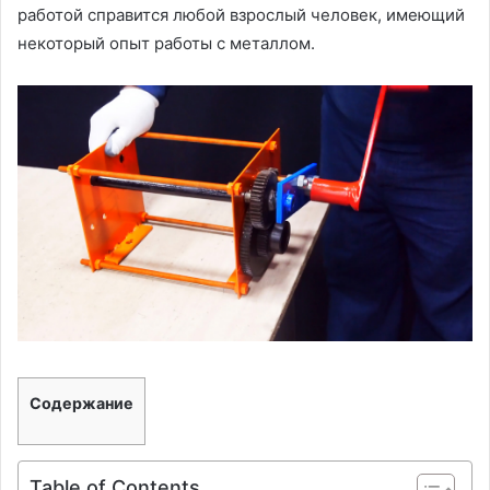
работой справится любой взрослый человек, имеющий
некоторый опыт работы с металлом.
Содержание
Table of Contents