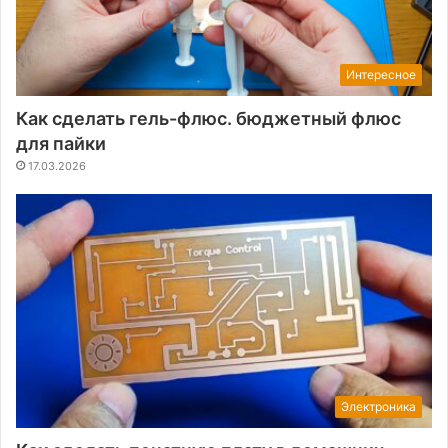
Интересное
Как сделать гель-флюс. бюджетный флюс
для пайки
17.03.2026
Электроника