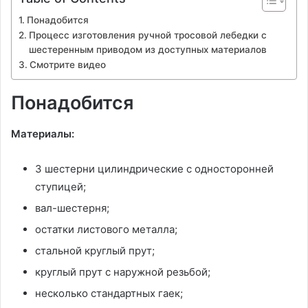
Понадобится
Процесс изготовления ручной тросовой лебедки с
шестеренным приводом из доступных материалов
Смотрите видео
Понадобится
Материалы:
3 шестерни цилиндрические с односторонней
ступицей;
вал-шестерня;
остатки листового металла;
стальной круглый прут;
круглый прут с наружной резьбой;
несколько стандартных гаек;