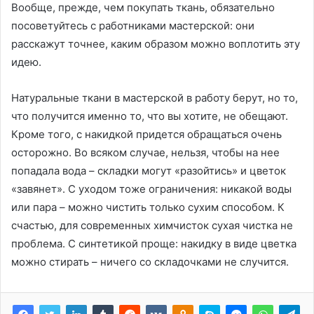
Вообще, прежде, чем покупать ткань, обязательно
посоветуйтесь с работниками мастерской: они
расскажут точнее, каким образом можно воплотить эту
идею.
Натуральные ткани в мастерской в работу берут, но то,
что получится именно то, что вы хотите, не обещают.
Кроме того, с накидкой придется обращаться очень
осторожно. Во всяком случае, нельзя, чтобы на нее
попадала вода – складки могут «разойтись» и цветок
«завянет». С уходом тоже ограничения: никакой воды
или пара – можно чистить только сухим способом. К
счастью, для современных химчисток сухая чистка не
проблема. С синтетикой проще: накидку в виде цветка
можно стирать – ничего со складочками не случится.