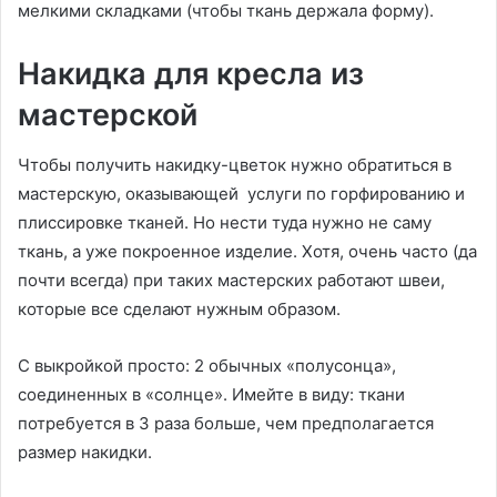
мелкими складками (чтобы ткань держала форму).
Накидка для кресла из
мастерской
Чтобы получить накидку-цветок нужно обратиться в
мастерскую, оказывающей услуги по горфированию и
плиссировке тканей. Но нести туда нужно не саму
ткань, а уже покроенное изделие. Хотя, очень часто (да
почти всегда) при таких мастерских работают швеи,
которые все сделают нужным образом.
С выкройкой просто: 2 обычных «полусонца»,
соединенных в «солнце». Имейте в виду: ткани
потребуется в 3 раза больше, чем предполагается
размер накидки.