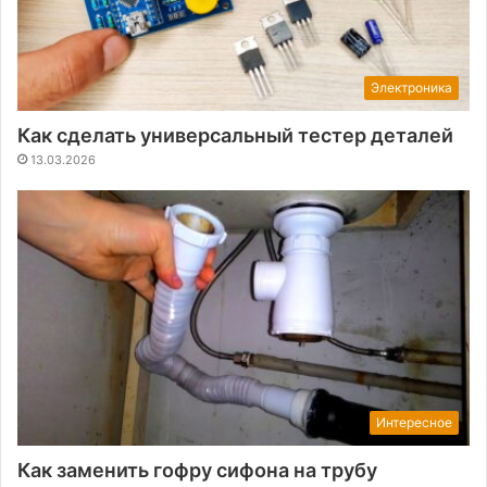
Электроника
Как сделать универсальный тестер деталей
13.03.2026
Интересное
Как заменить гофру сифона на трубу