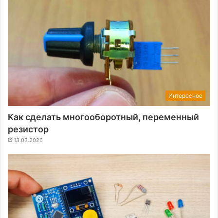
Интересное
Как сделать многооборотный, переменный
резистор
13.03.2026