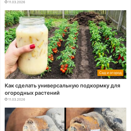
11.03.2026
Сад и огород
Как сделать универсальную подкормку для
огородных растений
11.03.2026