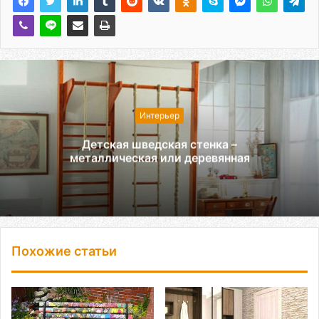
Интерьер
Детская шведская стенка –
металлическая или деревянная
Похожие статьи