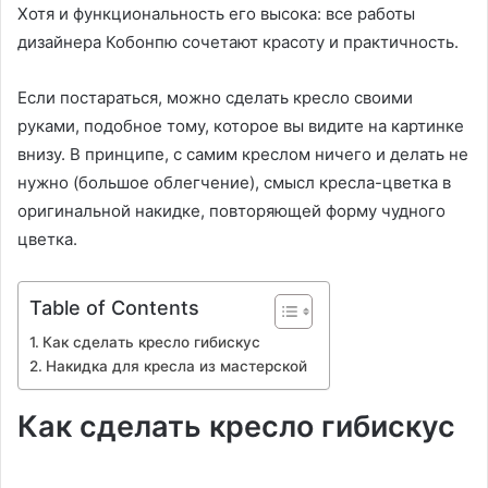
Хотя и функциональность его высока: все работы
дизайнера Кобонпю сочетают красоту и практичность.
Если постараться, можно сделать кресло своими
руками, подобное тому, которое вы видите на картинке
внизу. В принципе, с самим креслом ничего и делать не
нужно (большое облегчение), смысл кресла-цветка в
оригинальной накидке, повторяющей форму чудного
цветка.
Table of Contents
Как сделать кресло гибискус
Накидка для кресла из мастерской
Как сделать кресло гибискус