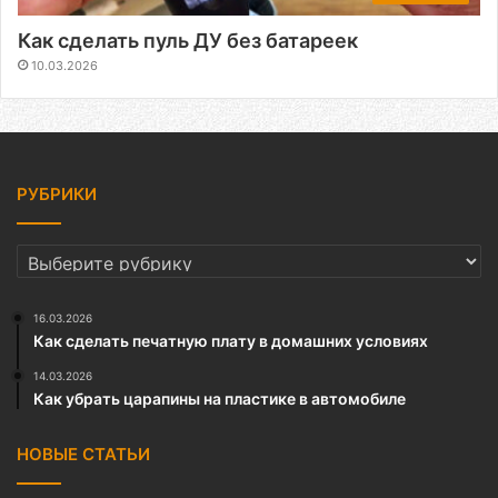
Как сделать пуль ДУ без батареек
10.03.2026
РУБРИКИ
РУБРИКИ
16.03.2026
Как сделать печатную плату в домашних условиях
14.03.2026
Как убрать царапины на пластике в автомобиле
НОВЫЕ СТАТЬИ