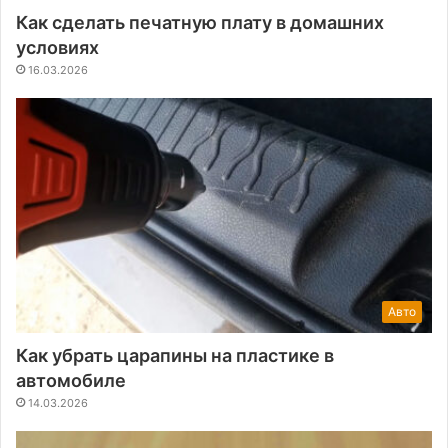
Как сделать печатную плату в домашних
условиях
16.03.2026
Авто
Как убрать царапины на пластике в
автомобиле
14.03.2026