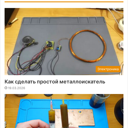
Электроника
Как сделать простой металлоискатель
19.03.2026