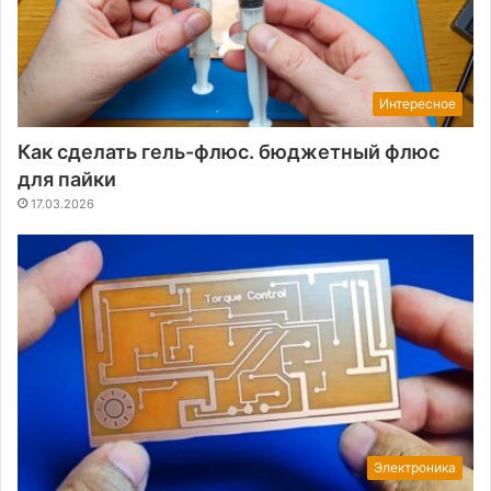
Интересное
Как сделать гель-флюс. бюджетный флюс
для пайки
17.03.2026
Электроника