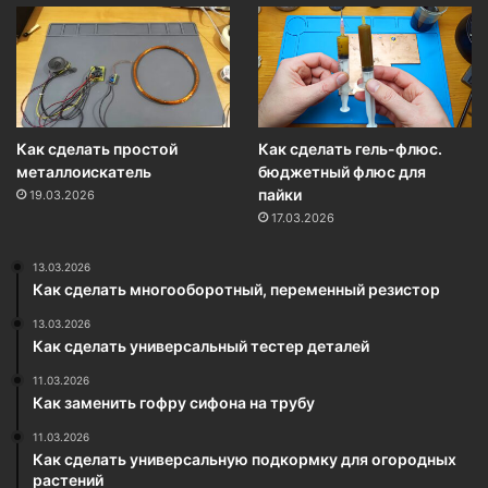
Как сделать простой
Как сделать гель-флюс.
металлоискатель
бюджетный флюс для
пайки
19.03.2026
17.03.2026
13.03.2026
Как сделать многооборотный, переменный резистор
13.03.2026
Как сделать универсальный тестер деталей
11.03.2026
Как заменить гофру сифона на трубу
11.03.2026
Как сделать универсальную подкормку для огородных
растений