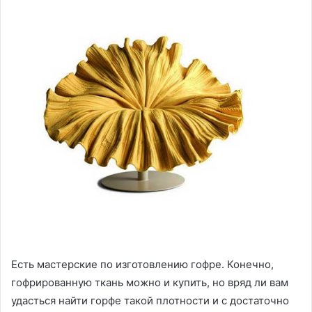
Есть мастерские по изготовлению гофре. Конечно,
гофрированную ткань можно и купить, но вряд ли вам
удасться найти горфе такой плотности и с достаточно