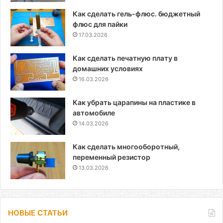
Как сделать гель-флюс. бюджетный
флюс для пайки
17.03.2026
Как сделать печатную плату в
домашних условиях
16.03.2026
Как убрать царапины на пластике в
автомобиле
14.03.2026
Как сделать многооборотный,
переменный резистор
13.03.2026
НОВЫЕ СТАТЬИ