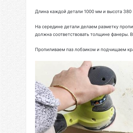
Длина каждой детали 1000 мм и высота 380 
На середине детали делаем разметку пропил
должна соответствовать толщине фанеры. 
Пропиливаем паз лобзиком и подчищаем кр