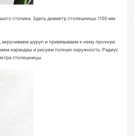
шого столика. Здесь диаметр столешницы 1150 мм.
, вкручиваем шуруп и привязываем к нему прочную
ваем карандаш и рисуем полную окружность. Радиус
аметра столешницы.