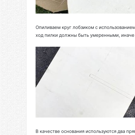
Опиливаем круг лобзиком с использованием
ход пилки должны быть умеренными, иначе 
В качестве основания используются два пря