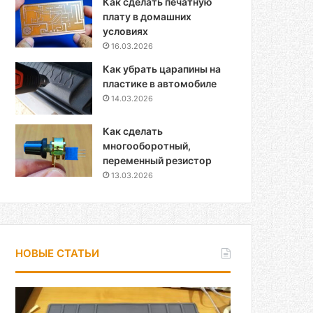
Как сделать печатную
плату в домашних
условиях
16.03.2026
Как убрать царапины на
пластике в автомобиле
14.03.2026
Как сделать
многооборотный,
переменный резистор
13.03.2026
НОВЫЕ СТАТЬИ