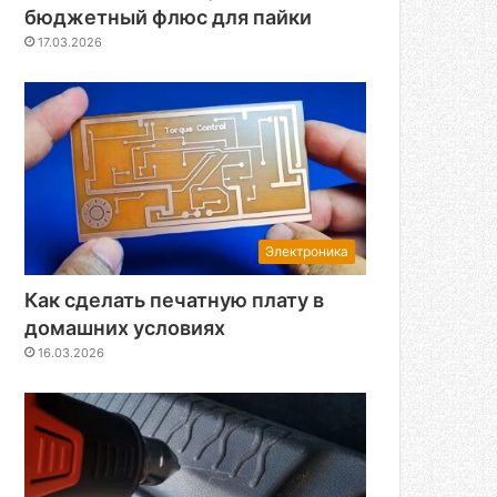
бюджетный флюс для пайки
17.03.2026
Электроника
Как сделать печатную плату в
домашних условиях
16.03.2026