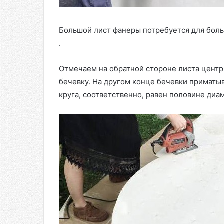
Большой лист фанеры потребуется для боль
.
Отмечаем на обратной стороне листа центр
бечевку. На другом конце бечевки приматы
круга, соответственно, равен половине ди