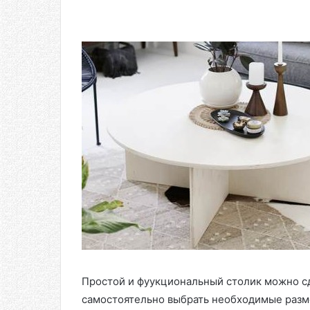
Простой и фуyкциональный столик можно с
самостоятельно выбрать необходимые раз