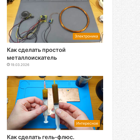
Электроника
Как сделать простой
металлоискатель
19.03.2026
Интересное
Как сделать гель-флюс.