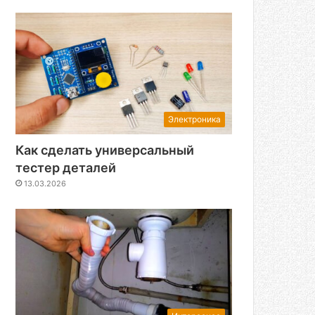
Электроника
Как сделать универсальный
тестер деталей
13.03.2026