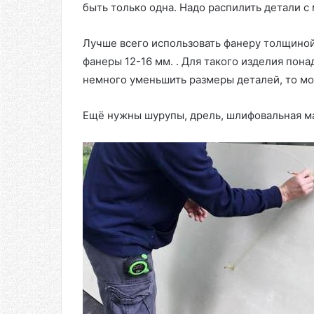
быть только одна. Надо распилить детали 
Лучше всего использовать фанеру толщиной 
фанеры 12-16 мм. . Для такого изделия пона
немного уменьшить размеры деталей, то мож
Ещё нужны шурупы, дрель, шлифовальная ма