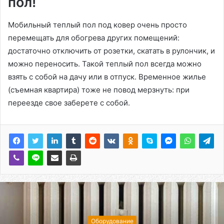
пол!
Мобильный теплый пол под ковер очень просто
перемещать для обогрева других помещений:
достаточно отключить от розетки, скатать в рулончик, и
можно переносить. Такой теплый пол всегда можно
взять с собой на дачу или в отпуск. Временное жилье
(съемная квартира) тоже не повод мерзнуть: при
переезде свое заберете с собой.
Оборудование