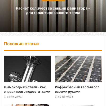
Расчет количества секций радиатора –
для гарантированного тепла
Похожие статьи
Дымоходы из стали – как
Инфракрасный теплый пол
справиться с недостатками
своими руками
21.02.2024
22.02.2024