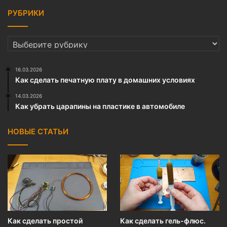
РУБРИКИ
РУБРИКИ
16.03.2026
Как сделать печатную плату в домашних условиях
14.03.2026
Как убрать царапины на пластике в автомобиле
НОВЫЕ СТАТЬИ
Как сделать простой
Как сделать гель-флюс.