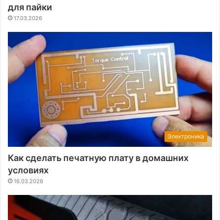
для пайки
17.03.2026
Электроника
Как сделать печатную плату в домашних
условиях
16.03.2026