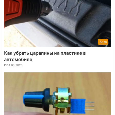
Авто
Как убрать царапины на пластике в
автомобиле
14.03.2026