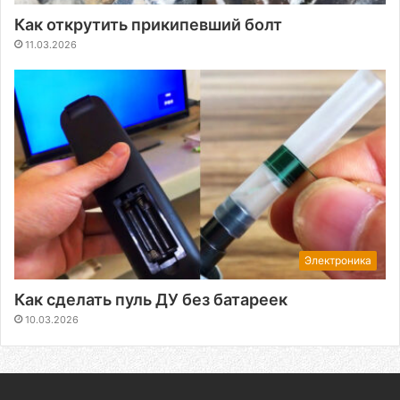
Как открутить прикипевший болт
11.03.2026
Электроника
Как сделать пуль ДУ без батареек
10.03.2026