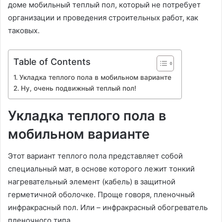
доме мобильный теплый пол, который не потребует
организации и проведения строительных работ, как
таковых.
Table of Contents
Укладка теплого пола в мобильном варианте
Ну, очень подвижный теплый пол!
Укладка теплого пола в
мобильном варианте
Этот вариант теплого пола представляет собой
специальный мат, в основе которого лежит тонкий
нагревательный элемент (кабель) в защитной
герметичной оболочке. Проще говоря, пленочный
инфракрасный пол. Или – инфракрасный обогреватель
пленочного типа.