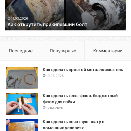
11.03.2026
Как открутить прикипевший болт
Последние
Популярные
Комментарии
Как сделать простой металлоискатель
19.03.2026
Как сделать гель-флюс. бюджетный
флюс для пайки
17.03.2026
Как сделать печатную плату в
домашних условиях