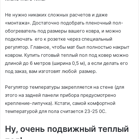
Не нужно никаких сложных расчетов и даже
«монтажа». Достаточно подобрать пленочный пол-
обогреватель под размеры вашего ковра, и можно
подключать его к розетке через специальный
регулятор. Главное, чтобы мат был полностью накрыт
ковром. Купить готовый теплый пол под ковер можно
длиной до 6 метров (ширина 0,5 м), а если делать его
под заказ, вам изготовят любой размер.
Регулятор температуры закрепляется на стене (для
этого на задней панели прибора предусмотрено
крепление-липучка). Кстати, самой комфортной
температурой для пола считается 23-25 0С.
Ну, очень подвижный теплый