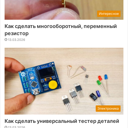
Интересное
Как сделать многооборотный, переменный
резистор
13.03.2026
Электроника
Как сделать универсальный тестер деталей
13.03.2026