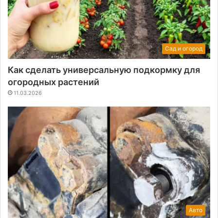
Сад и огород
Как сделать универсальную подкормку для
огородных растений
11.03.2026
Авто