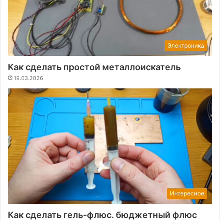
Электроника
Как сделать простой металлоискатель
19.03.2026
Интересное
Как сделать гель-флюс. бюджетный флюс