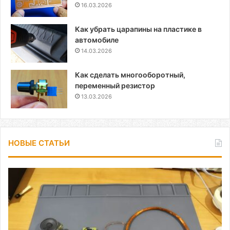
16.03.2026
Как убрать царапины на пластике в
автомобиле
14.03.2026
Как сделать многооборотный,
переменный резистор
13.03.2026
НОВЫЕ СТАТЬИ