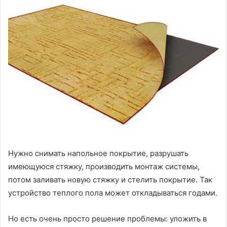
Нужно снимать напольное покрытие, разрушать
имеющуюся стяжку, производить монтаж системы,
потом заливать новую стяжку и стелить покрытие. Так
устройство теплого пола может откладываться годами.
Но есть очень просто решение проблемы: уложить в