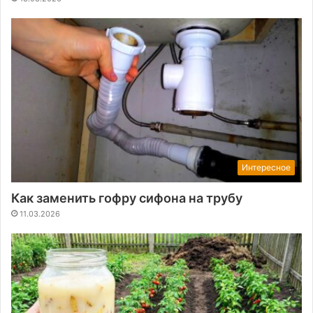
Интересное
Как заменить гофру сифона на трубу
11.03.2026